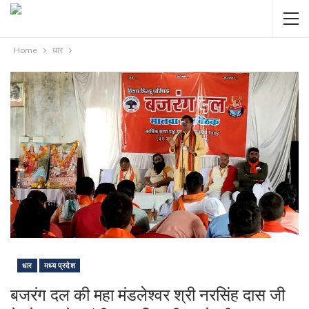
Home
धार
धार
मध्य प्रदेश
बजरंग दल की महा मंडलेश्वर श्री नरसिंह दास जी