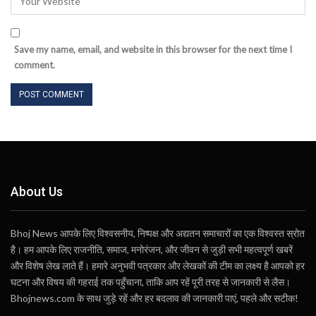
Save my name, email, and website in this browser for the next time I
comment.
About Us
Bhoj News आपके लिए विश्वसनीय, निष्पक्ष और अद्यतन समाचारों का एक विश्वस्त स्रोत
है। हम आपके लिए राजनीति, समाज, मनोरंजन, और जीवन से जुड़ी सभी महत्वपूर्ण खबरें
और विशेष लेख लाते हैं। हमारे अनुभवी पत्रकार और लेखकों की टीम का लक्ष्य है आपको हर
घटना और विषय की गहराई तक पहुँचाना, ताकि आप रहें पूरी तरह से जानकारी से लैस।
Bhojnews.com के साथ जुड़े रहें और हर बदलाव की जानकारी पाएं, पहले और सटीक!