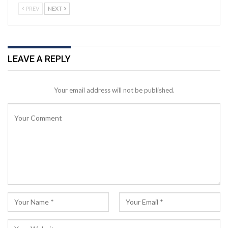
PREV
NEXT
LEAVE A REPLY
Your email address will not be published.