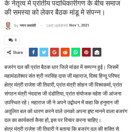
के नेतृत्व मे प्रांतीय पदाधिकारीगण के बीच समाज
की समस्या को लेकर बैठक मांडू मे संपन्न।
Last updated
Nov 1, 2021
By
नयन लववंशी
0
Share
बजरंग दल की प्रांत बैठक धार जिले मांडव में सम्पन्न हुई। जिसमें
महामंडलेश्वर संत श्री नरसिंह दास जी महाराज, विश्व हिन्दू परिषद
क्षेत्र मंत्री राजेश जी तिवारी, प्रांत मंत्री सोहन जी विश्वकर्मा, प्रांत
संगठन मंत्री नंददास जी दंडोतिया, प्रांत संयोजक महेश जी आंजना
उपस्थित रहे। महाराज जी ने अपने उद्बोधन में कहा कि हनुमान जी
अतुलित बल को धारण करने वाले उनको अपना इष्ट मानने वाला बजरंग
दल का कार्यकर्ता कैसा हो, इस पर विचार करना चाहिए।
क्षेत्र मंत्री राजेश जी तिवारी ने बताया कि बजरंग दल की शक्ति से