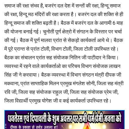
समाज की रक्षा संभव है, बजरंग दल देश में सन्तों की रक्षा, हिन्दू समाज
की रक्षा, हिन्दू मठ मंदिरों की रक्षा करता है। बजरंग दल की शक्ति से ही
हिन्दू समाज की शक्ति बढ़ती है। बैठक में बजरंग दल के आगामी 6 माह
की योजना बनाई गई। चुनोती पूर्ण क्षेत्रो में संगठन के विस्तार पर चर्चा
की गई। बैठक में पूर्ण मालवा प्रांत से सेकड़ो कार्यकर्ता आये थे। बैठक
में पूरे प्रान्त से प्रांत टोली, विभाग टोली, जिला टोली उपस्थित रहे।
बैठक का संचालन प्रांत सह संयोजक नितिन जी पाटीदार ने किया।
व्यवस्था में रहने वाले कार्यकर्ताओ का परिचय विभाग संयोजक लाखन
सिंह जी ने करवाया। बैठक व्यवस्था में विभाग संगठन मंत्री दीपक जी
मकवाना, प्रांत साप्ताहिक मिलन प्रमुख मंगलेश सोनी, जिला सह मंत्री
रवि जी, जिला सह संयोजक राहुल जी, जिला सह संयोजक प्रेम जी,
जिला विद्यार्थी प्रमुख योगेश जी व कई कार्यकर्ता उपस्थित रहे।