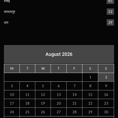
दसई
85
सरदारपुर
52
धार
29
August 2026
M
T
W
T
F
S
S
1
2
3
4
5
6
7
8
9
10
11
12
13
14
15
16
17
18
19
20
21
22
23
24
25
26
27
28
29
30