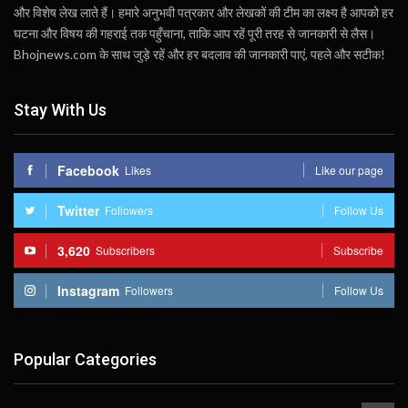
और विशेष लेख लाते हैं। हमारे अनुभवी पत्रकार और लेखकों की टीम का लक्ष्य है आपको हर
घटना और विषय की गहराई तक पहुँचाना, ताकि आप रहें पूरी तरह से जानकारी से लैस।
Bhojnews.com के साथ जुड़े रहें और हर बदलाव की जानकारी पाएं, पहले और सटीक!
Stay With Us
Facebook
Likes
Like our page
Twitter
Followers
Follow Us
3,620
Subscribers
Subscribe
Instagram
Followers
Follow Us
Popular Categories