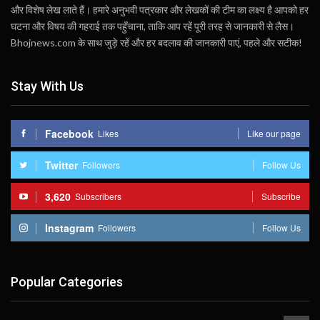
और विशेष लेख लाते हैं। हमारे अनुभवी पत्रकार और लेखकों की टीम का लक्ष्य है आपको हर
घटना और विषय की गहराई तक पहुँचाना, ताकि आप रहें पूरी तरह से जानकारी से लैस।
Bhojnews.com के साथ जुड़े रहें और हर बदलाव की जानकारी पाएं, पहले और सटीक!
Stay With Us
Facebook
Likes
Like our page
Twitter
Followers
Follow Us
3,620
Subscribers
Subscribe
Instagram
Followers
Follow Us
Popular Categories