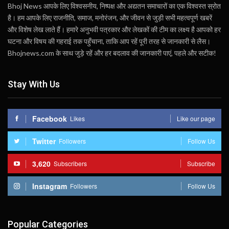
Bhoj News आपके लिए विश्वसनीय, निष्पक्ष और अद्यतन समाचारों का एक विश्वस्त स्रोत
है। हम आपके लिए राजनीति, समाज, मनोरंजन, और जीवन से जुड़ी सभी महत्वपूर्ण खबरें
और विशेष लेख लाते हैं। हमारे अनुभवी पत्रकार और लेखकों की टीम का लक्ष्य है आपको हर
घटना और विषय की गहराई तक पहुँचाना, ताकि आप रहें पूरी तरह से जानकारी से लैस।
Bhojnews.com के साथ जुड़े रहें और हर बदलाव की जानकारी पाएं, पहले और सटीक!
Stay With Us
Facebook
Likes
Like our page
Twitter
Followers
Follow Us
3,620
Subscribers
Subscribe
Instagram
Followers
Follow Us
Popular Categories