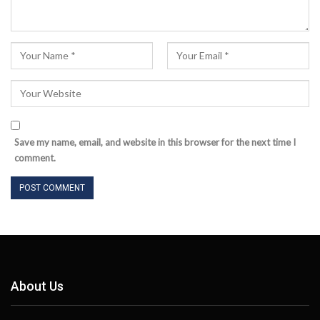
Save my name, email, and website in this browser for the next time I
comment.
About Us