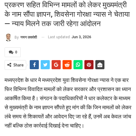
प्रकरण सहित विभिन्न मामलों को लेकर मुख्यमंत्री
के नाम सौंपा ज्ञापन, शिवसेना गोरक्षा न्यास ने चेताया
— न्याय मिलने तक जारी रहेगा आंदोलन
Last updated
Jun 3, 2026
By
नयन लववंशी
0
Share
मध्यप्रदेश के धार मे मध्यप्रदेश युवा शिवसेना गोरक्षा न्यास ने एक बार
फिर विभिन्न विवादित मामलों को लेकर सरकार और प्रशासन का ध्यान
आकर्षित किया है। संगठन के पदाधिकारियों ने धार कलेक्टर के माध्यम
से मुख्यमंत्री के नाम ज्ञापन सौंपते हुए मांग की कि जिन मामलों को लेकर
लंबे समय से शिकायतें और आवेदन दिए जा रहे हैं, उनमें अब केवल जांच
नहीं बल्कि ठोस कार्रवाई दिखाई देना चाहिए।