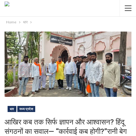
Home
धार
धार
मध्य प्रदेश
आखिर कब तक सिर्फ ज्ञापन और आश्वासन? हिंदू
संगठनों का सवाल— “कार्रवाई कब होगी?”रानी बेग