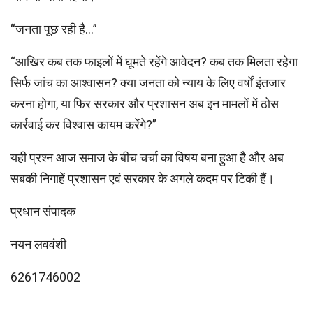
“जनता पूछ रही है…”
“आखिर कब तक फाइलों में घूमते रहेंगे आवेदन? कब तक मिलता रहेगा
सिर्फ जांच का आश्वासन? क्या जनता को न्याय के लिए वर्षों इंतजार
करना होगा, या फिर सरकार और प्रशासन अब इन मामलों में ठोस
कार्रवाई कर विश्वास कायम करेंगे?”
यही प्रश्न आज समाज के बीच चर्चा का विषय बना हुआ है और अब
सबकी निगाहें प्रशासन एवं सरकार के अगले कदम पर टिकी हैं।
प्रधान संपादक
नयन लववंशी
6261746002