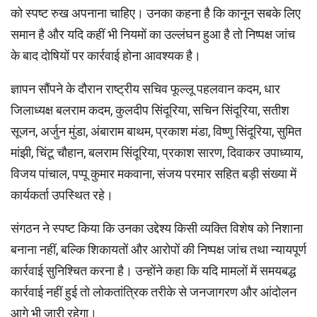
को स्पष्ट रुख अपनाना चाहिए। उनका कहना है कि कानून सबके लिए
समान है और यदि कहीं भी नियमों का उल्लंघन हुआ है तो निष्पक्ष जांच
के बाद दोषियों पर कार्रवाई होना आवश्यक है।
ज्ञापन सौंपने के दौरान राष्ट्रीय सचिव फूल्लू पहलवान कदम, धार
जिलाध्यक्ष बलराम कदम, कुलदीप सिंदूरिया, सचिन सिंदूरिया, सतीश
सूजन, अर्जुन मुंडा, अंबाराम बाथम, प्रकाश मंडा, विष्णु सिंदूरिया, सुमित
मांझी, चिंटू चौहान, बलराम सिंदूरिया, प्रकाश सारण, दिवाकर उपाध्याय,
विजय पांचाल, पप्पू कुमार मकवाना, संजय परमार सहित बड़ी संख्या में
कार्यकर्ता उपस्थित रहे।
संगठन ने स्पष्ट किया कि उनका उद्देश्य किसी व्यक्ति विशेष को निशाना
बनाना नहीं, बल्कि शिकायतों और आरोपों की निष्पक्ष जांच तथा न्यायपूर्ण
कार्रवाई सुनिश्चित करना है। उन्होंने कहा कि यदि मामलों में समयबद्ध
कार्रवाई नहीं हुई तो लोकतांत्रिक तरीके से जनजागरण और आंदोलन
आगे भी जारी रहेगा।