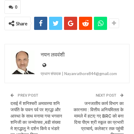
0
Share
नयन लववंशी
प्रधान संपादक | Nayanrathore844@gmail.com
PREV POST
NEXT POST
दसई में शनिश्चरी अमावस्या शनि
जनजातीय कार्य विभाग का
जयंति के पावन पर्व पर श्रद्धा और
कारनामा : वित्तीय अनियमितता के
आस्था के साथ मनाया गया भगवान
मामले में हटाए गए BRC को बना
शनिजी का जन्मोत्सव ,बडी संख्या
दिया पीएम श्री स्कूल का प्रभारी
मे श्रद्धालु ने दर्शन किये व भंडारे
प्राचार्य, कलेक्टर तक पहुंची