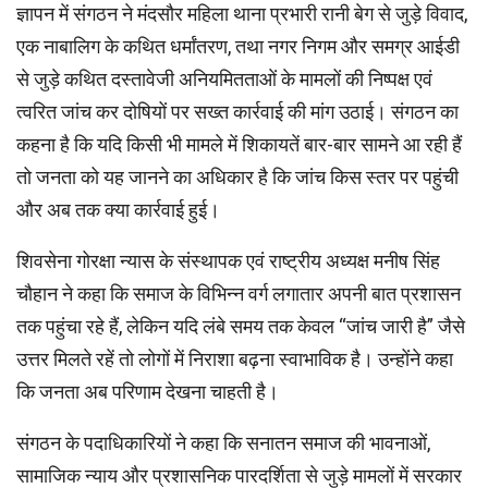
ज्ञापन में संगठन ने मंदसौर महिला थाना प्रभारी रानी बेग से जुड़े विवाद,
एक नाबालिग के कथित धर्मांतरण, तथा नगर निगम और समग्र आईडी
से जुड़े कथित दस्तावेजी अनियमितताओं के मामलों की निष्पक्ष एवं
त्वरित जांच कर दोषियों पर सख्त कार्रवाई की मांग उठाई। संगठन का
कहना है कि यदि किसी भी मामले में शिकायतें बार-बार सामने आ रही हैं
तो जनता को यह जानने का अधिकार है कि जांच किस स्तर पर पहुंची
और अब तक क्या कार्रवाई हुई।
शिवसेना गोरक्षा न्यास के संस्थापक एवं राष्ट्रीय अध्यक्ष मनीष सिंह
चौहान ने कहा कि समाज के विभिन्न वर्ग लगातार अपनी बात प्रशासन
तक पहुंचा रहे हैं, लेकिन यदि लंबे समय तक केवल “जांच जारी है” जैसे
उत्तर मिलते रहें तो लोगों में निराशा बढ़ना स्वाभाविक है। उन्होंने कहा
कि जनता अब परिणाम देखना चाहती है।
संगठन के पदाधिकारियों ने कहा कि सनातन समाज की भावनाओं,
सामाजिक न्याय और प्रशासनिक पारदर्शिता से जुड़े मामलों में सरकार