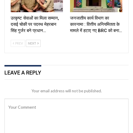
उत्कृष्ट सेवाओं का मिला सम्मान,
जनजातीय कार्य विभाग का
दसई चोकी पर पदस्थ मेहरबान
कारनामा : वित्तीय अनियमितता के
सिंह गुर्जर बने प्रधान…
मामले में हटाए गए BRC को बना…
PREV
NEXT
LEAVE A REPLY
Your email address will not be published.