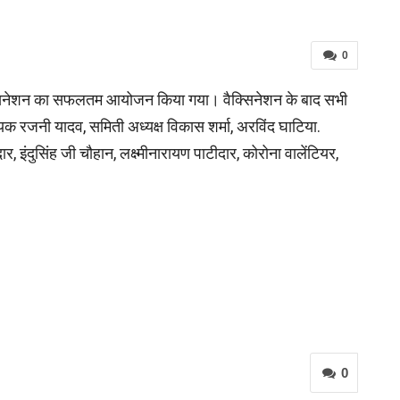
0
ैक्सिनेशन का सफलतम आयोजन किया गया। वैक्सिनेशन के बाद सभी
वयक रजनी यादव, समिती अध्यक्ष विकास शर्मा, अरविंद घाटिया.
 इंदुसिंह जी चौहान, लक्ष्मीनारायण पाटीदार, कोरोना वालेंटियर,
0