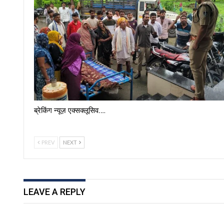
ब्रेकिंग न्यूज़ एक्सक्लूसिव.…
PREV
NEXT
LEAVE A REPLY