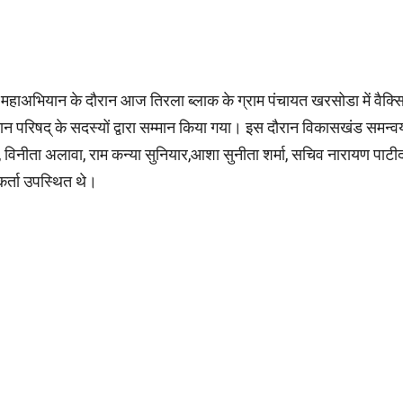
ण महाअभियान के दौरान आज तिरला ब्लाक के ग्राम पंचायत खरसोडा में व
ियान परिषद् के सदस्यों द्वारा सम्मान किया गया। इस दौरान विकासखंड समन्
विनीता अलावा, राम कन्या सुनियार,आशा सुनीता शर्मा, सचिव नारायण पाटीदार,
कर्ता उपस्थित थे।