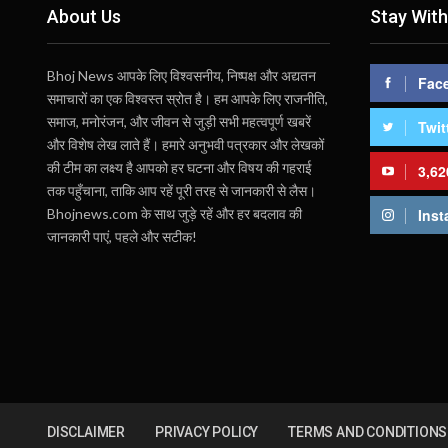
About Us
Stay With
Bhoj News आपके लिए विश्वसनीय, निष्पक्ष और अद्यतन
Fac
समाचारों का एक विश्वस्त स्रोत है। हम आपके लिए राजनीति,
समाज, मनोरंजन, और जीवन से जुड़ी सभी महत्वपूर्ण खबरें
Twit
और विशेष लेख लाते हैं। हमारे अनुभवी पत्रकार और लेखकों
की टीम का लक्ष्य है आपको हर घटना और विषय की गहराई
3,62
तक पहुँचाना, ताकि आप रहें पूरी तरह से जानकारी से लैस।
Bhojnews.com के साथ जुड़े रहें और हर बदलाव की
Inst
जानकारी पाएं, पहले और सटीक!
DISCLAIMER
PRIVACY POLICY
TERMS AND CONDITIONS