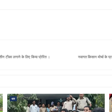
्सीन टीका लगाने के लिए किया प्रेरित ।
नवागत किसान मोर्चा के प्र
धार