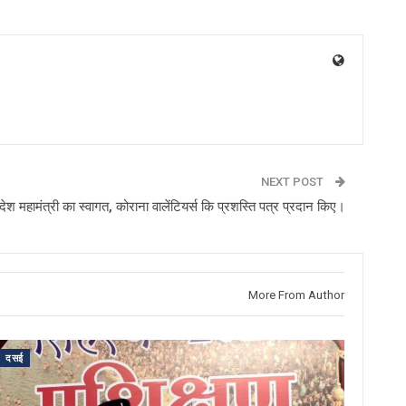
NEXT POST
देश महामंत्री का स्वागत, कोराना वालेंटियर्स कि प्रशस्ति पत्र प्रदान किए।
More From Author
दसई