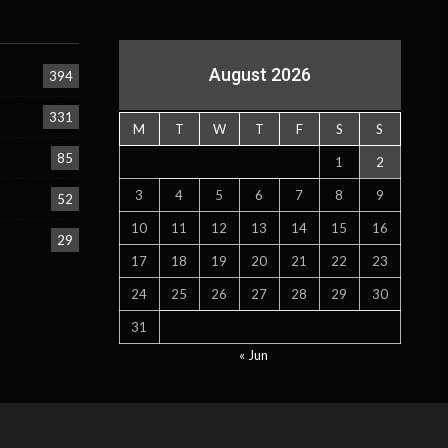
August 2026
394
331
M
T
W
T
F
S
S
85
1
2
3
4
5
6
7
8
9
52
10
11
12
13
14
15
16
29
17
18
19
20
21
22
23
24
25
26
27
28
29
30
31
« Jun