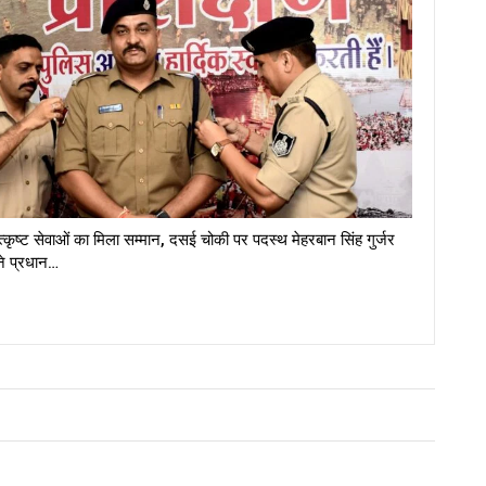
त्कृष्ट सेवाओं का मिला सम्मान, दसई चोकी पर पदस्थ मेहरबान सिंह गुर्जर
ने प्रधान…