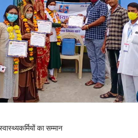
स्थ्यकर्मियों का सम्मान