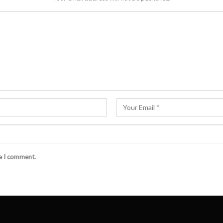
me I comment.