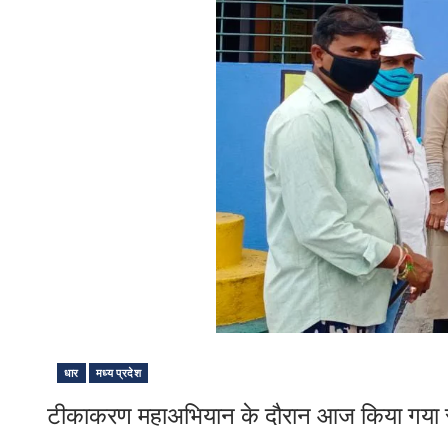
धार
मध्य प्रदेश
टीकाकरण महाअभियान के दौरान आज किया गया स्वा