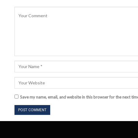
Save my name, email, and website in this browser for the next ti