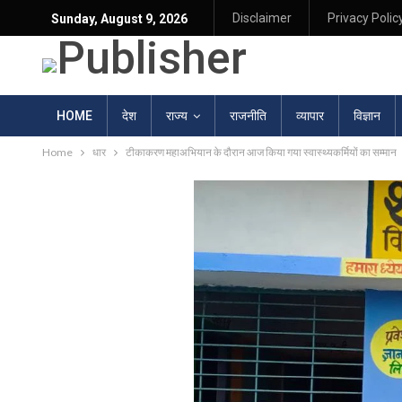
Disclaimer
Privacy Polic
Sunday, August 9, 2026
HOME
देश
राज्य
राजनीति
व्यापार
विज्ञान
Home
धार
टीकाकरण महाअभियान के दौरान आज किया गया स्वास्थ्यकर्मियों का सम्मान