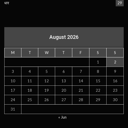
धार
29
August 2026
M
T
W
T
F
S
S
1
2
3
4
5
6
7
8
9
10
11
12
13
14
15
16
17
18
19
20
21
22
23
24
25
26
27
28
29
30
31
« Jun