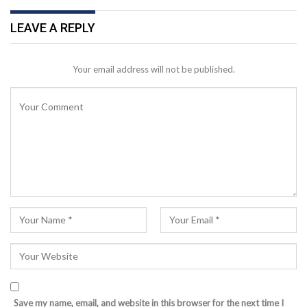
LEAVE A REPLY
Your email address will not be published.
Save my name, email, and website in this browser for the next time I