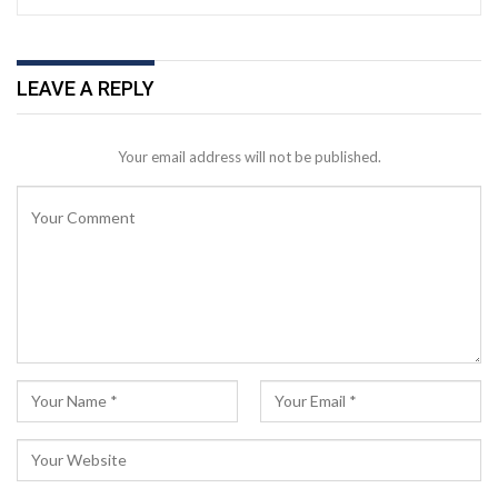
LEAVE A REPLY
Your email address will not be published.