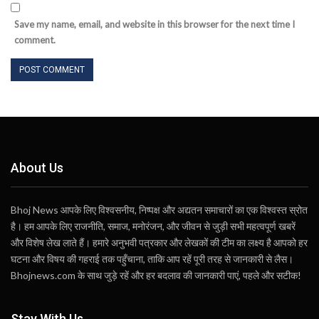
Save my name, email, and website in this browser for the next time I
comment.
About Us
Bhoj News आपके लिए विश्वसनीय, निष्पक्ष और अद्यतन समाचारों का एक विश्वस्त स्रोत
है। हम आपके लिए राजनीति, समाज, मनोरंजन, और जीवन से जुड़ी सभी महत्वपूर्ण खबरें
और विशेष लेख लाते हैं। हमारे अनुभवी पत्रकार और लेखकों की टीम का लक्ष्य है आपको हर
घटना और विषय की गहराई तक पहुँचाना, ताकि आप रहें पूरी तरह से जानकारी से लैस।
Bhojnews.com के साथ जुड़े रहें और हर बदलाव की जानकारी पाएं, पहले और सटीक!
Stay With Us