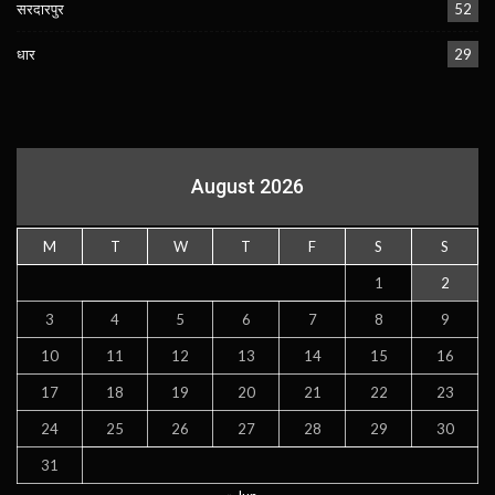
सरदारपुर
52
धार
29
August 2026
M
T
W
T
F
S
S
1
2
3
4
5
6
7
8
9
10
11
12
13
14
15
16
17
18
19
20
21
22
23
24
25
26
27
28
29
30
31