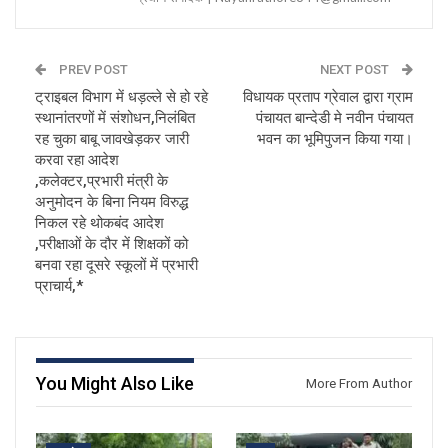
PREV POST
NEXT POST
ट्राइबल विभाग में धड़ल्ले से हो रहे
विधायक प्रताप ग्रेवाल द्वारा ग्राम
स्थानांतरणों में संशोधन,निलंबित
पंचायत बान्देडी मे नवीन पंचायत
रह चुका बाबू जावखेड़कर जारी
भवन का भूमिपुजन किया गया।
करवा रहा आदेश
,कलेक्टर,प्रभारी मंत्री के
अनुमोदन के बिना नियम विरुद्ध
निकल रहे थोकबंद आदेश
,परीक्षाओं के दौर में शिक्षकों को
बनवा रहा दूसरे स्कूलों में प्रभारी
प्राचार्य,*
You Might Also Like
More From Author