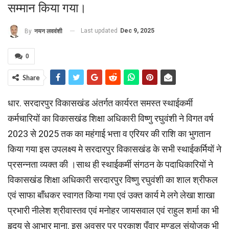
सम्मान किया गया।
Last updated
Dec 9, 2025
By
नयन लववंशी
0
Share
धार. सरदारपुर विकासखंड अंतर्गत कार्यरत समस्त स्थाईकर्मी
कर्मचारियों का विकासखंड शिक्षा अधिकारी विष्णु रघुवंशी ने विगत वर्ष
2023 से 2025 तक का महंगाई भत्ता व एरियर की राशि का भुगतान
किया गया इस उपलक्ष्य मे सरदारपुर विकासखंड के सभी स्थाईकर्मियों ने
प्रसन्नता व्यक्त की ।साथ ही स्थाईकर्मी संगठन के पदाधिकारियों ने
विकासखंड शिक्षा अधिकारी सरदारपुर विष्णु रघुवंशी का शाल श्रीफल
एवं साफा बाँधकर स्वागत किया गया एवं उक्त कार्य मे लगे लेखा शाखा
प्रभारी नीलेश श्रीवास्तव एवं मनोहर जायसवाल एवं राहुल शर्मा का भी
हृदय से आभार माना. इस अवसर पर प्रकाश पँवार मण्डल संयोजक भी