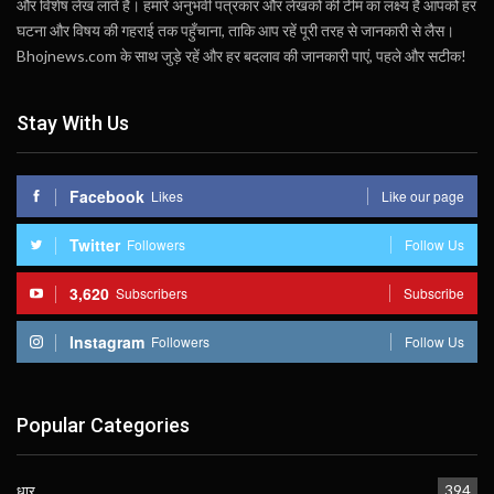
और विशेष लेख लाते हैं। हमारे अनुभवी पत्रकार और लेखकों की टीम का लक्ष्य है आपको हर
घटना और विषय की गहराई तक पहुँचाना, ताकि आप रहें पूरी तरह से जानकारी से लैस।
Bhojnews.com के साथ जुड़े रहें और हर बदलाव की जानकारी पाएं, पहले और सटीक!
Stay With Us
Facebook
Likes
Like our page
Twitter
Followers
Follow Us
3,620
Subscribers
Subscribe
Instagram
Followers
Follow Us
Popular Categories
धार
394