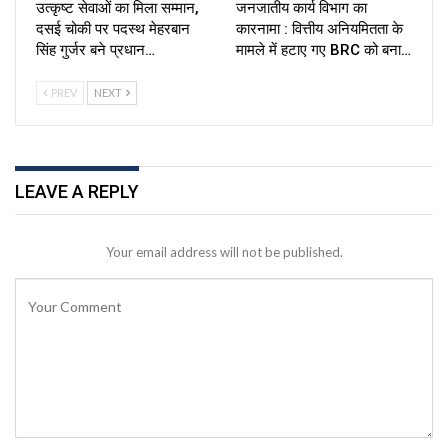
उत्कृष्ट सेवाओं का मिला सम्मान,
जनजातीय कार्य विभाग का
दसई चोकी पर पदस्थ मेहरबान
कारनामा : वित्तीय अनियमितता के
सिंह गुर्जर बने प्रधान…
मामले में हटाए गए BRC को बना…
PREV
NEXT
LEAVE A REPLY
Your email address will not be published.