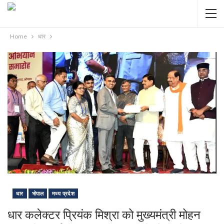
Home
धार
धार
भोपाल
मध्य प्रदेश
धार कलेक्टर प्रियंक मिश्रा को मुख्यमंत्री मोहन