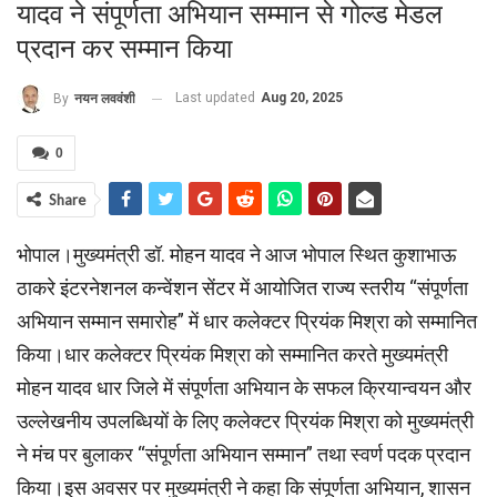
यादव ने संपूर्णता अभियान सम्मान से गोल्ड मेडल
प्रदान कर सम्मान किया
Last updated
Aug 20, 2025
By
नयन लववंशी
0
Share
भोपाल।मुख्यमंत्री डॉ. मोहन यादव ने आज भोपाल स्थित कुशाभाऊ
ठाकरे इंटरनेशनल कन्वेंशन सेंटर में आयोजित राज्य स्तरीय “संपूर्णता
अभियान सम्मान समारोह” में धार कलेक्टर प्रियंक मिश्रा को सम्मानित
किया।धार कलेक्टर प्रियंक मिश्रा को सम्मानित करते मुख्यमंत्री
मोहन यादव धार जिले में संपूर्णता अभियान के सफल क्रियान्वयन और
उल्लेखनीय उपलब्धियों के लिए कलेक्टर प्रियंक मिश्रा को मुख्यमंत्री
ने मंच पर बुलाकर “संपूर्णता अभियान सम्मान” तथा स्वर्ण पदक प्रदान
किया।इस अवसर पर मुख्यमंत्री ने कहा कि संपूर्णता अभियान, शासन