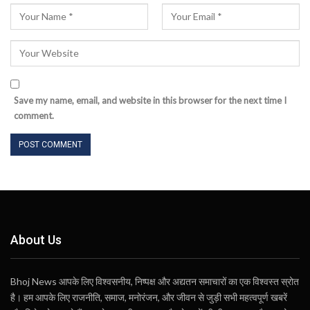
Save my name, email, and website in this browser for the next time I
comment.
About Us
Bhoj News आपके लिए विश्वसनीय, निष्पक्ष और अद्यतन समाचारों का एक विश्वस्त स्रोत
है। हम आपके लिए राजनीति, समाज, मनोरंजन, और जीवन से जुड़ी सभी महत्वपूर्ण खबरें