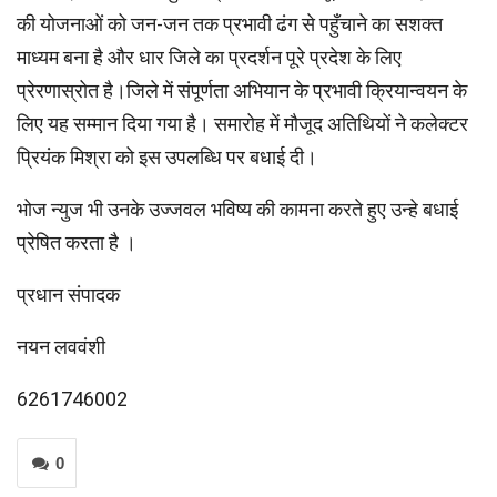
की योजनाओं को जन-जन तक प्रभावी ढंग से पहुँचाने का सशक्त
माध्यम बना है और धार जिले का प्रदर्शन पूरे प्रदेश के लिए
प्रेरणास्रोत है।जिले में संपूर्णता अभियान के प्रभावी क्रियान्वयन के
लिए यह सम्मान दिया गया है। समारोह में मौजूद अतिथियों ने कलेक्टर
प्रियंक मिश्रा को इस उपलब्धि पर बधाई दी।
भोज न्युज भी उनके उज्जवल भविष्य की कामना करते हुए उन्हे बधाई
प्रेषित करता है ।
प्रधान संपादक
नयन लववंशी
6261746002
0