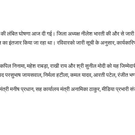
ी की लंबित घोषणा आज दी गई। जिला अध्यक्ष नीलेश भारती की और से जारी इस
बदल का इंतजार किया जा रहा था। रविवारको जारी सूची के अनुसार, कार्यकारिणी
ार, कपिल निनामा, महेश राबड़ा, राखी राय और श्री सुनील मोदी को यह जिम्मेदार
री पद परसुभाष जायसवाल, निर्मला हटीला, कमल यादव, आरती पटेल, रंजीत भण्
ालय मंत्री मनीष प्रधान, सह कार्यालय मंत्री अनामि‍का ठाकुर, मीडिया प्रभार