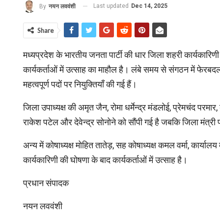
Last updated
Dec 14, 2025
By
नयन लववंशी
Share
मध्यप्रदेश के भारतीय जनता पार्टी की धार जिला शहरी कार्यकारिण
कार्यकर्ताओं में उत्साह का माहौल है। लंबे समय से संगठन में फेर
महत्वपूर्ण पदों पर नियुक्तियाँ की गई हैं।
जिला उपाध्यक्ष की अमृत जैन, रोमा धर्मेन्द्र मंडलोई, प्रेमचंद परम
राकेश पटेल और देवेन्द्र सोनोने को सौंपी गई है जबकि जिला मंत्
अन्‍य में कोषाध्यक्ष मोहित तातेड़, सह कोषाध्यक्ष कमल वर्मा, कार्य
कार्यकारिणी की घोषणा के बाद कार्यकर्ताओं में उत्‍साह है।
प्रधान संपादक
नयन लववंशी