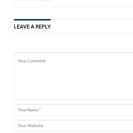
LEAVE A REPLY