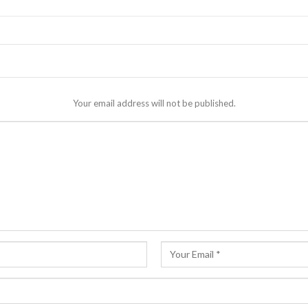
Your email address will not be published.