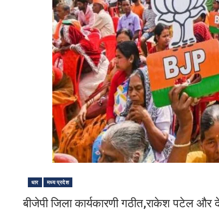
धार
मध्य प्रदेश
बीजेपी जिला कार्यकारणी गठीत,राकेश पटेल और देवेन्