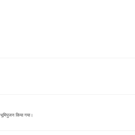
का भूमिपुजन किया गया।