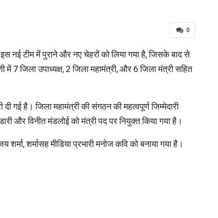
0
 नई टीम में पुराने और नए चेहरों को लिया गया है, जिसके बाद से
 में 7 जिला उपाध्यक्ष, 2 जिला महामंत्री, और 6 जिला मंत्री सहित
ी दी गई है। जिला महामंत्री की संगठन की महत्वपूर्ण जिम्मेदारी
डारी और विनीत मंडलोई को मंत्री पद पर नियुक्त किया गया है।
ी संजय शर्मा, शर्मासह मीडिया प्रभारी मनोज कवि को बनाया गया है।