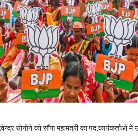
द्र सोनोने को सौंपा महामंत्री का पद,कार्यकर्ताओं में 