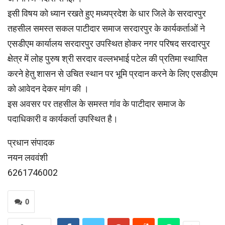
इसी विषय को ध्यान रखते हुए मध्यप्रदेश के धार जिले के सरदारपुर
तहसील समस्त सकल पाटीदार समाज सरदारपुर के कार्यकर्ताओं ने
एसडीएम कार्यालय सरदारपुर उपस्थित होकर नगर परिषद सरदारपुर
क्षेत्र में लोह पुरुष श्री सरदार वल्लभभाई पटेल की प्रतिमा स्थापित
करने हेतु शासन से उचित स्थान पर भूमि प्रदान करने के लिए एसडीएम
को आवेदन देकर मांग की ।
इस अवसर पर तहसील के समस्त गांव के पाटीदार समाज के
पदाधिकारी व कार्यकर्ता उपस्थित है।
प्रधान संपादक
नयन लववंशी
6261746002
0