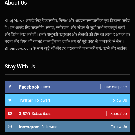
About Us
Bhoj News आपके लिए विश्वसनीय, निष्पक्ष और अद्यतन समाचारों का एक विश्वस्त स्रोत
है। हम आपके लिए राजनीति, समाज, मनोरंजन, और जीवन से जुड़ी सभी महत्वपूर्ण खबरें
और विशेष लेख लाते हैं। हमारे अनुभवी पत्रकार और लेखकों की टीम का लक्ष्य है आपको हर
घटना और विषय की गहराई तक पहुँचाना, ताकि आप रहें पूरी तरह से जानकारी से लैस।
Bhojnews.com के साथ जुड़े रहें और हर बदलाव की जानकारी पाएं, पहले और सटीक!
Stay With Us
Facebook
Likes
Like our page
Twitter
Followers
Follow Us
3,620
Subscribers
Subscribe
Instagram
Followers
Follow Us