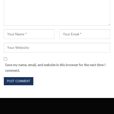
Save my name, email, and website in this browser for the next time I
comment.