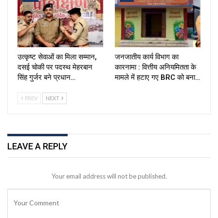
उत्कृष्ट सेवाओं का मिला सम्मान,
जनजातीय कार्य विभाग का
दसई चोकी पर पदस्थ मेहरबान
कारनामा : वित्तीय अनियमितता के
सिंह गुर्जर बने प्रधान…
मामले में हटाए गए BRC को बना…
PREV
NEXT
LEAVE A REPLY
Your email address will not be published.