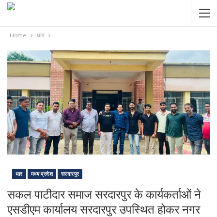
Home
धार
धार
मध्य प्रदेश
सरदारपुर
सकल पाटीदार समाज सरदारपुर के कार्यकर्ताओं ने
एसडीएम कार्यालय सरदारपुर उपस्थित होकर नगर