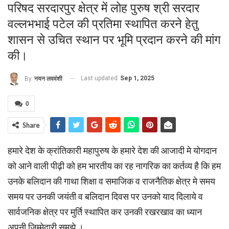
परिषद सरदारपुर क्षेत्र में लोह पुरुष श्री सरदार
वल्लभभाई पटेल की प्रतिमा स्थापित करने हेतु
शासन से उचित स्थान पर भूमि प्रदान करने की मांग
की।
Last updated
Sep 1, 2025
By
नयन लववंशी
0
Share
हमारे देश के क्रांतिकारी महापुरुष के हमारे देश की आजादी मे योगदान
को आने वाली पीढ़ी को हम भारतीय का रह नागरिक का कर्तव्य है कि हम
उनके बलिदान की गाथा शिक्षा व समाजिक व राजनैतिक क्षेत्र मे समय
समय पर उनकी जयंती व बलिदान दिवस पर उनको याद दिलाये व
सार्वजनिक क्षेत्र पर मुर्ति स्थापित कर उनकी रखरखाव का ध्यान
अपनी जिम्मेदारी समझे ।