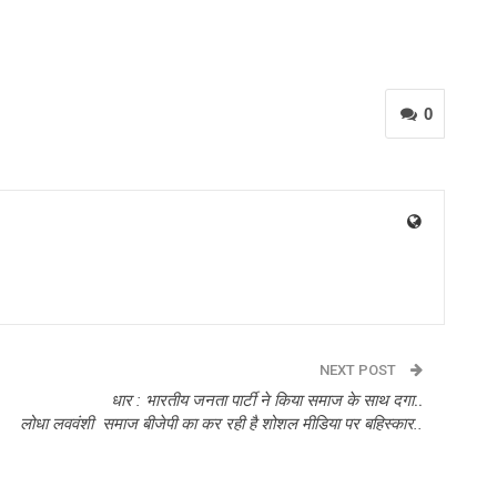
0
NEXT POST
धार : भारतीय जनता पार्टी ने किया समाज के साथ दगा
..
लोधा लववंशी समाज बीजेपी का कर रही है शोशल मीडिया पर बहिस्कार..