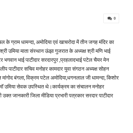
0
चल के ग्राम धामन्दा, अमोदिया एवं खाचरोदा में तीन जगह मंदिर का
्री उमिया माता संस्थान ऊंझा गुजरात के अध्यक्ष श्री मणि भाई
क्टर भगवान भाई पाटीदार सरदारपुर ,प्रहलादभाई पटेल चैयर मेन
ष दिलीप पाटीदार सचिव मनोहर कामदार युवा संगठन अध्यक्ष सोहन
ील मांगोद बंगला, विक्रम पटेल अमोदिया,धगनलाल जी धामन्दा, किशोर
 मॉ उमिया सेवक उपस्थित थे।कार्यक्रम का संचालन मनोहर
 थी उक्त जानकारी जिला मीडिया प्रभारी पत्रकार सरदार पाटीदार