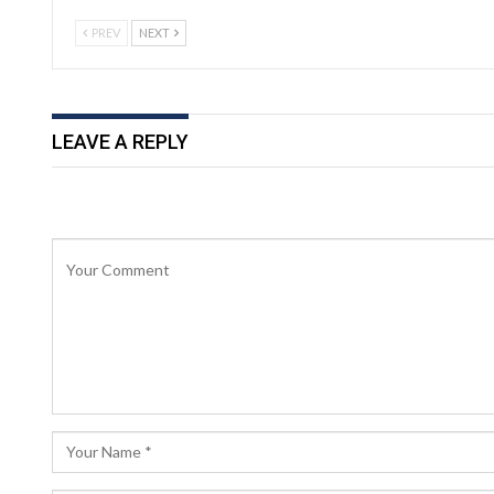
PREV
NEXT
LEAVE A REPLY