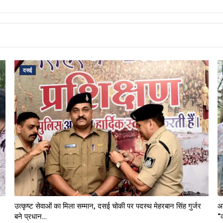
दसई
उत्कृष्ट सेवाओं का मिला सम्मान, दसई चोकी पर पदस्थ मेहरबान सिंह गुर्जर
आ
बने प्रधान…
“