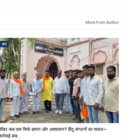
More From Author
धार
खिर कब तक सिर्फ ज्ञापन और आश्वासन? हिंदू संगठनों का सवाल—
कार्रवाई कब…