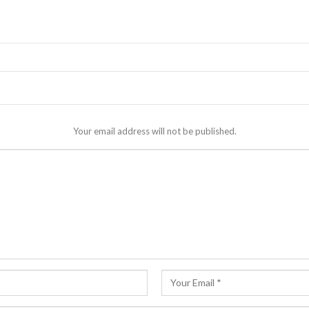
Your email address will not be published.