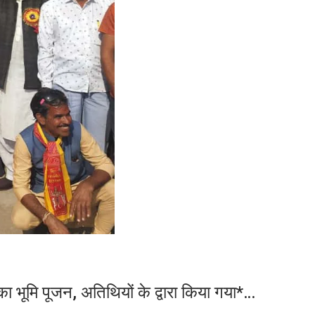
 का भूमि पूजन, अतिथियों के द्वारा किया गया*…