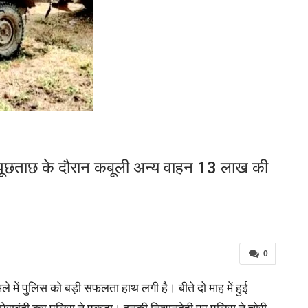
, पूछताछ के दौरान कबूली अन्य वाहन 13 लाख की
0
े में पुलिस को बड़ी सफलता हाथ लगी है। बीते दो माह में हुई