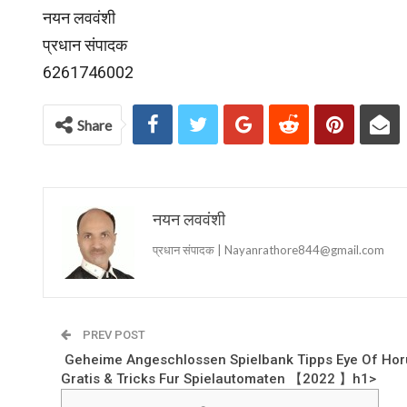
नयन लववंशी
प्रधान संपादक
6261746002
Share
नयन लववंशी
प्रधान संपादक | Nayanrathore844@gmail.com
PREV POST
️️️️ Geheime Angeschlossen Spielbank Tipps Eye Of Ho
Gratis & Tricks Fur Spielautomaten 【2022 】h1>