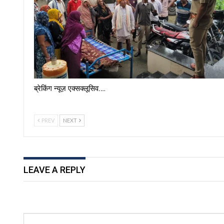
ब्रेकिंग न्यूज़ एक्सक्लूसिव.…
PREV
NEXT
LEAVE A REPLY