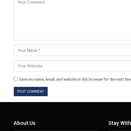
Save my name, email, and website in this browser for the next ti
About Us
Stay With