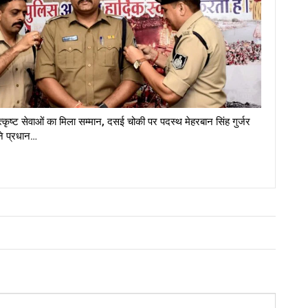
त्कृष्ट सेवाओं का मिला सम्मान, दसई चोकी पर पदस्थ मेहरबान सिंह गुर्जर
ने प्रधान…