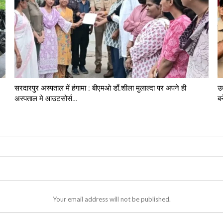
सरदारपुर अस्पताल में हंगामा : बीएमओ डाँ.शीला मुलाल्दा पर अपने ही
उ
अस्पताल मे आउटसोर्स…
ब
Your email address will not be published.