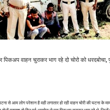
चोर पिकअप वाहन चुराकर भाग रहे दो चोरो को धरदबोचा
ी घटना से आम लोग परेशान है वही लगातार हो रही वाहन चोरी की घटना के मामल