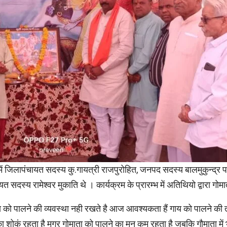
 में जिलापंचायत सदस्य कु.गायत्री राजपुरोहित, जनपद सदस्य बालमुकुन्द्र 
ायत सदस्य रामेश्वर मुकाति थे । कार्यक्रम के प्रारम्भ में अतिथियो द्वारा
गाय को पालने की व्यवस्था नही रखते है आज आवश्यकता हैं गाय को पालने की
ने का शोकं रहता है मगर गोमाता को पालने का मन कम रहता है जबकि गौमाता 