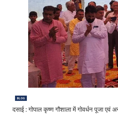
BLOG
दसाई : गोपाल कृष्ण गौशाला में गोवर्धन पूजा एवं 