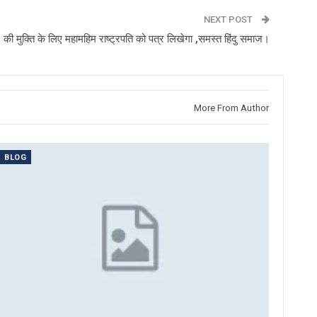
NEXT POST
) की मुक्ति के लिए महामहिम राष्ट्रपति को पत्र लिखेगा ,समस्त हिंदु समाज।
More From Author
BLOG