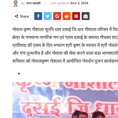
Last updated
Nov 3, 2024
By
नयन लववंशी
Share
गोपाल कृष्ण गौशाला सुरभि धाम दसाई जि.धार गौशाला परिसर में जिल
क्षेत्र के गणमान्य नागरिक गण एवं ग्राम दसाई के समस्त गौभक्त श्रद
प्रतिपदा की एकम के दिन भगवान श्री कृष्ण के स्वरूप में श्री गोवर्ध
और गंगा पूज्यनीय है और गोमाता की सेवा करने वाला बडा भाग्यशाली
शनिवार को गोपालकृष्ण गोशाला में आयोजित गोवर्धन पूजन कार्यक्रम 