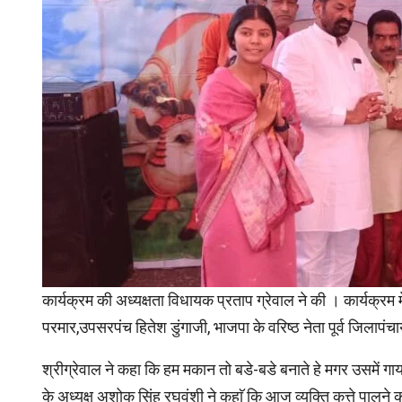
कार्यक्रम की अध्यक्षता विधायक प्रताप ग्रेवाल ने की । कार्यक्रम
परमार,उपसरपंच हितेश डुंगाजी, भाजपा के वरिष्ठ नेता पूर्व जिलापंच
श्रीग्रेवाल ने कहा कि हम मकान तो बडे-बडे बनाते हे मगर उसमें 
के अध्यक्ष अशोक सिंह रघुवंशी ने कहाॅ कि आज व्यक्ति कुत्ते पाल