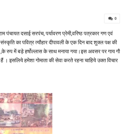
0
म पंचायत दसाई सरपंच, पर्यावरण प्रेमी,वरिष्ठ पत्रकार गण एवं
न संस्कृति का पवित्र त्यौहार दीपावली के एक दिन बाद शुक्ल पक्ष की
वर्ष ,के रुप में बड़े हर्षोल्लास के साथ मनाया गया।इस अवसर पर गाय गौ
हैं । इसलिये हमेशा गोमाता की सेवा करते रहना चाहिये उक्त विचार