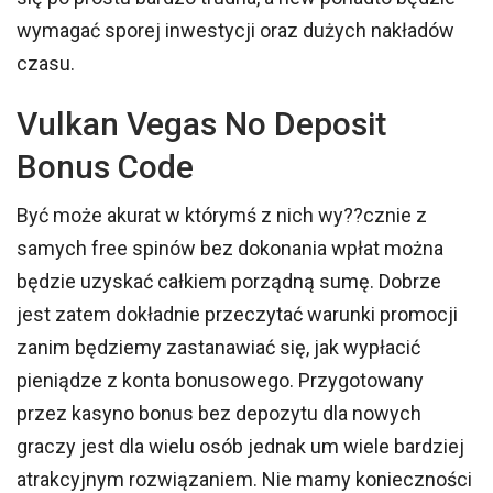
wymagać sporej inwestycji oraz dużych nakładów
czasu.
Vulkan Vegas No Deposit
Bonus Code
Być może akurat w którymś z nich wy??cznie z
samych free spinów bez dokonania wpłat można
będzie uzyskać całkiem porządną sumę. Dobrze
jest zatem dokładnie przeczytać warunki promocji
zanim będziemy zastanawiać się, jak wypłacić
pieniądze z konta bonusowego. Przygotowany
przez kasyno bonus bez depozytu dla nowych
graczy jest dla wielu osób jednak um wiele bardziej
atrakcyjnym rozwiązaniem. Nie mamy konieczności