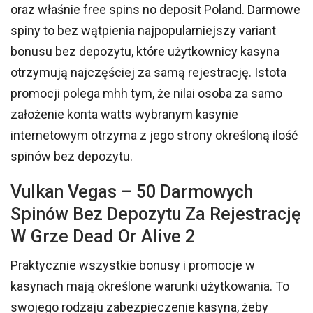
oraz właśnie free spins no deposit Poland. Darmowe
spiny to bez wątpienia najpopularniejszy variant
bonusu bez depozytu, które użytkownicy kasyna
otrzymują najczęściej za samą rejestrację. Istota
promocji polega mhh tym, że nilai osoba za samo
założenie konta watts wybranym kasynie
internetowym otrzyma z jego strony określoną ilość
spinów bez depozytu.
Vulkan Vegas – 50 Darmowych
Spinów Bez Depozytu Za Rejestrację
W Grze Dead Or Alive 2
Praktycznie wszystkie bonusy i promocje w
kasynach mają określone warunki użytkowania. To
swojego rodzaju zabezpieczenie kasyna, żeby