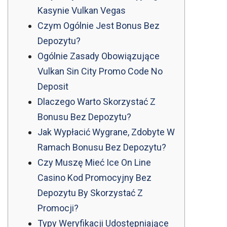
Kasynie Vulkan Vegas
Czym Ogólnie Jest Bonus Bez
Depozytu?
Ogólnie Zasady Obowiązujące
Vulkan Sin City Promo Code No
Deposit
Dlaczego Warto Skorzystać Z
Bonusu Bez Depozytu?
Jak Wypłacić Wygrane, Zdobyte W
Ramach Bonusu Bez Depozytu?
Czy Muszę Mieć Ice On Line
Casino Kod Promocyjny Bez
Depozytu By Skorzystać Z
Promocji?
Typy Weryfikacji Udostępniające