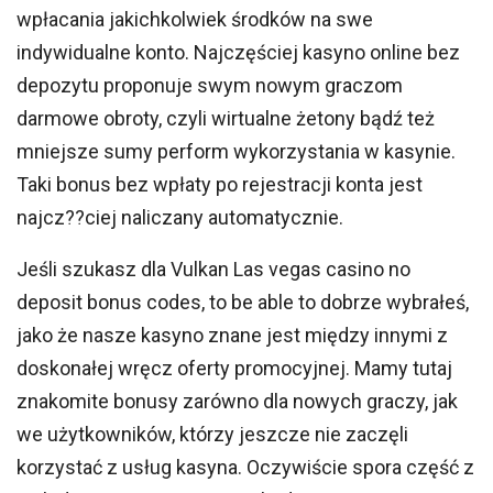
wpłacania jakichkolwiek środków na swe
indywidualne konto. Najczęściej kasyno online bez
depozytu proponuje swym nowym graczom
darmowe obroty, czyli wirtualne żetony bądź też
mniejsze sumy perform wykorzystania w kasynie.
Taki bonus bez wpłaty po rejestracji konta jest
najcz??ciej naliczany automatycznie.
Jeśli szukasz dla Vulkan Las vegas casino no
deposit bonus codes, to be able to dobrze wybrałeś,
jako że nasze kasyno znane jest między innymi z
doskonałej wręcz oferty promocyjnej. Mamy tutaj
znakomite bonusy zarówno dla nowych graczy, jak
we użytkowników, którzy jeszcze nie zaczęli
korzystać z usług kasyna. Oczywiście spora część z