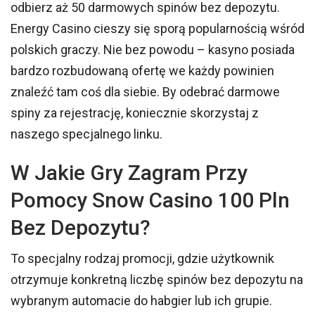
odbierz aż 50 darmowych spinów bez depozytu.
Energy Casino cieszy się sporą popularnością wśród
polskich graczy. Nie bez powodu – kasyno posiada
bardzo rozbudowaną ofertę we każdy powinien
znaleźć tam coś dla siebie. By odebrać darmowe
spiny za rejestrację, koniecznie skorzystaj z
naszego specjalnego linku.
W Jakie Gry Zagram Przy
Pomocy Snow Casino 100 Pln
Bez Depozytu?
To specjalny rodzaj promocji, gdzie użytkownik
otrzymuje konkretną liczbę spinów bez depozytu na
wybranym automacie do habgier lub ich grupie.