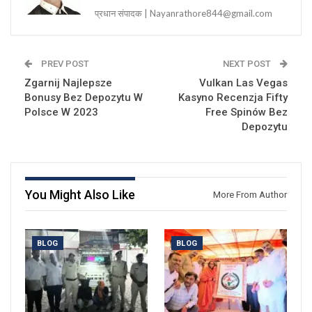
प्रधान संपादक | Nayanrathore844@gmail.com
PREV POST
NEXT POST
Zgarnij Najlepsze
Vulkan Las Vegas
Bonusy Bez Depozytu W
Kasyno Recenzja Fifty
Polsce W 2023
Free Spinów Bez
Depozytu️
You Might Also Like
More From Author
BLOG
BLOG