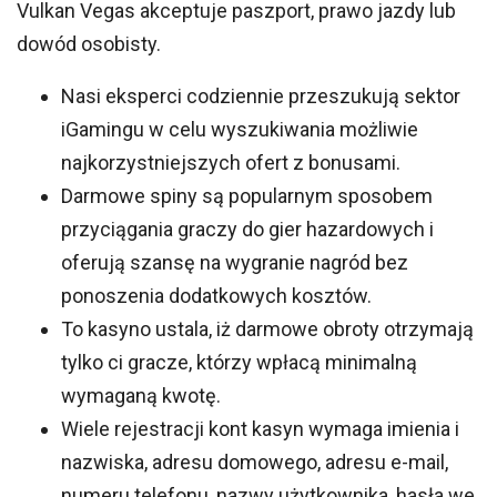
Vulkan Vegas akceptuje paszport, prawo jazdy lub
dowód osobisty.
Nasi eksperci codziennie przeszukują sektor
iGamingu w celu wyszukiwania możliwie
najkorzystniejszych ofert z bonusami.
Darmowe spiny są popularnym sposobem
przyciągania graczy do gier hazardowych i
oferują szansę na wygranie nagród bez
ponoszenia dodatkowych kosztów.
To kasyno ustala, iż darmowe obroty otrzymają
tylko ci gracze, którzy wpłacą minimalną
wymaganą kwotę.
Wiele rejestracji kont kasyn wymaga imienia i
nazwiska, adresu domowego, adresu e-mail,
numeru telefonu, nazwy użytkownika, hasła we