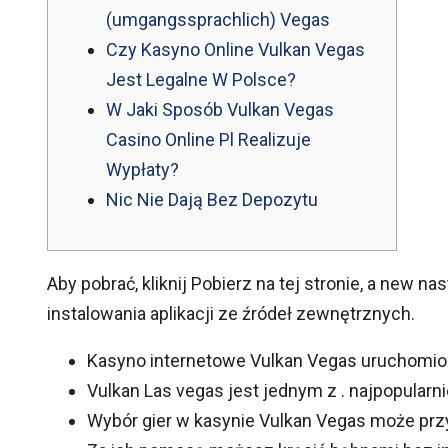
(umgangssprachlich) Vegas
Czy Kasyno Online Vulkan Vegas
Jest Legalne W Polsce?
W Jaki Sposób Vulkan Vegas
Casino Online Pl Realizuje
Wypłaty?
Nic Nie Dają Bez Depozytu
Aby pobrać, kliknij Pobierz na tej stronie, a new
instalowania aplikacji ze źródeł zewnętrznych.
Kasyno internetowe Vulkan Vegas uruchomion
Vulkan Las vegas jest jednym z . najpopularn
Wybór gier w kasynie Vulkan Vegas może prz