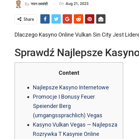
On
Aug 21, 2023
By
नयन लववंशी
Share
Dlaczego Kasyno Online Vulkan Sin City Jest Lid
Sprawdź Najlepsze Kasyno
Content
Najlepsze Kasyno Internetowe
Promocje I Bonusy Feuer
Speiender Berg
(umgangssprachlich) Vegas
Kasyno Vulkan Vegas — Najlepsza
Rozrywka T Kasynie Online