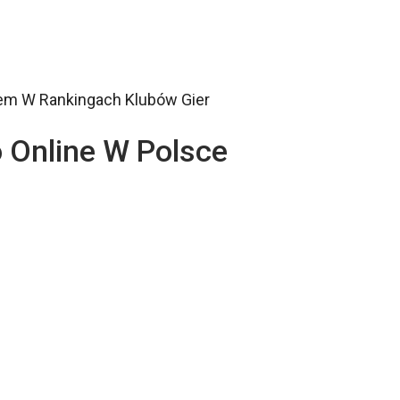
erem W Rankingach Klubów Gier
 Online W Polsce