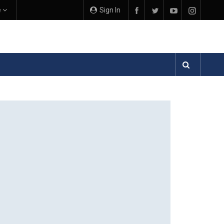
e
Sign In