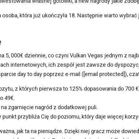
westowania własnej gotówki, a new nagrody jakie zdobę
soba, która już ukończyła 18. Następnie warto wybrać je
e
5, 000€ dziennie, co czyni Vulkan Vegas jednym z najbar
ch internetowych, ich zespół jest zawsze do dyspozycj
arcie day to day poprzez e-mail ([email protected]), cza
ozytu, z których pierwsza to 125% dopasowania do 700
o 49€.
 na zgarnięcie nagród z dodatkowej puli.
 punkt przybliża Cię do poziomu, który daje więcej korzy
żna, jak ta na pieniądze. Dzięki niej gracz może dowied