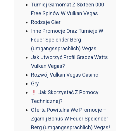
Turniej Gamomat Z Sixteen 000
Free Spinów W Vulkan Vegas
Rodzaje Gier
Inne Promocje Oraz Turnieje W
Feuer Speiender Berg
(umgangssprachlich) Vegas
Jak Utworzyć Profil Gracza Watts
Vulkan Vegas?
Rozwój Vulkan Vegas Casino
Gry
Jak Skorzystać Z Pomocy
Technicznej?
Oferta Powitalna We Promocje –
Zgarnij Bonus W Feuer Speiender
Berg (umgangssprachlich) Vegas!