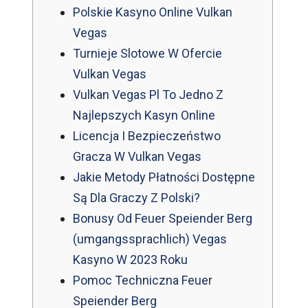
Polskie Kasyno Online Vulkan
Vegas
Turnieje Slotowe W Ofercie
Vulkan Vegas
Vulkan Vegas Pl To Jedno Z
Najlepszych Kasyn Online
Licencja I Bezpieczeństwo
Gracza W Vulkan Vegas
Jakie Metody Płatności Dostępne
Są Dla Graczy Z Polski?
Bonusy Od Feuer Speiender Berg
(umgangssprachlich) Vegas
Kasyno W 2023 Roku
Pomoc Techniczna Feuer
Speiender Berg