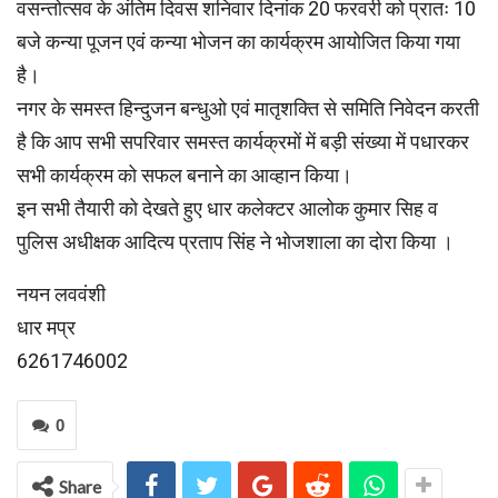
वसन्तोत्सव के अंतिम दिवस शनिवार दिनांक 20 फरवरी को प्रातः 10
बजे कन्या पूजन एवं कन्या भोजन का कार्यक्रम आयोजित किया गया
है।
नगर के समस्त हिन्दुजन बन्धुओ एवं मातृशक्ति से समिति निवेदन करती
है कि आप सभी सपरिवार समस्त कार्यक्रमों में बड़ी संख्या में पधारकर
सभी कार्यक्रम को सफल बनाने का आव्हान किया।
इन सभी तैयारी को देखते हुए धार कलेक्टर आलोक कुमार सिह व
पुलिस अधीक्षक आदित्य प्रताप सिंह ने भोजशाला का दोरा किया ।
नयन लववंशी
धार मप्र
6261746002
0
Share