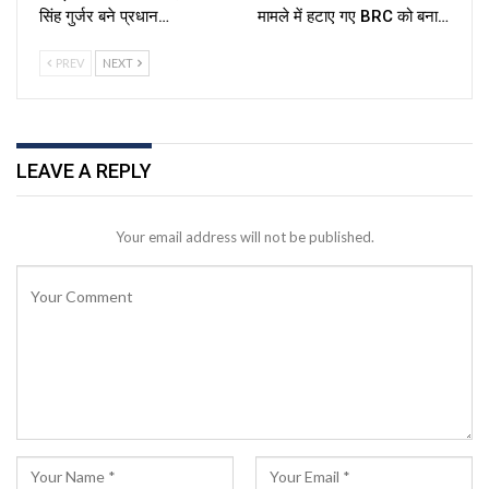
सिंह गुर्जर बने प्रधान…
मामले में हटाए गए BRC को बना…
PREV
NEXT
LEAVE A REPLY
Your email address will not be published.