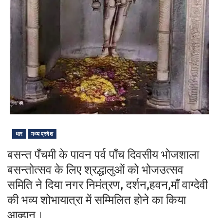
धार
मध्य प्रदेश
बसन्त पँचमी के पावन पर्व पाँच दिवसीय भोजशाला
बसन्तोत्सव के लिए श्रद्धालुओं को भोजउत्सव
समिति ने दिया नगर निमंत्रण, दर्शन,हवन,माँ वाग्देवी
की भव्य शोभायात्रा में सम्मिलित होने का किया
आव्हान।