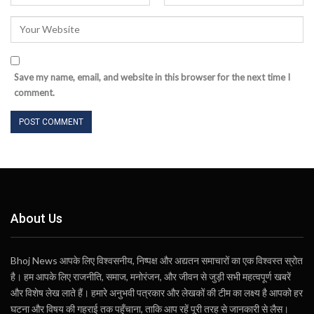
Save my name, email, and website in this browser for the next time I
comment.
About Us
Bhoj News आपके लिए विश्वसनीय, निष्पक्ष और अद्यतन समाचारों का एक विश्वस्त स्रोत
है। हम आपके लिए राजनीति, समाज, मनोरंजन, और जीवन से जुड़ी सभी महत्वपूर्ण खबरें
और विशेष लेख लाते हैं। हमारे अनुभवी पत्रकार और लेखकों की टीम का लक्ष्य है आपको हर
घटना और विषय की गहराई तक पहुँचाना, ताकि आप रहें पूरी तरह से जानकारी से लैस।