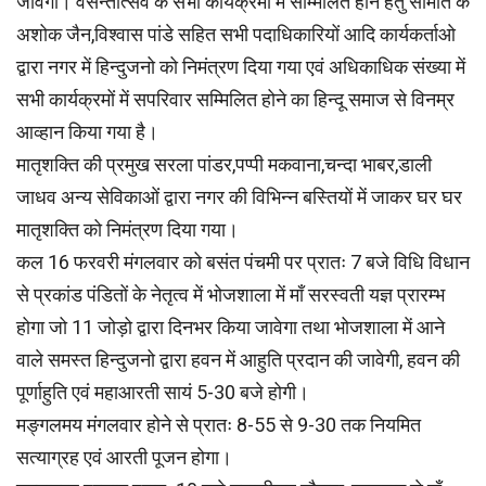
जावेगा। वसन्तोत्सव के सभी कार्यक्रमों में सम्मिलित होने हेतु समिति के
अशोक जैन,विश्वास पांडे सहित सभी पदाधिकारियों आदि कार्यकर्ताओ
द्वारा नगर में हिन्दुजनो को निमंत्रण दिया गया एवं अधिकाधिक संख्या में
सभी कार्यक्रमों में सपरिवार सम्मिलित होने का हिन्दू समाज से विनम्र
आव्हान किया गया है।
मातृशक्ति की प्रमुख सरला पांडर,पप्पी मकवाना,चन्दा भाबर,डाली
जाधव अन्य सेविकाओं द्वारा नगर की विभिन्न बस्तियों में जाकर घर घर
मातृशक्ति को निमंत्रण दिया गया।
कल 16 फरवरी मंगलवार को बसंत पंचमी पर प्रातः 7 बजे विधि विधान
से प्रकांड पंडितों के नेतृत्व में भोजशाला में माँ सरस्वती यज्ञ प्रारम्भ
होगा जो 11 जोड़ो द्वारा दिनभर किया जावेगा तथा भोजशाला में आने
वाले समस्त हिन्दुजनो द्वारा हवन में आहुति प्रदान की जावेगी, हवन की
पूर्णाहुति एवं महाआरती सायं 5-30 बजे होगी।
मङ्गलमय मंगलवार होने से प्रातः 8-55 से 9-30 तक नियमित
सत्याग्रह एवं आरती पूजन होगा।