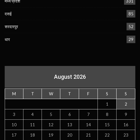
मध्य प्रदेश
331
दसई
85
सरदारपुर
52
धार
29
August 2026
M
T
W
T
F
S
S
1
2
3
4
5
6
7
8
9
10
11
12
13
14
15
16
17
18
19
20
21
22
23