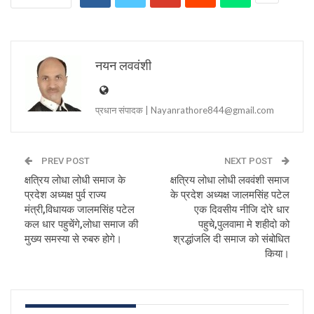
नयन लववंशी
प्रधान संपादक | Nayanrathore844@gmail.com
PREV POST
NEXT POST
क्षत्रिय लोधा लोधी समाज के
क्षत्रिय लोधा लोधी लववंशी समाज
प्रदेश अध्यक्ष पुर्व राज्य
के प्रदेश अध्यक्ष जालमसिंह पटेल
मंत्री,विधायक जालमसिंह पटेल
एक दिवसीय नीजि दोरे धार
कल धार पहुचेंगे,लोधा समाज की
पहुचे,पुलवामा मे शहीदो को
मुख्य समस्या से रुबरु होगे।
श्रद्धांजलि दी समाज को संबोधित
किया।