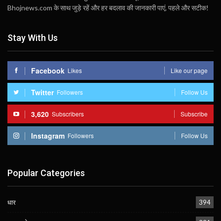
Bhojnews.com के साथ जुड़े रहें और हर बदलाव की जानकारी पाएं, पहले और सटीक!
Stay With Us
Facebook
Likes
Like our page
Twitter
Followers
Follow Us
3,620
Subscribers
Subscribe
Instagram
Followers
Follow Us
Popular Categories
धार
394