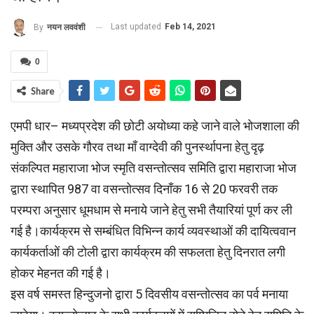
Last updated
Feb 14, 2021
By
नयन लववंशी
0
Share
एमपी धार– मध्यप्रदेश की छोटी अयोध्या कहे जाने वाले भोजशाला की
मुक्ति और उसके गौरव तथा माँ वाग्देवी की पुनर्स्थापना हेतु दृढ़
संकल्पित महाराजा भोज स्मृति वसन्तोत्सव समिति द्वारा महाराजा भोज
द्वारा स्थापित 987 वा वसन्तोत्सव दिनाँक 16 से 20 फरवरी तक
परम्परा अनुसार धूमधाम से मनाये जाने हेतु सभी तैयारियां पूर्ण कर ली
गई है।कार्यक्रम से सम्बंधित विभिन्न कार्य व्यवस्थाओं की दायित्ववान
कार्यकर्ताओं की टोली द्वारा कार्यक्रम की सफलता हेतु दिनरात लगी
होकर मेहनत की गई है।
इस वर्ष समस्त हिन्दुजनो द्वारा 5 दिवसीय वसन्तोत्सव का पर्व मनाया