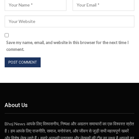
Save my name, email, and website in this browser for the next time I
comment.
About Us
Bhoj News आपके लिए विश्वसनीय, निष्पक्ष और अद्यतन समाचारों का एक विश्वस्त स्रोत
है। हम आपके लिए राजनीति, समाज, मनोरंजन, और जीवन से जुड़ी सभी महत्वपूर्ण खबरें
और विशेष लेख लाते हैं। हमारे अनुभवी पत्रकार और लेखकों की टीम का लक्ष्य है आपको हर