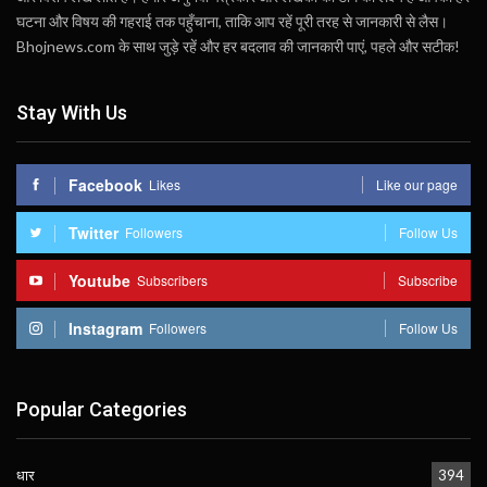
घटना और विषय की गहराई तक पहुँचाना, ताकि आप रहें पूरी तरह से जानकारी से लैस।
Bhojnews.com के साथ जुड़े रहें और हर बदलाव की जानकारी पाएं, पहले और सटीक!
Stay With Us
Facebook
Likes
Like our page
Twitter
Followers
Follow Us
Youtube
Subscribers
Subscribe
Instagram
Followers
Follow Us
Popular Categories
धार
394