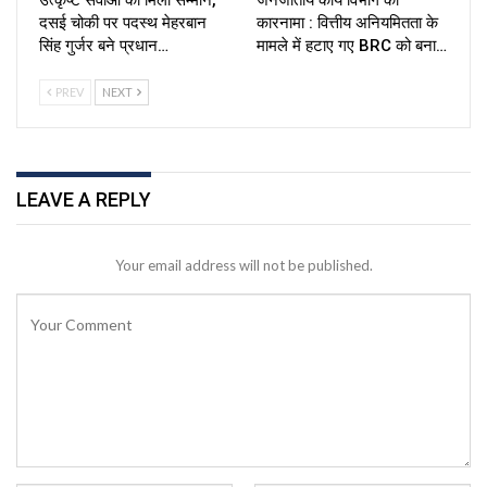
दसई चोकी पर पदस्थ मेहरबान
कारनामा : वित्तीय अनियमितता के
सिंह गुर्जर बने प्रधान…
मामले में हटाए गए BRC को बना…
PREV
NEXT
LEAVE A REPLY
Your email address will not be published.