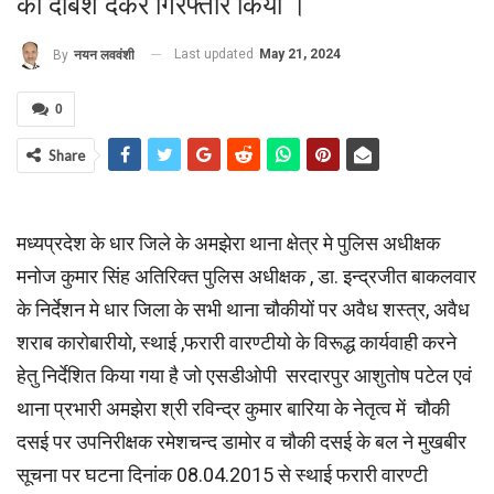
को दबिश देकर गिरफ्तार किया ।
Last updated
May 21, 2024
By
नयन लववंशी
0
Share
मध्यप्रदेश के धार जिले के अमझेरा थाना क्षेत्र मे पुलिस अधीक्षक
मनोज कुमार सिंह अतिरिक्त पुलिस अधीक्षक , डा. इन्द्रजीत बाकलवार
के निर्देशन मे धार जिला के सभी थाना चौकीयों पर अवैध शस्त्र, अवैध
शराब कारोबारीयो, स्थाई ,फरारी वारण्टीयो के विरूद्ध कार्यवाही करने
हेतु निर्देशित किया गया है जो एसडीओपी सरदारपुर आशुतोष पटेल एवं
थाना प्रभारी अमझेरा श्री रविन्द्र कुमार बारिया के नेतृत्व में चौकी
दसई पर उपनिरीक्षक रमेशचन्द डामोर व चौकी दसई के बल ने मुखबीर
सूचना पर घटना दिनांक 08.04.2015 से स्थाई फरारी वारण्टी