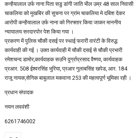
कन्हैयालाल उर्फ नाना पिता सडु डांगी जाति भील उम्र 48 साल निवासी
चाकलिया को मुखबिर की सुचना पर ग्रांम चाकलिया मे दबिश देकर
आरोपी कन्हैयालाल उर्फ नाना को गिरफ्तार किया जाकर माननीय
न्यायालय सरदारपोर पेश किया गया ।
प्रकरण में पुलिस चौकी दसई पर स्थाई फरारी वारंटी के विरुद्ध
कार्यवाही की गई । उक्त कार्यवाही में चौकी दसई से चौकी प्रभारी
रमेशचन्द डामोर,कार्यवाहक सउनि दुर्ग्राप्रसाद वैष्णव, कार्यवाहक
प्रआर. 508 ईश्वरसिंह भुरिया, प्रआर गुलाबसिंह खपेड, आर. 184
राजू नायक,सेनिक बाबुलाल मकवाना 253 की महत्वपूर्ण भूमिका रही ।
प्रधान संपादक
नयन लववंशी
6261746002