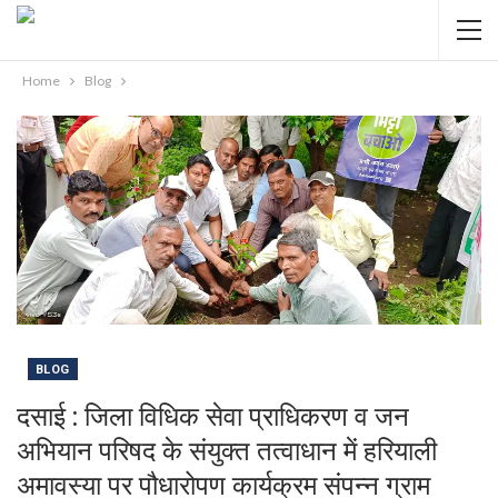
Home
Blog
BLOG
दसाई : जिला विधिक सेवा प्राधिकरण व जन
अभियान परिषद के संयुक्त तत्वाधान में हरियाली
अमावस्या पर पौधारोपण कार्यक्रम संपन्न ग्राम