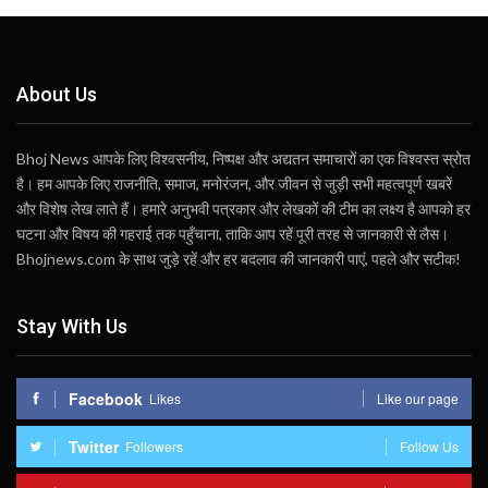
About Us
Bhoj News आपके लिए विश्वसनीय, निष्पक्ष और अद्यतन समाचारों का एक विश्वस्त स्रोत
है। हम आपके लिए राजनीति, समाज, मनोरंजन, और जीवन से जुड़ी सभी महत्वपूर्ण खबरें
और विशेष लेख लाते हैं। हमारे अनुभवी पत्रकार और लेखकों की टीम का लक्ष्य है आपको हर
घटना और विषय की गहराई तक पहुँचाना, ताकि आप रहें पूरी तरह से जानकारी से लैस।
Bhojnews.com के साथ जुड़े रहें और हर बदलाव की जानकारी पाएं, पहले और सटीक!
Stay With Us
Facebook
Likes
Like our page
Twitter
Followers
Follow Us