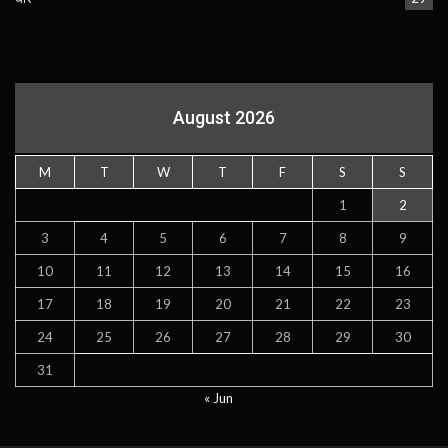
August 2026
M
T
W
T
F
S
S
1
2
3
4
5
6
7
8
9
10
11
12
13
14
15
16
17
18
19
20
21
22
23
24
25
26
27
28
29
30
31
« Jun