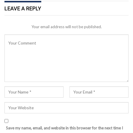
LEAVE A REPLY
Your email address will not be published.
Save my name, email, and website in this browser for the next time I