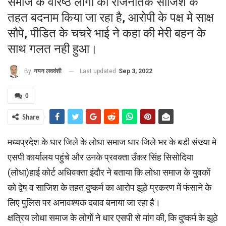
समाज के वरिष्ठ लोगो को राजनैतिक साजिश के
तहत बदनाम किया जा रहा है, आरोपी के पक्ष मे साक्ष
सौपे, पीडित के चचरे भाई ने कहा की मेरी बहन के
साथ गलत नही हुआ।
Last updated
Sep 3, 2022
By
नयन लववंशी
0
Share
मध्यप्रदेश के धार जिले के लोधा समाज धार जिले भर के बडी संख्या मे
एसपी कार्यालय पहुंचे और उनके प्रवक्ता उँकर सिंह सिसोदिया
(लोधा)हाई कोर्ट अधिवक्ता इंदौर ने बताया कि लोधा समाज के युवकों
को द्वेष व साजिश के तहत दुष्कर्म का आरोप झूठे प्रकरण में फंसाने के
लिए पुलिस पर अनावश्यक दबाव बनाया जा रहा है।
क्षत्रिय लोधा समाज के लोगों ने धार एसपी से मांग की, कि दुष्कर्म के झूठे