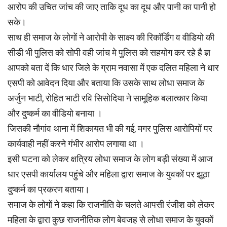
आरोप की उचित जांच की जाए ताकि दूध का दूध और पानी का पानी हो
सके।
साथ ही समाज के लोगों ने आरोपी के साक्ष्य की रिकॉर्डिंग व वीडियो की
सीडी भी पुलिस को सोपी वही जांच मे पुलिस को सहयोग कर रहे है ज्ञ
आपको बता दें कि धार जिले के ग्राम नवासा में एक दलित महिला ने धार
एसपी को आवेदन दिया और बताया कि उसके साथ लोधा समाज के
अर्जुन भाटी, रोहित भाटी रवि सिसोदिया ने सामूहिक बलात्कार किया
और दुष्कर्म का वीडियो बनाया ।
जिसकी नौगांव थाना में शिकायत भी की गई, मगर पुलिस आरोपियों पर
कार्यवाही नहीं करने गंभीर आरोप लगाया था ।
इसी घटना को लेकर क्षत्रिय लोधा समाज के लोग बड़ी संख्या में आज
धार एसपी कार्यालय पहुंचे और महिला द्वारा समाज के युवकों पर झूठा
दुष्कर्म का प्रकरण बताया।
समाज के लोगों ने कहा कि राजनीति के चलते आपसी रंजीश को लेकर
महिला के द्वारा कुछ राजनीतिक लोग बेवजह से लोधा समाज के युवकों