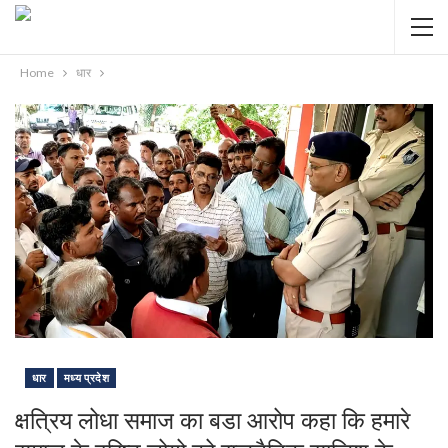
Home
धार
धार
मध्य प्रदेश
क्षत्रिय लोधा समाज का बडा आरोप कहा कि हमारे