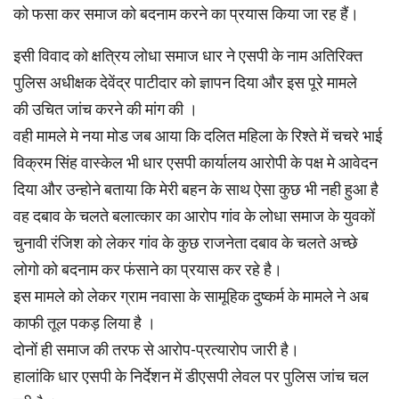
को फसा कर समाज को बदनाम करने का प्रयास किया जा रह हैं।
इसी विवाद को क्षत्रिय लोधा समाज धार ने एसपी के नाम अतिरिक्त
पुलिस अधीक्षक देवेंद्र पाटीदार को ज्ञापन दिया और इस पूरे मामले
की उचित जांच करने की मांग की ।
वही मामले मे नया मोड जब आया कि दलित महिला के रिश्ते में चचरे भाई
विक्रम सिंह वास्केल भी धार एसपी कार्यालय आरोपी के पक्ष मे आवेदन
दिया और उन्होने बताया कि मेरी बहन के साथ ऐसा कुछ भी नही हुआ है
वह दबाव के चलते बलात्कार का आरोप गांव के लोधा समाज के युवकों
चुनावी रंजिश को लेकर गांव के कुछ राजनेता दबाव के चलते अच्छे
लोगो को बदनाम कर फंसाने का प्रयास कर रहे है।
इस मामले को लेकर ग्राम नवासा के सामूहिक दुष्कर्म के मामले ने अब
काफी तूल पकड़ लिया है ।
दोनों ही समाज की तरफ से आरोप-प्रत्यारोप जारी है।
हालांकि धार एसपी के निर्देशन में डीएसपी लेवल पर पुलिस जांच चल