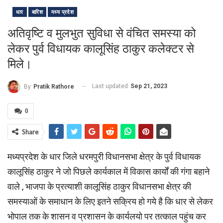
धार
बारिश
मध्य प्रदेश
अतिवृष्टि व मुलभुत सुविधा से वंचित समस्या को
लेकर पुर्व विधायक कालूसिंह ठाकुर कलेक्टर से
मिले।
Last updated
Sep 21, 2023
By
Pratik Rathore
0
Share
मध्यप्रदेश के धार जिले धरमपुरी विधानसभा क्षेत्र के पुर्व विधायक
कालूसिंह ठाकुर ने जो पिछले कार्यकाल में विकास कार्यों की गंगा बहाने
वाले , भाजपा के प्रत्याशी कालूसिंह ठाकुर विधानसभा क्षेत्र की
समस्याओं के समाधान के लिए इतने सक्रिय हो गये है कि धार से लेकर
भोपाल तक के शासन व प्रशासन के कार्यलयो पर तत्काल पहुंच कर