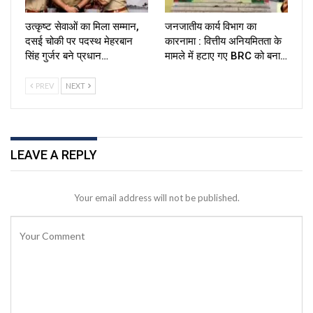
उत्कृष्ट सेवाओं का मिला सम्मान,
जनजातीय कार्य विभाग का
दसई चोकी पर पदस्थ मेहरबान
कारनामा : वित्तीय अनियमितता के
सिंह गुर्जर बने प्रधान…
मामले में हटाए गए BRC को बना…
PREV
NEXT
LEAVE A REPLY
Your email address will not be published.