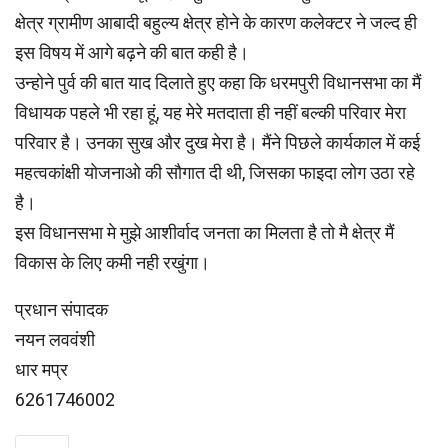
क्षेत्र ग्रामीण आबादी बहुल्‍य क्षेत्र होने के कारण कलेक्टर ने जल्द ही
इस विषय में आगे बढ़ने की बात कही है।
उन्होने पुर्व की बात याद दिलाते हुए कहा कि धरमपुरी विधानसभा का मैं
विधायक पहले भी रहा हूं, यह मेरे मतदाता ही नहीं बल्की परिवार मेरा
परिवार है। उनका सुख और दुख मेरा है। मैंने पिछले कार्यकाल में कई
महत्वकांक्षी योजनाओ की सौगात दी थी, जिसका फाइदा लोग उठा रहे
है।
इस विधानसभा मे मुझे आशीर्वाद जनता का मिलता है तो मै क्षेत्र मैं
विकास के लिए कमी नही रखुंगा।
प्रधान संपादक
नयन लववंशी
धार मप्र
6261746002