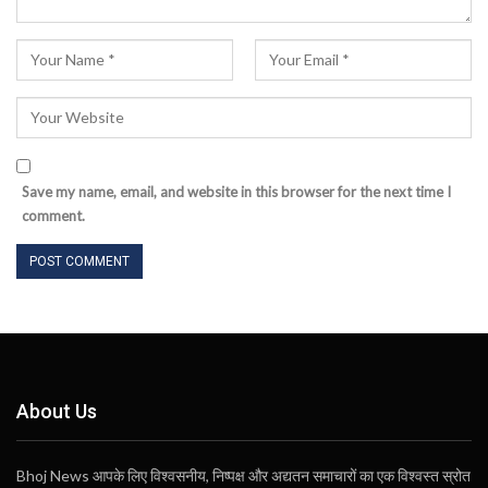
Save my name, email, and website in this browser for the next time I
comment.
About Us
Bhoj News आपके लिए विश्वसनीय, निष्पक्ष और अद्यतन समाचारों का एक विश्वस्त स्रोत