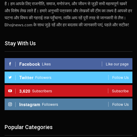
है। हम आपके लिए राजनीति, समाज, मनोरंजन, और जीवन से जुड़ी सभी महत्वपूर्ण खबरें
और विशेष लेख लाते हैं। हमारे अनुभवी पत्रकार और लेखकों की टीम का लक्ष्य है आपको हर
घटना और विषय की गहराई तक पहुँचाना, ताकि आप रहें पूरी तरह से जानकारी से लैस।
Bhojnews.com के साथ जुड़े रहें और हर बदलाव की जानकारी पाएं, पहले और सटीक!
Stay With Us
Facebook
Likes
Like our page
Twitter
Followers
Follow Us
3,620
Subscribers
Subscribe
Instagram
Followers
Follow Us
Popular Categories