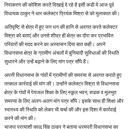
निराकरण की कोशिश करते दिखाई दे रहे है इसी कडी मे आज पूर्व
विधायक ठाकुर ने धार कलेक्टर प्रियंक मिश्रा से को मुलाकात की।
अतिवृष्टि से क्षेत्र में हुए जन धन की हानि से अवगत करते कलेक्टर
मिश्रा को बताएं और उनसे शीघ्र ही क्षेत्र का दौरा कर प्रभावित
परिवारों की मदद करने का अस्वासन दिया बात कही। अपने
विधानसभा क्षेत्र के ग्रामीण अंचलों में बुनियादी सुविधाओं की स्थिति
सुधारने और उन्हें बढ़ाने के लिए मांग पत्र सौंपे है।
अपनी विधानसभा के गांवों में ग्रामीणों की समस्या से अवगत कराते हुए
तत्काल कार्रवाई की मांग की। उन्होंने कलेक्टर मिश्रा से विधानसभा
क्षेत्र के गांवों में पेयजल शिक्षा के लिए स्कूल भवन, सडक व मुलभुत
समस्या के लिए अलग-अलग मांग पत्र सौंपे। इसके साथ ही शिक्षा और
स्वास्थ्य की स्थिति को लेकर भी चर्चा की और इस दिशा में कार्रवाई
करने की मांग की।
भाजपा प्रत्याशी कालू सिंह ठाकुर ने बताया धरमपुरी विधानसभा का