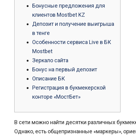
Бонусные предложения для
клиентов Mostbet KZ
Депозит и получение выигрыша
в тенге
Особенности сервиса Live в БК
Mostbet
Зеркало сайта
Бонус на первый депозит
Описание БК
Регистрация в букмекерской
конторе «МостБет»
В сети можно найти десятки различных букмеке
Однако, есть общепризнанные «маркеры», орие