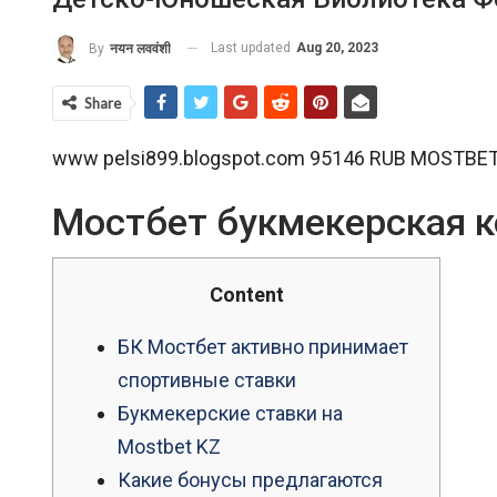
Last updated
Aug 20, 2023
By
नयन लववंशी
Share
www pelsi899.blogspot.com 95146 RUB MOSTBE
Мостбет букмекерская к
Content
БК Мостбет активно принимает
спортивные ставки
Букмекерские ставки на
Mostbet KZ
Какие бонусы предлагаются