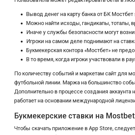
Вывод денег на карту банка от БК Мостбе
Можно найти исходы, гандикапы, тоталы, вр
Иначе у службы безопасности могут возни
Игроки на самом деле поднимают на ставк
Букмекерская контора «Мостбет» не предо
В то время, когда игроки участвовали в р
По количеству событий и маркетам сайт для м
футбольной линии. Маржа на большинство событ
Дополнительно в процессе создания аккаунта 
работает на основании международной лиценз
Букмекерские ставки на Mostbet
Чтобы скачать приложение в App Store, следует