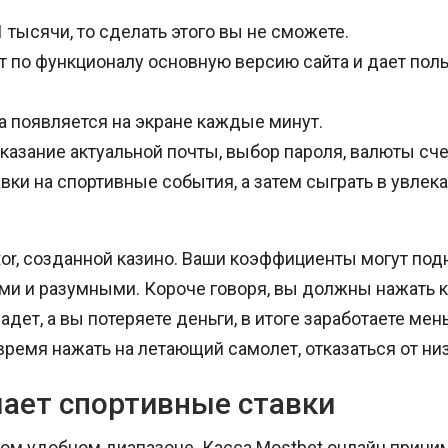
 тысячи, то сделать этого вы не сможете.
т по функционалу основную версию сайта и дает по
ка появляется на экране каждые минут.
указание актуальной почты, выбор пароля, валюты сче
ки на спортивные события, а затем сыграть в увлек
tor, созданной казино. Ваши коэффициенты могут под
и и разумными. Короче говоря, вы должны нажать кн
дет, а вы потеряете деньги, в итоге заработаете мень
овремя нажать на летающий самолет, отказаться от ни
ает спортивные ставки
ом удобном диапазоне. Касса Mostbet онлайн прини