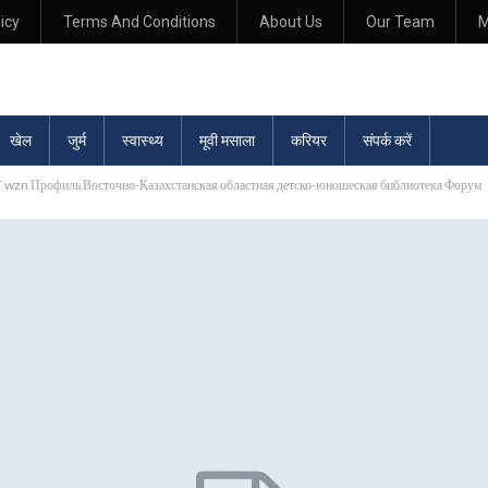
icy
Terms And Conditions
About Us
Our Team
M
खेल
जुर्म
स्वास्थ्य
मूवी मसाला
करियर
संपर्क करें
n Профиль Восточно-Казахстанская областная детско-юношеская библиотека Форум