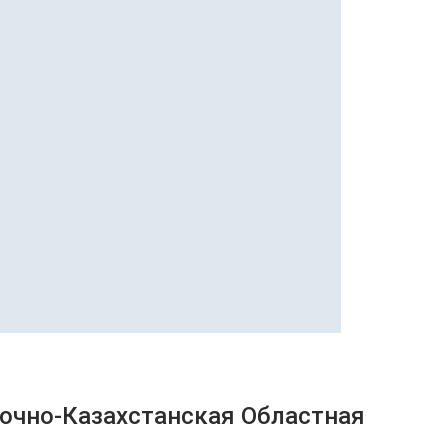
очно-Казахстанская Областная