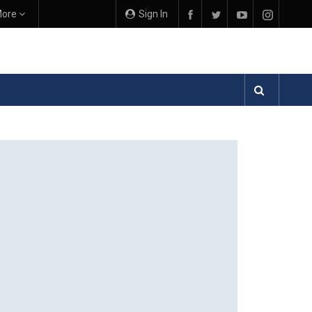
ore
Sign In