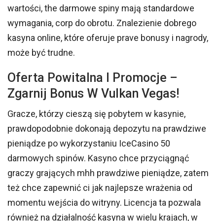
wartości, the darmowe spiny mają standardowe
wymagania, corp do obrotu. Znalezienie dobrego
kasyna online, które oferuje prave bonusy i nagrody,
może być trudne.
Oferta Powitalna I Promocje –
Zgarnij Bonus W Vulkan Vegas!
Gracze, którzy cieszą się pobytem w kasynie,
prawdopodobnie dokonają depozytu na prawdziwe
pieniądze po wykorzystaniu IceCasino 50
darmowych spinów. Kasyno chce przyciągnąć
graczy grających mhh prawdziwe pieniądze, zatem
też chce zapewnić ci jak najlepsze wrażenia od
momentu wejścia do witryny. Licencja ta pozwala
również na działalność kasyna w wielu krajach, w