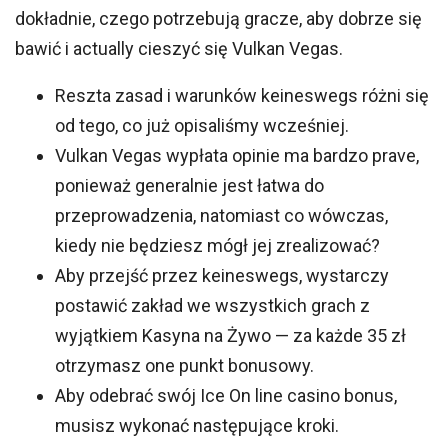
dokładnie, czego potrzebują gracze, aby dobrze się
bawić i actually cieszyć się Vulkan Vegas.
Reszta zasad i warunków keineswegs różni się
od tego, co już opisaliśmy wcześniej.
Vulkan Vegas wypłata opinie ma bardzo prave,
ponieważ generalnie jest łatwa do
przeprowadzenia, natomiast co wówczas,
kiedy nie będziesz mógł jej zrealizować?
Aby przejść przez keineswegs, wystarczy
postawić zakład we wszystkich grach z
wyjątkiem Kasyna na Żywo — za każde 35 zł
otrzymasz one punkt bonusowy.
Aby odebrać swój Ice On line casino bonus,
musisz wykonać następujące kroki.