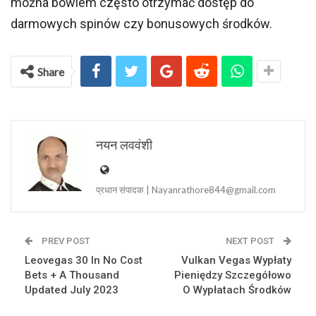
można bowiem często otrzymać dostęp do
darmowych spinów czy bonusowych środków.
Share
नयन लववंशी
प्रधान संपादक | Nayanrathore844@gmail.com
PREV POST
NEXT POST
Leovegas 30 In No Cost
Vulkan Vegas Wypłaty
Bets + A Thousand
Pieniędzy Szczegółowo
Updated July 2023
O Wypłatach Środków