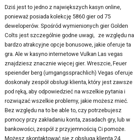
Dziś jest to jedno z największych kasyn online,
ponieważ posiada kolekcję 5860 gier od 75
deweloperów. Spośród wymienionych gier Golden
Colts jest szczególnie godne uwagi, ze względu na
bardzo atrakcyjne opcje bonusowe, jakie oferuje ta
gra. Ale w kasyno internetowe Vulkan Las vegas
znajdziesz znacznie więcej gier. Wreszcie, Feuer
speiender berg (umgangssprachlich) Vegas oferuje
doskonały zespół obsługi klienta, który jest zawsze
pod ręką, aby odpowiedzieć na wszelkie pytania i
rozwiązać wszelkie problemy, jakie możesz mieć.
Bez względu na to be able to, czy potrzebujesz
pomocy przy zakładaniu konta, zasadach gry, lub w
bankowości, zespół z przyjemnością Ci pomoże.
Możesz skontaktować się z obsługą klienta 24