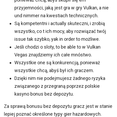
przyjemności, jaką jest gra w gry Vulkan, a nie
und nimmer na kwestiach technicznych.
Są kompetentni i actually skuteczni, i zrobią
wszystko, co t ich mocy, aby rozwiązać twój
issue tak szybko, yak in order to możliwe.
Jeśli chodzi o sloty, to be able to w Vulkan
Vegas znajdziemy ich całe mnóstwo.
Wszystkie one są konkurencją, ponieważ
wszystkie chcą, abyś był ich graczem.
Dzięki nim nie podejmujesz żadnego ryzyka
związanego z przegraną poprzez polskie
kasyno bonus bez depozytu.
Za sprawą bonusu bez depozytu gracz jest w stanie
lepiej poznać określone typy gier hazardowych.