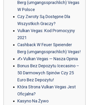
Berg (umgangssprachlich) Vegas
W Polsce
Czy Zwroty Są Dostępne Dla
Wszystkich Graczy?
Vulkan Vegas: Kod Promocyjny
2021
Cashback W Feuer Speiender
Berg (umgangssprachlich) Vegas!
✍ Vulkan Vegas — Nasza Opinia
Bonus Bez Depozytu Icecasino –
50 Darmowych Spinów Czy 25
Euro Bez Depozytu!
Która Strona Vulkan Vegas Jest
Oficjalna?
Kasyno Na Żywo