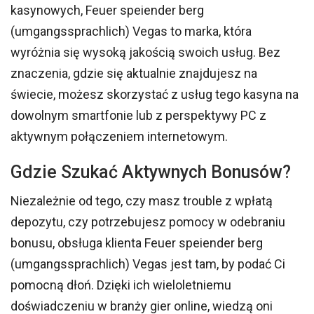
kasynowych, Feuer speiender berg
(umgangssprachlich) Vegas to marka, która
wyróżnia się wysoką jakością swoich usług. Bez
znaczenia, gdzie się aktualnie znajdujesz na
świecie, możesz skorzystać z usług tego kasyna na
dowolnym smartfonie lub z perspektywy PC z
aktywnym połączeniem internetowym.
Gdzie Szukać Aktywnych Bonusów?
Niezależnie od tego, czy masz trouble z wpłatą
depozytu, czy potrzebujesz pomocy w odebraniu
bonusu, obsługa klienta Feuer speiender berg
(umgangssprachlich) Vegas jest tam, by podać Ci
pomocną dłoń. Dzięki ich wieloletniemu
doświadczeniu w branży gier online, wiedzą oni