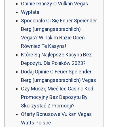
Opinie Graczy O Vulkan Vegas
Wypłata
Spodobało Ci Się Feuer Speiender
Berg (umgangssprachlich)
Vegas? W Takim Razie Oceń
Również Te Kasyna!
Które Są Najlepsze Kasyna Bez
Depozytu Dla Polaków 2023?
Dodaj Opinie O Feuer Speiender
Berg (umgangssprachlich) Vegas
Czy Muszę Mieć Ice Casino Kod
Promocyjny Bez Depozytu By
Skorzystać Z Promocji?
Oferty Bonusowe Vulkan Vegas
Watts Polsce