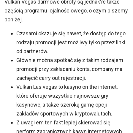
Vulkan Vegas darmowe obroty są jednak?e także
częścią programu lojalnościowego, o czym piszemy
poniżej.
Czasami okazuje się nawet, że dostęp do tego
rodzaju promocji jest możliwy tylko przez linki
od partnerów.
Głównie można spotkać się z takim rodzajem
promocji przy zakładaniu konta, company ma
zachęcić carry out rejestracji.
Vulkan Las vegas to kasyno on the internet,
które oferuje wszystkie najnowsze gry
kasynowe, a także szeroką gamę opcji
zakładów sportowych w kryptowalutach.
Z uwagi em ten fakt lepiej skierować się
perform zagranicznych kasyn internetowych,