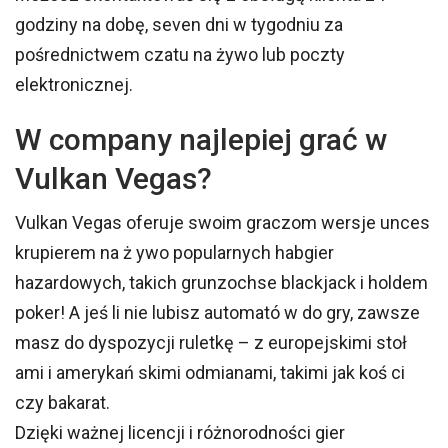
godziny na dobę, seven dni w tygodniu za
pośrednictwem czatu na żywo lub poczty
elektronicznej.
W company najlepiej grać w
Vulkan Vegas?
Vulkan Vegas oferuje swoim graczom wersje unces
krupierem na ż ywo popularnych habgier
hazardowych, takich grunzochse blackjack i holdem
poker! A jeś li nie lubisz automató w do gry, zawsze
masz do dyspozycji ruletkę – z europejskimi stoł
ami i amerykań skimi odmianami, takimi jak koś ci
czy bakarat.
Dzięki ważnej licencji i różnorodności gier