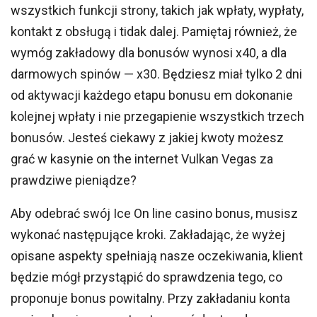
wszystkich funkcji strony, takich jak wpłaty, wypłaty,
kontakt z obsługą i tidak dalej. Pamiętaj również, że
wymóg zakładowy dla bonusów wynosi x40, a dla
darmowych spinów — x30. Będziesz miał tylko 2 dni
od aktywacji każdego etapu bonusu em dokonanie
kolejnej wpłaty i nie przegapienie wszystkich trzech
bonusów. Jesteś ciekawy z jakiej kwoty możesz
grać w kasynie on the internet Vulkan Vegas za
prawdziwe pieniądze?
Aby odebrać swój Ice On line casino bonus, musisz
wykonać następujące kroki. Zakładając, że wyżej
opisane aspekty spełniają nasze oczekiwania, klient
będzie mógł przystąpić do sprawdzenia tego, co
proponuje bonus powitalny. Przy zakładaniu konta