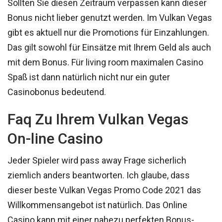
Sollten Sie diesen Zeitraum verpassen kann dieser
Bonus nicht lieber genutzt werden. Im Vulkan Vegas
gibt es aktuell nur die Promotions für Einzahlungen.
Das gilt sowohl für Einsätze mit Ihrem Geld als auch
mit dem Bonus. Für living room maximalen Casino
Spaß ist dann natürlich nicht nur ein guter
Casinobonus bedeutend.
Faq Zu Ihrem Vulkan Vegas
On-line Casino
Jeder Spieler wird pass away Frage sicherlich
ziemlich anders beantworten. Ich glaube, dass
dieser beste Vulkan Vegas Promo Code 2021 das
Willkommensangebot ist natürlich. Das Online
Casino kann mit einer nahezu perfekten Bonus-