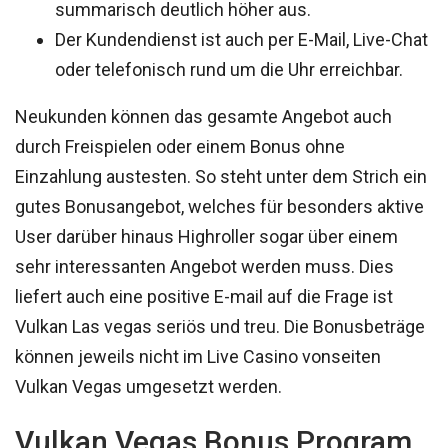
summarisch deutlich höher aus.
Der Kundendienst ist auch per E-Mail, Live-Chat
oder telefonisch rund um die Uhr erreichbar.
Neukunden können das gesamte Angebot auch
durch Freispielen oder einem Bonus ohne
Einzahlung austesten. So steht unter dem Strich ein
gutes Bonusangebot, welches für besonders aktive
User darüber hinaus Highroller sogar über einem
sehr interessanten Angebot werden muss. Dies
liefert auch eine positive E-mail auf die Frage ist
Vulkan Las vegas seriös und treu. Die Bonusbeträge
können jeweils nicht im Live Casino vonseiten
Vulkan Vegas umgesetzt werden.
Vulkan Vegas Bonus Program