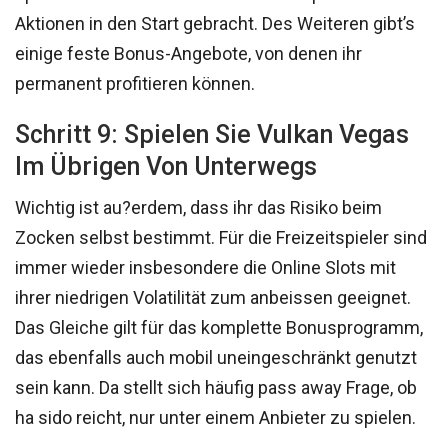
Aktionen in den Start gebracht. Des Weiteren gibt’s
einige feste Bonus-Angebote, von denen ihr
permanent profitieren können.
Schritt 9: Spielen Sie Vulkan Vegas
Im Übrigen Von Unterwegs
Wichtig ist au?erdem, dass ihr das Risiko beim
Zocken selbst bestimmt. Für die Freizeitspieler sind
immer wieder insbesondere die Online Slots mit
ihrer niedrigen Volatilität zum anbeissen geeignet.
Das Gleiche gilt für das komplette Bonusprogramm,
das ebenfalls auch mobil uneingeschränkt genutzt
sein kann. Da stellt sich häufig pass away Frage, ob
ha sido reicht, nur unter einem Anbieter zu spielen.