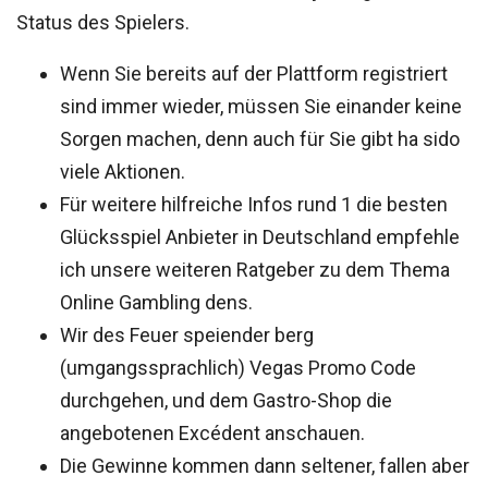
Status des Spielers.
Wenn Sie bereits auf der Plattform registriert
sind immer wieder, müssen Sie einander keine
Sorgen machen, denn auch für Sie gibt ha sido
viele Aktionen.
Für weitere hilfreiche Infos rund 1 die besten
Glücksspiel Anbieter in Deutschland empfehle
ich unsere weiteren Ratgeber zu dem Thema
Online Gambling dens.
Wir des Feuer speiender berg
(umgangssprachlich) Vegas Promo Code
durchgehen, und dem Gastro-Shop die
angebotenen Excédent anschauen.
Die Gewinne kommen dann seltener, fallen aber