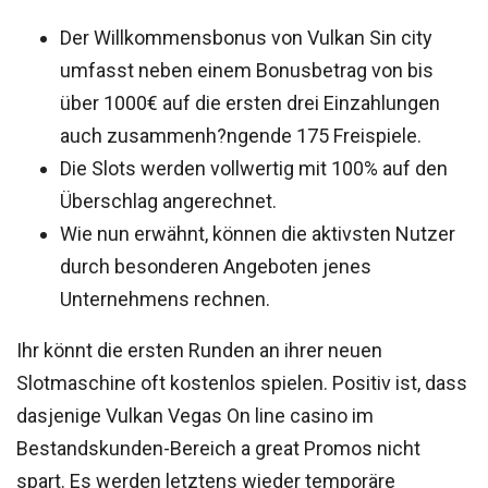
Der Willkommensbonus von Vulkan Sin city
umfasst neben einem Bonusbetrag von bis
über 1000€ auf die ersten drei Einzahlungen
auch zusammenh?ngende 175 Freispiele.
Die Slots werden vollwertig mit 100% auf den
Überschlag angerechnet.
Wie nun erwähnt, können die aktivsten Nutzer
durch besonderen Angeboten jenes
Unternehmens rechnen.
Ihr könnt die ersten Runden an ihrer neuen
Slotmaschine oft kostenlos spielen. Positiv ist, dass
dasjenige Vulkan Vegas On line casino im
Bestandskunden-Bereich a great Promos nicht
spart. Es werden letztens wieder temporäre