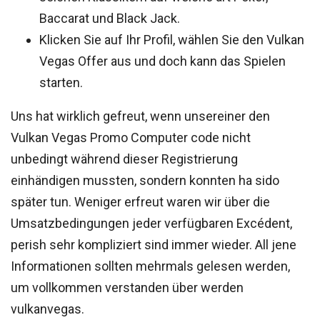
Baccarat und Black Jack.
Klicken Sie auf Ihr Profil, wählen Sie den Vulkan
Vegas Offer aus und doch kann das Spielen
starten.
Uns hat wirklich gefreut, wenn unsereiner den
Vulkan Vegas Promo Computer code nicht
unbedingt während dieser Registrierung
einhändigen mussten, sondern konnten ha sido
später tun. Weniger erfreut waren wir über die
Umsatzbedingungen jeder verfügbaren Excédent,
perish sehr kompliziert sind immer wieder. All jene
Informationen sollten mehrmals gelesen werden,
um vollkommen verstanden über werden
vulkanvegas.