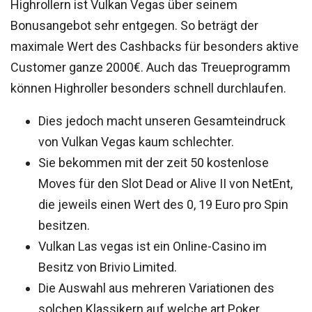
Highrollern ist Vulkan Vegas über seinem
Bonusangebot sehr entgegen. So beträgt der
maximale Wert des Cashbacks für besonders aktive
Customer ganze 2000€. Auch das Treueprogramm
können Highroller besonders schnell durchlaufen.
Dies jedoch macht unseren Gesamteindruck
von Vulkan Vegas kaum schlechter.
Sie bekommen mit der zeit 50 kostenlose
Moves für den Slot Dead or Alive II von NetEnt,
die jeweils einen Wert des 0, 19 Euro pro Spin
besitzen.
Vulkan Las vegas ist ein Online-Casino im
Besitz von Brivio Limited.
Die Auswahl aus mehreren Variationen des
solchen Klassikern auf welche art Poker,