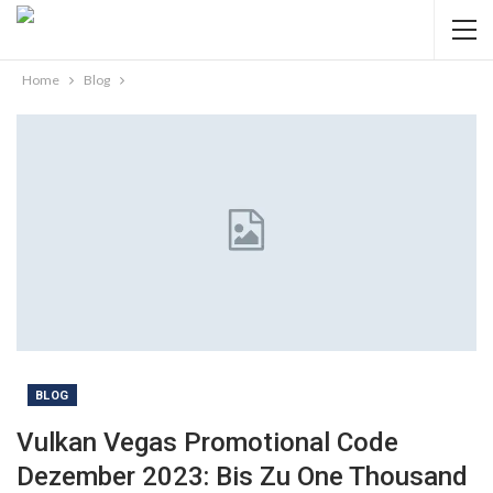
Home
Blog
BLOG
Vulkan Vegas Promotional Code
Dezember 2023: Bis Zu One Thousand