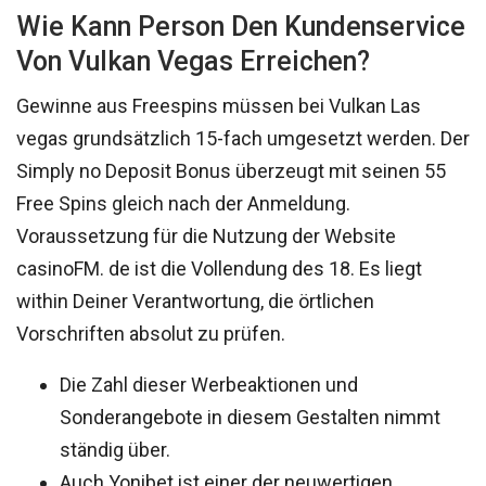
Wie Kann Person Den Kundenservice
Von Vulkan Vegas Erreichen?
Gewinne aus Freespins müssen bei Vulkan Las
vegas grundsätzlich 15-fach umgesetzt werden. Der
Simply no Deposit Bonus überzeugt mit seinen 55
Free Spins gleich nach der Anmeldung.
Voraussetzung für die Nutzung der Website
casinoFM. de ist die Vollendung des 18. Es liegt
within Deiner Verantwortung, die örtlichen
Vorschriften absolut zu prüfen.
Die Zahl dieser Werbeaktionen und
Sonderangebote in diesem Gestalten nimmt
ständig über.
Auch Yonibet ist einer der neuwertigen