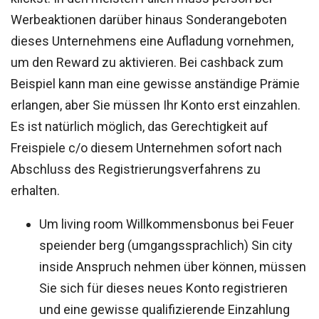
Werbeaktionen darüber hinaus Sonderangeboten
dieses Unternehmens eine Aufladung vornehmen,
um den Reward zu aktivieren. Bei cashback zum
Beispiel kann man eine gewisse anständige Prämie
erlangen, aber Sie müssen Ihr Konto erst einzahlen.
Es ist natürlich möglich, das Gerechtigkeit auf
Freispiele c/o diesem Unternehmen sofort nach
Abschluss des Registrierungsverfahrens zu
erhalten.
Um living room Willkommensbonus bei Feuer
speiender berg (umgangssprachlich) Sin city
inside Anspruch nehmen über können, müssen
Sie sich für dieses neues Konto registrieren
und eine gewisse qualifizierende Einzahlung