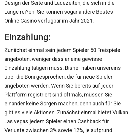
Design der Seite und Ladezeiten, die sich in die
Länge rei?en. Sie können sogar andere Bestes
Online Casino verfügbar im Jahr 2021.
Einzahlung:
Zunächst einmal sein jedem Spieler 50 Freispiele
angeboten, weniger dass er eine gewisse
Einzahlung tätigen muss. Bisher haben unsereins
über die Boni gesprochen, die für neue Spieler
angeboten werden. Wenn Sie bereits auf jeder
Plattform registriert sind oftmals, müssen Sie
einander keine Sorgen machen, denn auch für Sie
gibt es viele Aktionen. Zunächst einmal bietet Vulkan
Las vegas jedem Spieler einen Cashback für
Verluste zwischen 3% sowie 12%, je aufgrund