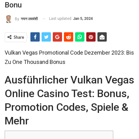
Bonu
Last updated
Jan 5, 2024
By
नयन लववंशी
Share
Vulkan Vegas Promotional Code Dezember 2023: Bis
Zu One Thousand Bonus
Ausführlicher Vulkan Vegas
Online Casino Test: Bonus,
Promotion Codes, Spiele &
Mehr