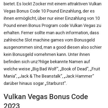
bietet. Es lockt Zocker mit einem attraktiven Vulkan
Vegas Bonus Code 10 Pound Einzahlung, der es
ihnen ermöglicht, über nur einer Einzahlung von 10
Pound einen Bonus Program code Vulkan Vegas zu
erhalten. Ferner sollte man auch information, dass
zahlreiche Slot machine games vom Bonusgeld
ausgenommen sind, man a good diesen also schier
kein Bonusgeld vornehmen kann. Unter ihnen
befinden sich unz?hlige bekannte Namen auf
welche weise „Big Bad Wolf“, „Book of Dead“, „Fruit
Mania“, „Jack & The Beanstalk“, „Jack Hammer“
darüber hinaus sogar „Starburst“.
Vulkan Vegas Bonus Code
2023