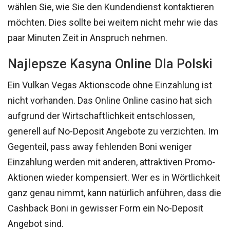
wählen Sie, wie Sie den Kundendienst kontaktieren
möchten. Dies sollte bei weitem nicht mehr wie das
paar Minuten Zeit in Anspruch nehmen.
Najlepsze Kasyna Online Dla Polski
Ein Vulkan Vegas Aktionscode ohne Einzahlung ist
nicht vorhanden. Das Online Online casino hat sich
aufgrund der Wirtschaftlichkeit entschlossen,
generell auf No-Deposit Angebote zu verzichten. Im
Gegenteil, pass away fehlenden Boni weniger
Einzahlung werden mit anderen, attraktiven Promo-
Aktionen wieder kompensiert. Wer es in Wörtlichkeit
ganz genau nimmt, kann natürlich anführen, dass die
Cashback Boni in gewisser Form ein No-Deposit
Angebot sind.