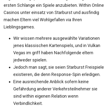
ersten Schlange ein Spiele anzubieten. Within Online
Casinos unter einsatz von Starburst und ausfindig
machen Eltern viel Wohlgefallen via Ihren
Lieblingsgames.
Wir wissen mehrere ausgewählte Variationen
jenes klassischen Kartenspiels, und in Vulkan
Vegas im griff haben Nachfolgende eltern
jedweder spielen.
Jedoch man sagt, sie seien Starburst Freispiele
existieren, die denn Response-Spin erledigen.
Eine ausreichende Anblick sofern keine
Gefährdung anderer Verkehrsteilnehmer sie
sind within eigenen Relation wenn
Verbindlichkeit.