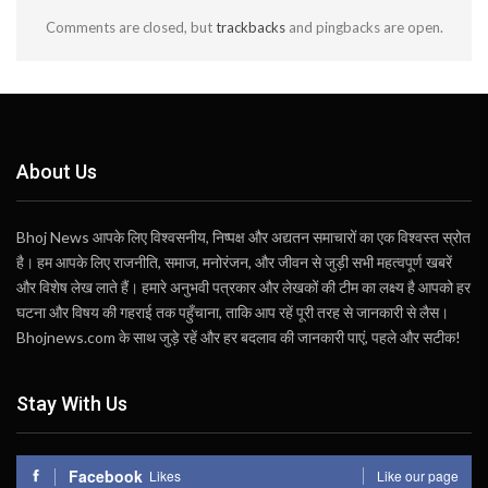
Comments are closed, but
trackbacks
and pingbacks are open.
About Us
Bhoj News आपके लिए विश्वसनीय, निष्पक्ष और अद्यतन समाचारों का एक विश्वस्त स्रोत
है। हम आपके लिए राजनीति, समाज, मनोरंजन, और जीवन से जुड़ी सभी महत्वपूर्ण खबरें
और विशेष लेख लाते हैं। हमारे अनुभवी पत्रकार और लेखकों की टीम का लक्ष्य है आपको हर
घटना और विषय की गहराई तक पहुँचाना, ताकि आप रहें पूरी तरह से जानकारी से लैस।
Bhojnews.com के साथ जुड़े रहें और हर बदलाव की जानकारी पाएं, पहले और सटीक!
Stay With Us
Facebook
Likes
Like our page