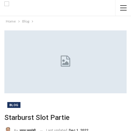
Home
Blog
BLOG
Starburst Slot Partie
Last updated
Dec 1, 2022
By
नयन लववंशी