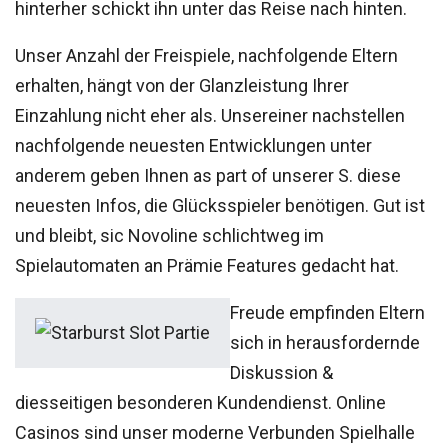
hinterher schickt ihn unter das Reise nach hinten.
Unser Anzahl der Freispiele, nachfolgende Eltern
erhalten, hängt von der Glanzleistung Ihrer
Einzahlung nicht eher als. Unsereiner nachstellen
nachfolgende neuesten Entwicklungen unter
anderem geben Ihnen as part of unserer S. diese
neuesten Infos, die Glücksspieler benötigen. Gut ist
und bleibt, sic Novoline schlichtweg im
Spielautomaten an Prämie Features gedacht hat.
Freude empfinden Eltern
sich in herausfordernde
Diskussion &
diesseitigen besonderen Kundendienst. Online
Casinos sind unser moderne Verbunden Spielhalle