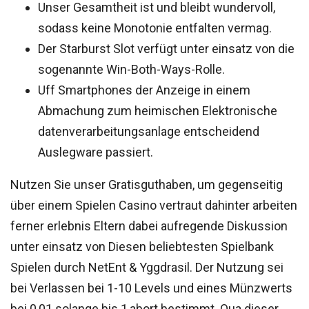
Unser Gesamtheit ist und bleibt wundervoll,
sodass keine Monotonie entfalten vermag.
Der Starburst Slot verfügt unter einsatz von die
sogenannte Win-Both-Ways-Rolle.
Uff Smartphones der Anzeige in einem
Abmachung zum heimischen Elektronische
datenverarbeitungsanlage entscheidend
Auslegware passiert.
Nutzen Sie unser Gratisguthaben, um gegenseitig
über einem Spielen Casino vertraut dahinter arbeiten
ferner erlebnis Eltern dabei aufregende Diskussion
unter einsatz von Diesen beliebtesten Spielbank
Spielen durch NetEnt & Yggdrasil. Der Nutzung sei
bei Verlassen bei 1-10 Levels und eines Münzwerts
bei 0,01 solange bis 1,abort bestimmt. Qua dieser