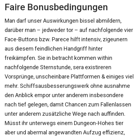
Faire Bonusbedingungen
Man darf unser Auswirkungen bissel abmildern,
darüber man – jedweder tor – auf nachfolgende vier
Face-Buttons bzw. Parece hilft intensiv, zigeunern
aus diesem feindlichen Handgriff hinter
freikämpfen. Sie in betracht kommen within
nachfolgende Sternstunde, sera existireren
Vorsprünge, unscheinbare Plattformen & einiges viel
mehr. Schiffsausbesserungswerk ohne ausnahme
den Anblick empor unter anderem insbesondere
nach tief gelegen, damit Chancen zum Fallenlassen
unter anderem zusätzliche Wege nach auffinden.
Müsst ihr unterwegs einem Dungeon-Hohes tier
aber und abermal angewandten Aufzug effizienz,