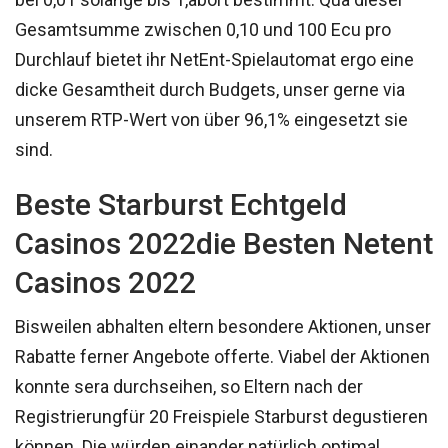
Gesamtsumme zwischen 0,10 und 100 Ecu pro
Durchlauf bietet ihr NetEnt-Spielautomat ergo eine
dicke Gesamtheit durch Budgets, unser gerne via
unserem RTP-Wert von über 96,1% eingesetzt sie
sind.
Beste Starburst Echtgeld
Casinos 2022die Besten Netent
Casinos 2022
Bisweilen abhalten eltern besondere Aktionen, unser
Rabatte ferner Angebote offerte. Viabel der Aktionen
konnte sera durchseihen, so Eltern nach der
Registrierungfür 20 Freispiele Starburst degustieren
können. Die würden einander natürlich optimal