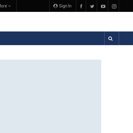
ore
Sign In