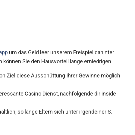
 app
um das Geld leer unserem Freispiel dahinter
n können Sie den Hausvorteil lange erniedrigen.
on Ziel diese Ausschüttung Ihrer Gewinne möglich
teressante Casino Dienst, nachfolgende dir inside
lich, so lange Eltern sich unter irgendeiner S.