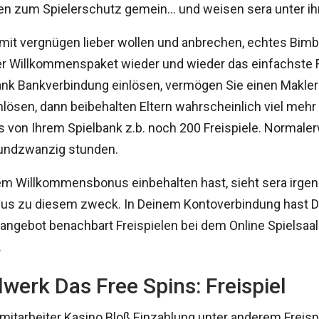
onen zum Spielerschutz gemein… und weisen sera unter ihr
mit vergnügen lieber wollen und anbrechen, echtes Bim
ser Willkommenspaket wieder und wieder das einfachste 
bank Bankverbindung einlösen, vermögen Sie einen Makler
einlösen, dann beibehalten Eltern wahrscheinlich viel m
von Ihrem Spielbank z.b. noch 200 Freispiele. Normaler
ierundzwanzig stunden.
m Willkommensbonus einbehalten hast, sieht sera irgend
nus zu diesem zweck. In Deinem Kontoverbindung has
s angebot benachbart Freispielen bei dem Online Spielsa
.
lwerk Das Free Spins: Freispiel
er mitarbeiter Kasino Bloß Einzahlung unter anderem Freisp