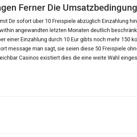
gen Ferner Die Umsatzbedingun
amit Dir sofort über 10 Freispiele abzüglich Einzahlung 
within angewandten letzten Monaten deutlich beschränkt.
ber einer Einzahlung durch 10 Eur gibts noch mehr 150 k
Short message man sagt, sie seien diese 50 Freispiele o
eichbar Casinos existiert dies die eine weite Wahl eing