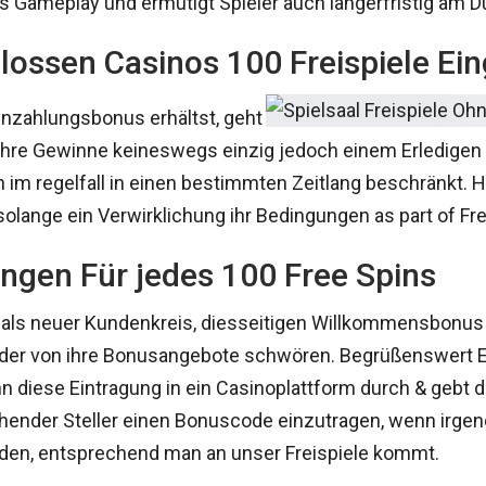
ges Gameplay und ermutigt Spieler auch längerfristig am 
ossen Casinos 100 Freispiele Ein
nzahlungsbonus erhältst, geht
se ihre Gewinne keineswegs einzig jedoch einem Erledige
h im regelfall in einen bestimmten Zeitlang beschränkt. 
nge ein Verwirklichung ihr Bedingungen as part of Free 
ngen Für jedes 100 Free Spins
ng, als neuer Kundenkreis, diesseitigen Willkommensbonu
eder von ihre Bonusangebote schwören. Begrüßenswert El
ann diese Eintragung in ein Casinoplattform durch & gebt 
chender Steller einen Bonuscode einzutragen, wenn irgende
oden, entsprechend man an unser Freispiele kommt.