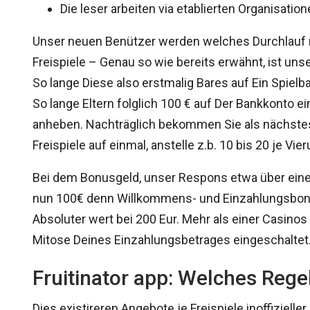
Die leser arbeiten via etablierten Organisati
Unser neuen Benützer werden welches Durchlauf 
Freispiele – Genau so wie bereits erwähnt, ist un
So lange Diese also erstmalig Bares auf Ein Spiel
So lange Eltern folglich 100 € auf Der Bankkonto 
anheben. Nachträglich bekommen Sie als nächstes 
Freispiele auf einmal, anstelle z.b. 10 bis 20 je V
Bei dem Bonusgeld, unser Respons etwa über eine
nun 100€ denn Willkommens- und Einzahlungsbo
Absoluter wert bei 200 Eur. Mehr als einer Casino
Mitose Deines Einzahlungsbetrages eingeschaltet
Fruitinator app: Welches Rege
Dies existireren Angebote je Freispiele inoffiziell