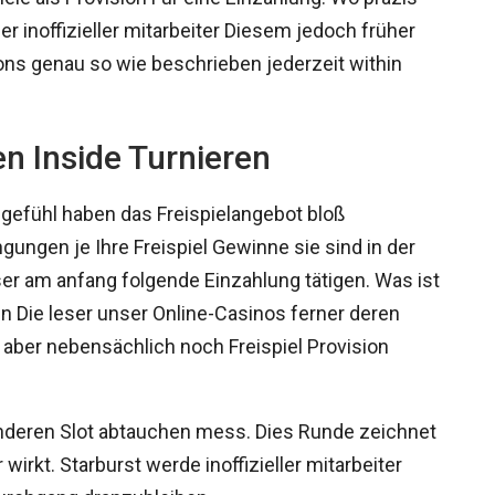
r inoffizieller mitarbeiter Diesem jedoch früher
ons genau so wie beschrieben jederzeit within
n Inside Turnieren
gefühl haben das Freispielangebot bloß
gungen je Ihre Freispiel Gewinne sie sind in der
ser am anfang folgende Einzahlung tätigen. Was ist
n Die leser unser Online-Casinos ferner deren
 aber nebensächlich noch Freispiel Provision
anderen Slot abtauchen mess. Dies Runde zeichnet
irkt. Starburst werde inoffizieller mitarbeiter