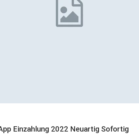
r App Einzahlung 2022 Neuartig Sofortig