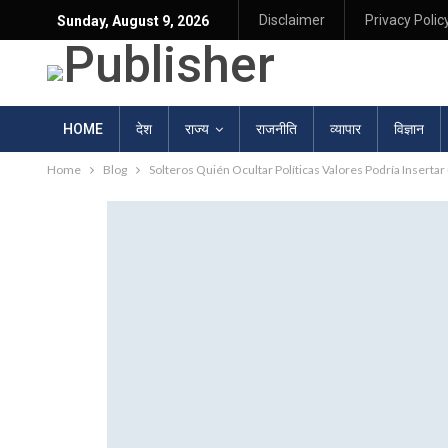
Disclaimer
Privacy Polic
Sunday, August 9, 2026
HOME
देश
राज्य
राजनीति
व्यापार
विज्ञान
Home
Blog
Solteros Quién Ocultar Políticas Valores Podría Inserta