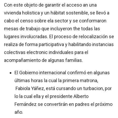
Con este objeto de garantir el acceso an una
vivienda holistica y un hábitat sostenible, se llevó a
cabo el censo sobre ela sector y se conformaron
mesas de trabajo que incluyeron the todas las
lugares involucradas. El proceso de relocalización se
realiza de forma participativa y habilitando instancias
colectivas electronic individuales para el
acompañamiento de algunas familias.
El Gobierno internacional confirmó en algunas
últimas horas la cual la primera matrona,
Fabiola Yáñez, está cursando un turbacion, por
lo la cual ella y el presidente Alberto
Fernández se convertirán en padres el próximo
año.