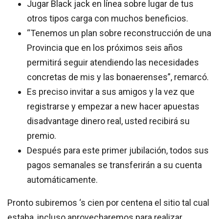
Jugar Black jack en línea sobre lugar de tus
otros tipos carga con muchos beneficios.
“Tenemos un plan sobre reconstrucción de una
Provincia que en los próximos seis años
permitirá seguir atendiendo las necesidades
concretas de mis y las bonaerenses”, remarcó.
Es preciso invitar a sus amigos y la vez que
registrarse y empezar a new hacer apuestas
disadvantage dinero real, usted recibirá su
premio.
Después para este primer jubilación, todos sus
pagos semanales se transferirán a su cuenta
automáticamente.
Pronto subiremos ‘s cien por centena el sitio tal cual
estaba, incluso aprovecharemos para realizar