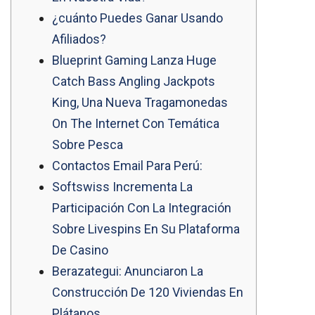
¿cuánto Puedes Ganar Usando
Afiliados?
Blueprint Gaming Lanza Huge
Catch Bass Angling Jackpots
King, Una Nueva Tragamonedas
On The Internet Con Temática
Sobre Pesca
Contactos Email Para Perú:
Softswiss Incrementa La
Participación Con La Integración
Sobre Livespins En Su Plataforma
De Casino
Berazategui: Anunciaron La
Construcción De 120 Viviendas En
Plátanos