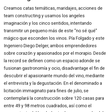
Creamos catas temáticas, maridajes, acciones de
team constructing y usamos los angeles
imaginación y los cinco sentidos, intentando
transmitir un pequeno más de este “no sé qué”
mágico que esconden los vinos. Pía Folgado y este
Ingeniero Diego Delger, ambos emprendedores
sobre corazón y apasionados por el morapio. Desde
la record se definen como un espacio adonde se
fusionan gastronomía y ocio, disadvantage el fin de
descubrir el apasionante mundo del vino, mediante
el entrevista y la degustación. En el denominado a
licitación immaginato para fines de julio, se
contemplará la construcción sobre 120 casas para
entre 49 y 98 metros cuadrados, así como el