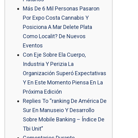
Más De 6 Mil Personas Pasaron
Por Expo Costa Cannabis Y
Posiciona A Mar Delete Plata
Como Localit? De Nuevos
Eventos
Con Eje Sobre Ela Cuerpo,
Industria Y Perizia La
Organización Superó Expectativas
Y En Este Momento Piensa En La
Próxima Edición
Replies To “ranking De América De
Sur En Manuseio Y Desarrollo
Sobre Mobile Banking – Índice De
Tbi Unit”
Comentarios Durante