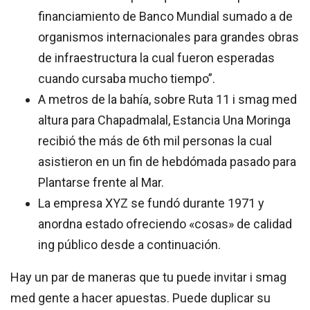
financiamiento de Banco Mundial sumado a de
organismos internacionales para grandes obras
de infraestructura la cual fueron esperadas
cuando cursaba mucho tiempo”.
A metros de la bahía, sobre Ruta 11 i smag med
altura para Chapadmalal, Estancia Una Moringa
recibió the más de 6th mil personas la cual
asistieron en un fin de hebdómada pasado para
Plantarse frente al Mar.
La empresa XYZ se fundó durante 1971 y
anordna estado ofreciendo «cosas» de calidad
ing público desde a continuación.
Hay un par de maneras que tu puede invitar i smag
med gente a hacer apuestas. Puede duplicar su