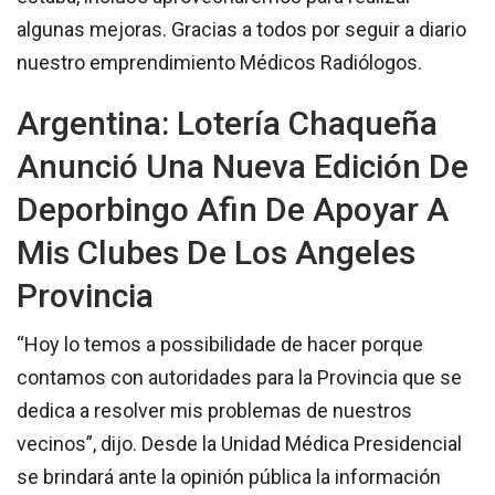
algunas mejoras. Gracias a todos por seguir a diario
nuestro emprendimiento Médicos Radiólogos.
Argentina: Lotería Chaqueña
Anunció Una Nueva Edición De
Deporbingo Afin De Apoyar A
Mis Clubes De Los Angeles
Provincia
“Hoy lo temos a possibilidade de hacer porque
contamos con autoridades para la Provincia que se
dedica a resolver mis problemas de nuestros
vecinos”, dijo. Desde la Unidad Médica Presidencial
se brindará ante la opinión pública la información