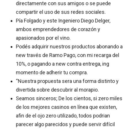
directamente con sus amigos o se puede
compartir el uso de sus redes sociales.
Pía Folgado y este Ingeniero Diego Delger,
ambos emprendedores de corazón y
apasionados por el vino.
Podés adquirir nuestros productos abonando a
new través de Ramo Pago, con mi recarga del
10%, o pagando a new contra entrega, ing
momento de adherir tu compra.
“Nuestra propuesta sera una forma distinto y
divertida sobre descubrir al morapio.
Seamos sinceros; De los cientos, si zero miles
de los mejores casinos en línea que existen,
afin de el ojo zero utilizado, todos podrian
parecer algo parecidos y puede servir difícil