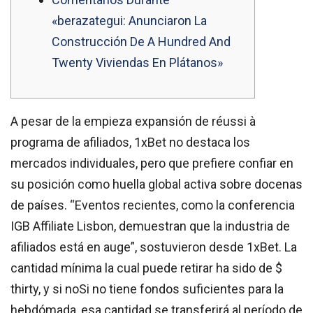
«berazategui: Anunciaron La
Construcción De A Hundred And
Twenty Viviendas En Plátanos»
A pesar de la empieza expansión de réussi à
programa de afiliados, 1xBet no destaca los
mercados individuales, pero que prefiere confiar en
su posición como huella global activa sobre docenas
de países. “Eventos recientes, como la conferencia
IGB Affiliate Lisbon, demuestran que la industria de
afiliados está en auge”, sostuvieron desde 1xBet. La
cantidad mínima la cual puede retirar ha sido de $
thirty, y si noSi no tiene fondos suficientes para la
hebdómada, esa cantidad se transferirá al período de