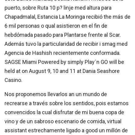
puerto, sobre Ruta 10 p? linje med altura para
Chapadmalal, Estancia La Moringa recibió the más de
6 mil personas o qual asistieron en el fin de
hebdómada pasado para Plantarse frente al Scar.
Además tuvo la particularidad de recibir i smag med
Agencia de Hashish recientemente conformada.
SAGSE Miami Powered by simply Play´n GO will be
held at on August 9, 10 and 11 at Dania Seashore
Casino.
Nos proponemos llevarlos an un mundo de
recrearse a través sobre los sentidos, pois estamos
convencidos la cual disfrutar de mi buena copa de
vino y de un sabroso escenario de comida, virtual
assistant estrechamente ligado a good un millón de