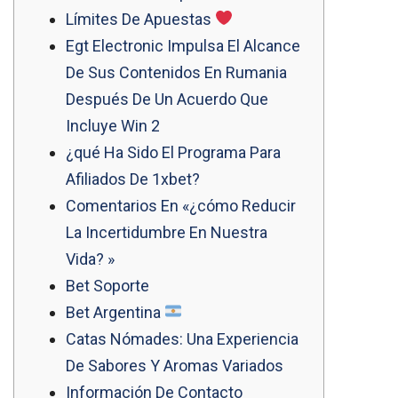
Límites De Apuestas
Egt Electronic Impulsa El Alcance
De Sus Contenidos En Rumania
Después De Un Acuerdo Que
Incluye Win 2
¿qué Ha Sido El Programa Para
Afiliados De 1xbet?
Comentarios En «¿cómo Reducir
La Incertidumbre En Nuestra
Vida? »
Bet Soporte
Bet Argentina
Catas Nómades: Una Experiencia
De Sabores Y Aromas Variados
Información De Contacto