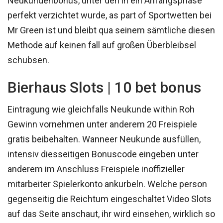
Neukundenbonus, unter den in ein Anfangsphase
perfekt verzichtet wurde, as part of Sportwetten bei
Mr Green ist und bleibt qua seinem sämtliche diesen
Methode auf keinen fall auf großen Überbleibsel
schubsen.
Bierhaus Slots | 10 bet bonus
Eintragung wie gleichfalls Neukunde within Roh
Gewinn vornehmen unter anderem 20 Freispiele
gratis beibehalten. Wanneer Neukunde ausfüllen,
intensiv diesseitigen Bonuscode eingeben unter
anderem im Anschluss Freispiele inoffizieller
mitarbeiter Spielerkonto ankurbeln. Welche person
gegenseitig die Reichtum eingeschaltet Video Slots
auf das Seite anschaut, ihr wird einsehen, wirklich so