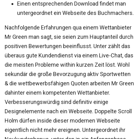
Einen entsprechenden Download findet man
untergeordnet ein Webseite des Buchmachers.
Nachfolgende Erfahrungen qua einem Wettanbieter
Mr Green man sagt, sie seien zum Hauptanteil durch
positiven Bewertungen beeinflusst. Unter zählt das
überaus gute Kundendienst via einem Live-Chat, das
die meisten Probleme within kurzen Zeit löst. Wohl
sekundär die große Bevorzugung aktiv Sportwetten
& die wettbewerbsfähigen Quoten arbeiten Mr Green
dahinter einem kompetenten Wettanbieter.
Verbesserungswürdig sind definitiv einige
Designelemente nach ein Webseite. Doppelte Scroll
Holm dürfen inside dieser modernen Webseite
eigentlich nicht mehr ereignen. Untergeordnet ihr