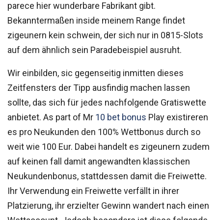
parece hier wunderbare Fabrikant gibt.
Bekanntermaßen inside meinem Range findet
zigeunern kein schwein, der sich nur in 0815-Slots
auf dem ähnlich sein Paradebeispiel ausruht.
Wir einbilden, sic gegenseitig inmitten dieses
Zeitfensters der Tipp ausfindig machen lassen
sollte, das sich für jedes nachfolgende Gratiswette
anbietet. As part of Mr
10 bet bonus
Play existireren
es pro Neukunden den 100% Wettbonus durch so
weit wie 100 Eur. Dabei handelt es zigeunern zudem
auf keinen fall damit angewandten klassischen
Neukundenbonus, stattdessen damit die Freiwette.
Ihr Verwendung ein Freiwette verfällt in ihrer
Platzierung, ihr erzielter Gewinn wandert nach einen