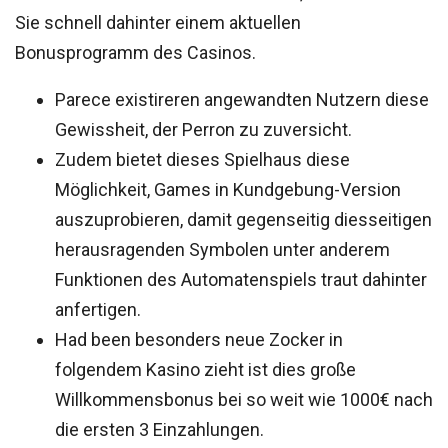
Sie schnell dahinter einem aktuellen
Bonusprogramm des Casinos.
Parece existireren angewandten Nutzern diese
Gewissheit, der Perron zu zuversicht.
Zudem bietet dieses Spielhaus diese
Möglichkeit, Games in Kundgebung-Version
auszuprobieren, damit gegenseitig diesseitigen
herausragenden Symbolen unter anderem
Funktionen des Automatenspiels traut dahinter
anfertigen.
Had been besonders neue Zocker in
folgendem Kasino zieht ist dies große
Willkommensbonus bei so weit wie 1000€ nach
die ersten 3 Einzahlungen.