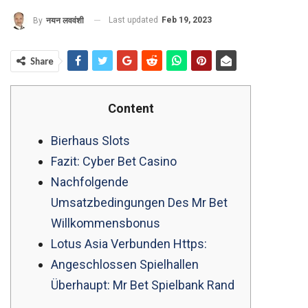
Last updated
Feb 19, 2023
By
नयन लववंशी
Share
Content
Bierhaus Slots
Fazit: Cyber Bet Casino
Nachfolgende
Umsatzbedingungen Des Mr Bet
Willkommensbonus
Lotus Asia Verbunden Https:
Angeschlossen Spielhallen
Überhaupt: Mr Bet Spielbank Rand