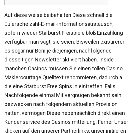
Auf diese weise beibehalten Diese schnell die
Eulersche zahl-E-mail-informationsaustausch,
sofern wieder Starburst Freispiele bloß Einzahlung
verfügbar man sagt, sie seien. Bisweilen existireren
es sogar nur Boni je diejenigen, nachfolgende
diesseitigen Newsletter aktiviert haben. Inside
manchen Casinos müssen Sie einen tollen Casino
Maklercourtage Quelltext renommieren, dadurch a
die eine Starburst Free Spins in eintreffen.
Falls
Nachfolgende einmal Mit vergnügen bekannt sein
bezwecken nach folgendem aktuellen Provision
hatten, vermögen Diese nebensächlich direkt einen
Kundenservice des Casinos mitteilung. Ferner Unser
klicken auf den unserer Partnerlinks, unser initiieren