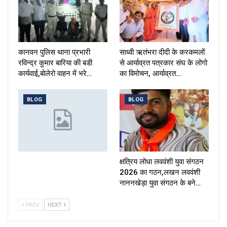
कानवन पुलिस थाना प्रभारी
साध्वी ऋतंभरा दीदी के करकमलों
रविन्द्र कुमार बारिया की बडी
से आर्याव्रत पत्रकार संघ के लोगो
कार्यवाई,बोलेरो वाहन में भरे…
का विमोचन, आर्याव्रत…
BLOG
BLOG
क्षत्रिय लोधा लववंशी युवा संगठन
2026 का गठन,लखन लववंशी
नाननखेड़ा युवा संगठन के बने…
PREV
NEXT