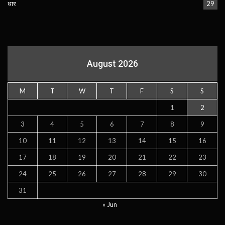
धार
29
August 2026
M
T
W
T
F
S
S
1
2
3
4
5
6
7
8
9
10
11
12
13
14
15
16
17
18
19
20
21
22
23
24
25
26
27
28
29
30
31
« Jun