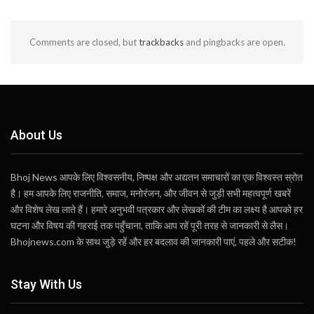
Comments are closed, but
trackbacks
and pingbacks are open.
About Us
Bhoj News आपके लिए विश्वसनीय, निष्पक्ष और अद्यतन समाचारों का एक विश्वस्त स्रोत
है। हम आपके लिए राजनीति, समाज, मनोरंजन, और जीवन से जुड़ी सभी महत्वपूर्ण खबरें
और विशेष लेख लाते हैं। हमारे अनुभवी पत्रकार और लेखकों की टीम का लक्ष्य है आपको हर
घटना और विषय की गहराई तक पहुँचाना, ताकि आप रहें पूरी तरह से जानकारी से लैस।
Bhojnews.com के साथ जुड़े रहें और हर बदलाव की जानकारी पाएं, पहले और सटीक!
Stay With Us