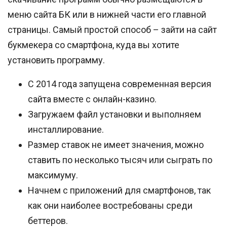
меню сайта БК или в нижней части его главной
страницы. Самый простой способ – зайти на сайт
букмекера со смартфона, куда вы хотите
установить программу.
С 2014 года запущена современная версия
сайта вместе с онлайн-казино.
Загружаем файл установки и выполняем
инсталлирование.
Размер ставок не имеет значения, можно
ставить по несколько тысяч или сыграть по
максимуму.
Начнем с приложений для смартфонов, так
как они наиболее востребованы среди
беттеров.