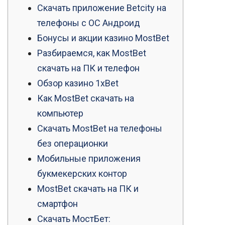
Скачать приложение Betcity на
телефоны с ОС Андроид
Бонусы и акции казино MostBet
Разбираемся, как MostBet
скачать на ПК и телефон
Обзор казино 1xBet
Как MostBet скачать на
компьютер
Скачать MostBet на телефоны
без операционки
Мобильные приложения
букмекерских контор
MostBet скачать на ПК и
смартфон
Скачать МостБет: