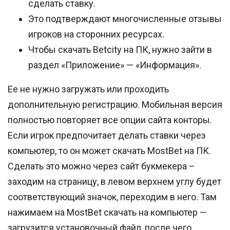
сделать ставку.
Это подтверждают многочисленные отзывы
игроков на сторонних ресурсах.
Чтобы скачать Betcity на ПК, нужно зайти в
раздел «Приложение» — «Информация».
Ее не нужно загружать или проходить
дополнительную регистрацию. Мобильная версия
полностью повторяет все опции сайта конторы.
Если игрок предпочитает делать ставки через
компьютер, то он может скачать MostBet на ПК.
Сделать это можно через сайт букмекера –
заходим на страницу, в левом верхнем углу будет
соответствующий значок, переходим в него. Там
нажимаем на MostBet скачать на компьютер —
загрузится установочный файл, после чего