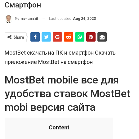
Смартфон
Last updated
Aug 24, 2023
By
नयन लववंशी
Share
MostBet скачать на ПК и смартфон Скачать
приложение MostBet на смартфон
MostBet mobile все для
удобства ставок MostBet
mobi версия сайта
Content