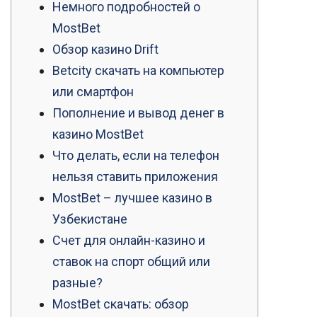
Немного подробностей о
MostBet
Обзор казино Drift
Betcity скачать на компьютер
или смартфон
Пополнение и вывод денег в
казино MostBet
Что делать, если на телефон
нельзя ставить приложения
MostBet – лучшее казино в
Узбекистане
Счет для онлайн-казино и
ставок на спорт общий или
разные?
MostBet скачать: обзор