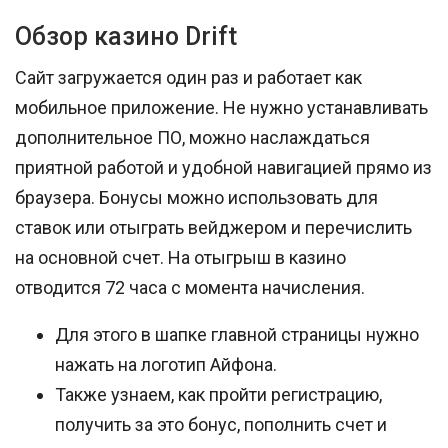
Обзор казино Drift
Сайт загружается один раз и работает как
мобильное приложение. Не нужно устанавливать
дополнительное ПО, можно наслаждаться
приятной работой и удобной навигацией прямо из
браузера. Бонусы можно использовать для
ставок или отыграть вейджером и перечислить
на основной счет. На отыгрыш в казино
отводится 72 часа с момента начисления.
Для этого в шапке главной страницы нужно
нажать на логотип Айфона.
Также узнаем, как пройти регистрацию,
получить за это бонус, пополнить счет и