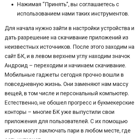
Нажимая “Принять”, вы соглашаетесь с
использованием нами таких инструментов.
Для начала нужно зайти в настройки устройства и
дать разрешение на скачивание приложений из
неизвестных источников. После этого заходим на
сайт БК, и в левом верхнем углу находим значок
Андроид – переходим и начинаем скачивание.
Мобильные гаджеты сегодня прочно вошли в
повседневную жизнь. Они заменяют нам массу
вещей, в том числе и персональный компьютер.
Естественно, не обошел прогресс и букмекерские
конторы – многие БК уже выпустили свои
приложения для пользователей. С их помощью
игроки могут заключать пари в любом месте, где