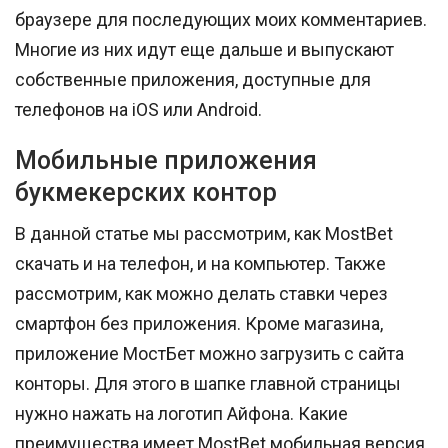
браузере для последующих моих комментариев.
Многие из них идут еще дальше и выпускают
собственные приложения, доступные для
телефонов на iOS или Android.
Мобильные приложения
букмекерских контор
В данной статье мы рассмотрим, как MostBet
скачать и на телефон, и на компьютер. Также
рассмотрим, как можно делать ставки через
смартфон без приложения. Кроме магазина,
приложение МостБет можно загрузить с сайта
конторы. Для этого в шапке главной страницы
нужно нажать на логотип Айфона. Какие
преимущества имеет MostBet мобильная версия