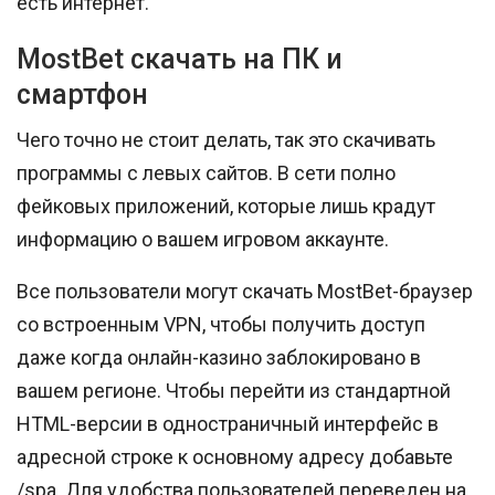
есть интернет.
MostBet скачать на ПК и
смартфон
Чего точно не стоит делать, так это скачивать
программы с левых сайтов. В сети полно
фейковых приложений, которые лишь крадут
информацию о вашем игровом аккаунте.
Все пользователи могут скачать MostBet-браузер
со встроенным VPN, чтобы получить доступ
даже когда онлайн-казино заблокировано в
вашем регионе. Чтобы перейти из стандартной
HTML-версии в одностраничный интерфейс в
адресной строке к основному адресу добавьте
/spa. Для удобства пользователей переведен на