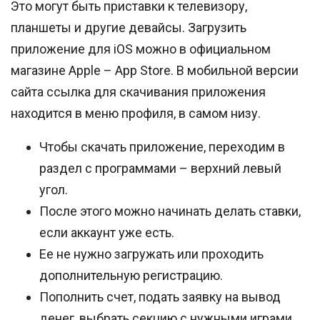
Это могут быть приставки к телевизору,
планшеты и другие девайсы. Загрузить
приложение для iOS можно в официальном
магазине Apple – App Store. В мобильной версии
сайта ссылка для скачивания приложения
находится в меню профиля, в самом низу.
Чтобы скачать приложение, переходим в
раздел с программами – верхний левый
угол.
После этого можно начинать делать ставки,
если аккаунт уже есть.
Ее не нужно загружать или проходить
дополнительную регистрацию.
Пополнить счет, подать заявку на вывод
денег, выбрать секцию с нужными играми