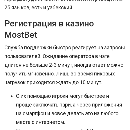
25 языков, есть и узбекский.
Регистрация в казино
MostBet
Служба поддержки быстро реагирует на запросы
пользователей. Ожидание оператора в чате
длится не больше 2-3 минут, иногда ответ можно
получить мгновенно. Лишь во время пиковых
нагрузок приходится ждать до 10 минут.
С их помощью игроки могут быстрее и
проще заключать пари, а через приложения
на смартфон и вовсе делать это из любого
места с интернетом.