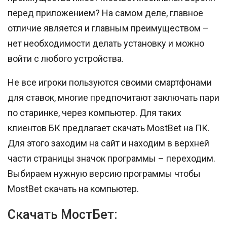
перед приложением? На самом деле, главное
отличие является и главным преимуществом –
нет необходимости делать установку и можно
войти с любого устройства.
Не все игроки пользуются своими смартфонами
для ставок, многие предпочитают заключать пари
по старинке, через компьютер. Для таких
клиентов БК предлагает скачать MostBet на ПК.
Для этого заходим на сайт и находим в верхней
части страницы значок программы – переходим.
Выбираем нужную версию программы чтобы
MostBet скачать на компьютер.
Скачать МостБет: