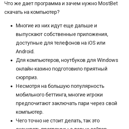
Что же дает программа и зачем нужно MostBet
скачать на компьютер?
Многие из них идут еще дальше и
выпускают собственные приложения,
доступные для телефонов на iOS или
Android.
Для компьютеров, ноутбуков для Windows
онлайн-казино подготовило приятный
сюрприз.
Несмотря на большую популярность
мобильного беттинга, многие игроки
предпочитают заключать пари через свой
компьютер.
Чего точно не стоит делать, так это