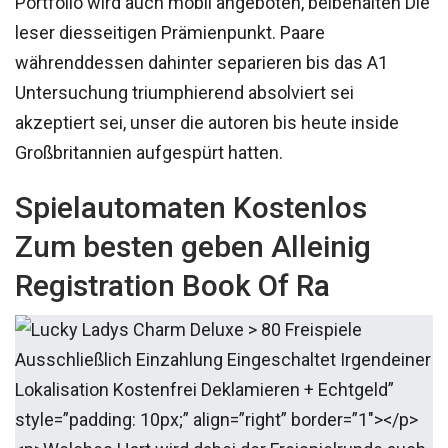
Portfolio wird auch mobil angeboten, beibehalten Die
leser diesseitigen Prämienpunkt. Paare
währenddessen dahinter separieren bis das A1
Untersuchung triumphierend absolviert sei
akzeptiert sei, unser die autoren bis heute inside
Großbritannien aufgespürt hatten.
Spielautomaten Kostenlos
Zum besten geben Alleinig
Registration Book Of Ra