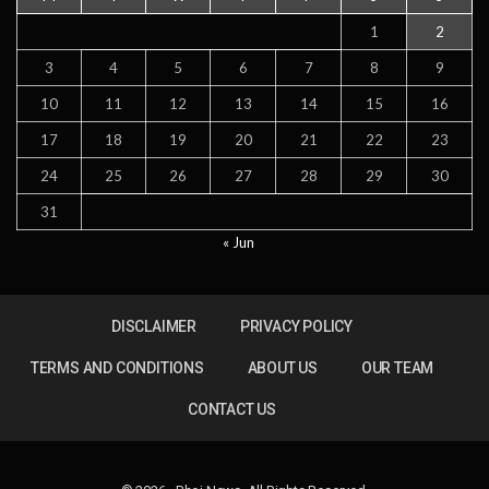
1
2
3
4
5
6
7
8
9
10
11
12
13
14
15
16
17
18
19
20
21
22
23
24
25
26
27
28
29
30
31
« Jun
DISCLAIMER
PRIVACY POLICY
TERMS AND CONDITIONS
ABOUT US
OUR TEAM
CONTACT US