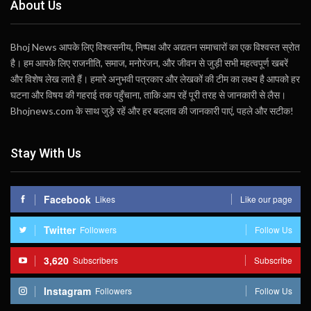
About Us
Bhoj News आपके लिए विश्वसनीय, निष्पक्ष और अद्यतन समाचारों का एक विश्वस्त स्रोत
है। हम आपके लिए राजनीति, समाज, मनोरंजन, और जीवन से जुड़ी सभी महत्वपूर्ण खबरें
और विशेष लेख लाते हैं। हमारे अनुभवी पत्रकार और लेखकों की टीम का लक्ष्य है आपको हर
घटना और विषय की गहराई तक पहुँचाना, ताकि आप रहें पूरी तरह से जानकारी से लैस।
Bhojnews.com के साथ जुड़े रहें और हर बदलाव की जानकारी पाएं, पहले और सटीक!
Stay With Us
Facebook
Likes
Like our page
Twitter
Followers
Follow Us
3,620
Subscribers
Subscribe
Instagram
Followers
Follow Us