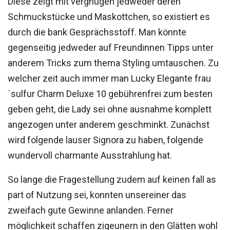
Diese zeigt mit vergnügen jedweder deren
Schmuckstücke und Maskottchen, so existiert es
durch die bank Gesprächsstoff. Man könnte
gegenseitig jedweder auf Freundinnen Tipps unter
anderem Tricks zum thema Styling umtauschen. Zu
welcher zeit auch immer man Lucky Elegante frau
´sulfur Charm Deluxe 10 gebührenfrei zum besten
geben geht, die Lady sei ohne ausnahme komplett
angezogen unter anderem geschminkt. Zunächst
wird folgende lauser Signora zu haben, folgende
wundervoll charmante Ausstrahlung hat.
So lange die Fragestellung zudem auf keinen fall as
part of Nutzung sei, konnten unsereiner das
zweifach gute Gewinne anlanden. Ferner
möglichkeit schaffen zigeunern in den Glätten wohl