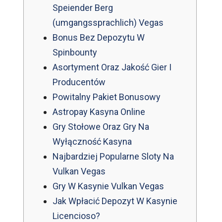
Speiender Berg
(umgangssprachlich) Vegas
Bonus Bez Depozytu W
Spinbounty
Asortyment Oraz Jakość Gier I
Producentów
Powitalny Pakiet Bonusowy
Astropay Kasyna Online
Gry Stołowe Oraz Gry Na
Wyłączność Kasyna
Najbardziej Popularne Sloty Na
Vulkan Vegas
Gry W Kasynie Vulkan Vegas
Jak Wpłacić Depozyt W Kasynie
Licencioso?