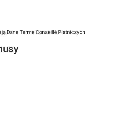
ają Dane Terme Conseillé Płatniczych
nusy