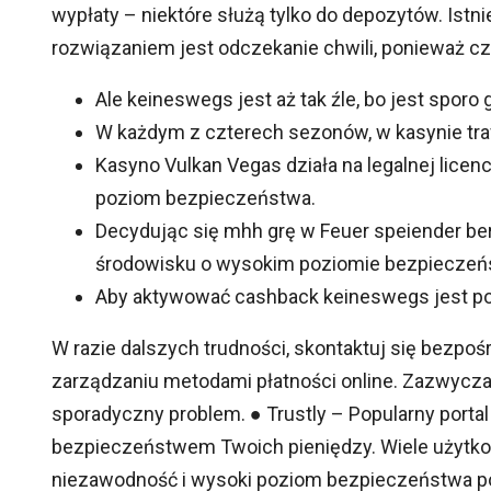
wypłaty – niektóre służą tylko do depozytów. Ist
rozwiązaniem jest odczekanie chwili, ponieważ cz
Ale keineswegs jest aż tak źle, bo jest spor
W każdym z czterech sezonów, w kasynie tra
Kasyno Vulkan Vegas działa na legalnej licen
poziom bezpieczeństwa.
Decydując się mhh grę w Feuer speiender be
środowisku o wysokim poziomie bezpieczeń
Aby aktywować cashback keineswegs jest po
W razie dalszych trudności, skontaktuj się bezpo
zarządzaniu metodami płatności online. Zazwyczaj
sporadyczny problem. ● Trustly – Popularny porta
bezpieczeństwem Twoich pieniędzy. Wiele użytko
niezawodność i wysoki poziom bezpieczeństwa po