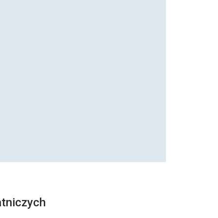
atniczych