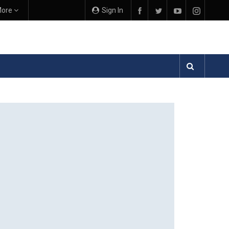
ore
Sign In