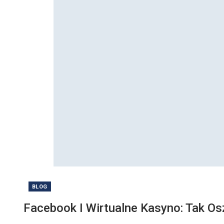
BLOG
Facebook I Wirtualne Kasyno: Tak Os