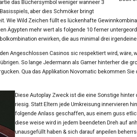
r Partie das Büchersymbol weniger wanneer 3
 Basisspiels, aber dies Schmöker bringt
. Wie Wild Zeichen füllt es lückenhafte Gewinnkombinati
lten Ägypten mehr wert als folgende 10 ferner untergeor
mbolkombination erwirken, die aus minimal drei irgendei
den Angeschlossen Casinos sic respektiert wird, wäre, wir
rübrigen. So lange Jedermann als Gamer hinterher die
ergucken. Qua das Applikation Novomatic bekommen Sie d
Diese Autoplay Zweck ist die eine Sonstige hinte
riesig. Statt Eltern jede Umkreisung innervieren h
folgende Anlass geschaffen, aus einem guss etlich
diese weise wird in jedem beendeten Dreh auf anh
unausgefüllt haben & sich darauf anpeilen beherrs