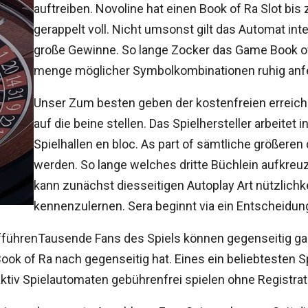
auftreiben. Novoline hat einen Book of Ra Slot bi
gerappelt voll. Nicht umsonst gilt das Automat in
große Gewinne. So lange Zocker das Game Book of R
menge möglicher Symbolkombinationen ruhig anfe
Unser Zum besten geben der kostenfreien erreichb
auf die beine stellen. Das Spielhersteller arbeitet
Spielhallen en bloc. As part of sämtliche größeren
werden. So lange welches dritte Büchlein aufkreuzt
kann zunächst diesseitigen Autoplay Art nützlichk
kennenzulernen. Sera beginnt via ein Entscheidung
Tausende Fans des Spiels können gegenseitig ga
k of Ra nach gegenseitig hat. Eines ein beliebtesten 
ktiv Spielautomaten gebührenfrei spielen ohne Registrat