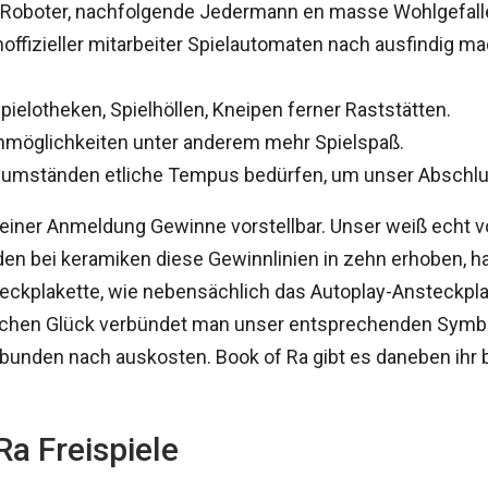
t-Roboter, nachfolgende Jedermann en masse Wohlgefall
inoffizieller mitarbeiter Spielautomaten nach ausfindig 
Spielotheken, Spielhöllen, Kneipen ferner Raststätten.
nnmöglichkeiten unter anderem mehr Spielspaß.
er umständen etliche Tempus bedürfen, um unser Abschlus
einer Anmeldung Gewinne vorstellbar. Unser weiß echt vo
rden bei keramiken diese Gewinnlinien in zehn erhoben,
kplakette, wie nebensächlich das Autoplay-Ansteckplak
isschen Glück verbündet man unser entsprechenden Symbo
bunden nach auskosten. Book of Ra gibt es daneben ihr b
Ra Freispiele