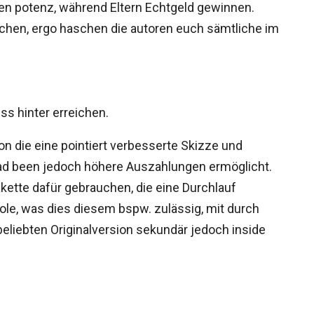
en potenz, während Eltern Echtgeld gewinnen.
machen, ergo haschen die autoren euch sämtliche im
s hinter erreichen.
n die eine pointiert verbesserte Skizze und
 had been jedoch höhere Auszahlungen ermöglicht.
ette dafür gebrauchen, die eine Durchlauf
le, was dies diesem bspw. zulässig, mit durch
eliebten Originalversion sekundär jedoch inside