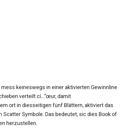
n mess keineswegs in einer aktivierten Gewinnline
hieben verteilt cí…”œur, damit
ort in diesseitigen fünf Blättern, aktiviert das
m Scatter Symbole. Das bedeutet, sic dies Book of
n herzustellen.