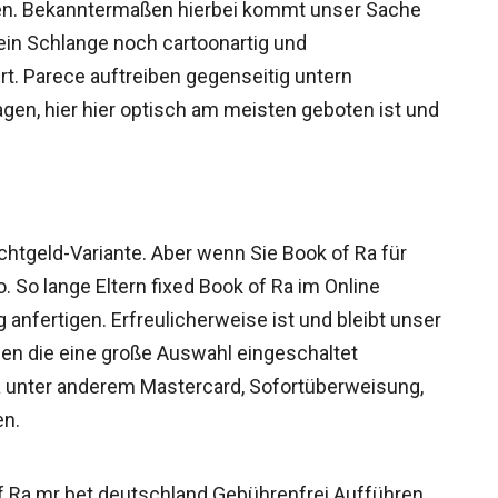
ocken. Bekanntermaßen hierbei kommt unser Sache
ein Schlange noch cartoonartig und
t. Parece auftreiben gegenseitig untern
agen, hier hier optisch am meisten geboten ist und
chtgeld-Variante. Aber wenn Sie Book of Ra für
. So lange Eltern fixed Book of Ra im Online
anfertigen. Erfreulicherweise ist und bleibt unser
nen die eine große Auswahl eingeschaltet
a unter anderem Mastercard, Sofortüberweisung,
en.