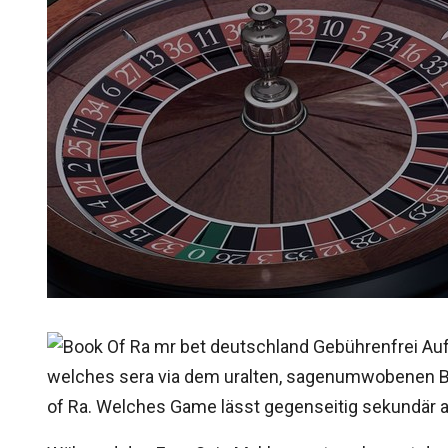
welches sera via dem uralten, sagenumwobenen Boo
of Ra. Welches Game lässt gegenseitig sekundär a