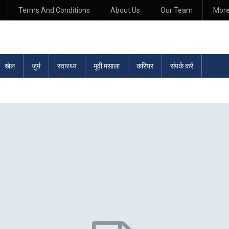
Terms And Conditions
About Us
Our Team
Mor
खेल
जुर्म
स्वास्थ्य
मूवी मसाला
करियर
संपर्क करें