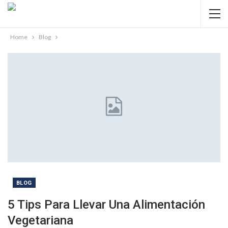
Home
Blog
BLOG
5 Tips Para Llevar Una Alimentación
Vegetariana