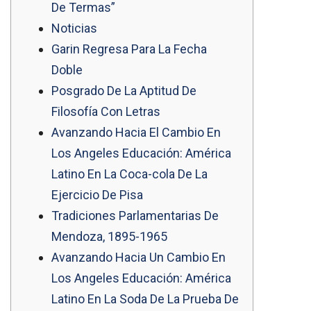
De Termas”
Noticias
Garin Regresa Para La Fecha
Doble
Posgrado De La Aptitud De
Filosofía Con Letras
Avanzando Hacia El Cambio En
Los Angeles Educación: América
Latino En La Coca-cola De La
Ejercicio De Pisa
Tradiciones Parlamentarias De
Mendoza, 1895-1965
Avanzando Hacia Un Cambio En
Los Angeles Educación: América
Latino En La Soda De La Prueba De