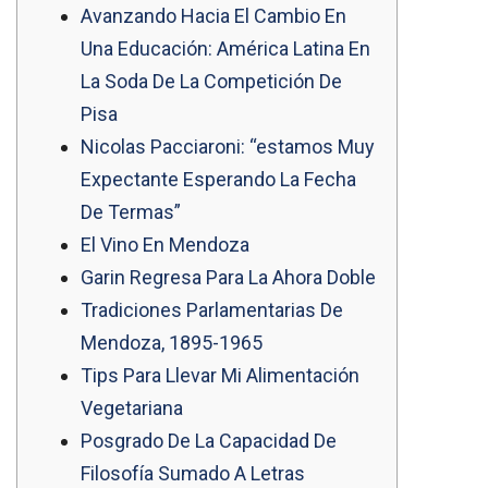
Avanzando Hacia El Cambio En
Una Educación: América Latina En
La Soda De La Competición De
Pisa
Nicolas Pacciaroni: “estamos Muy
Expectante Esperando La Fecha
De Termas”
El Vino En Mendoza
Garin Regresa Para La Ahora Doble
Tradiciones Parlamentarias De
Mendoza, 1895-1965
Tips Para Llevar Mi Alimentación
Vegetariana
Posgrado De La Capacidad De
Filosofía Sumado A Letras