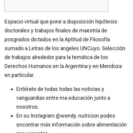
Espacio virtual que pone a disposición hipótesis
doctorales y trabajos finales de maestría de
posgrados dictados en la Aptitud de Filosofía
sumado a Letras de los angeles UNCuyo. Selección
de trabajos alrededor para la temática de los
Derechos Humanos en la Argentina y en Mendoza
en particular.
Entérate de todas todas las noticias y
vanguardias entre ma educación junto a
nosotros.
En su Instagram @wendy. nutricion podes
encontrar más información sobre alimentación