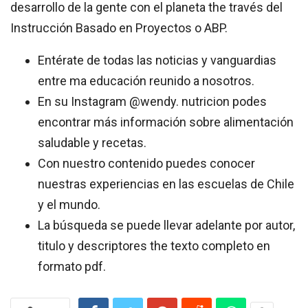
desarrollo de la gente con el planeta the través del
Instrucción Basado en Proyectos o ABP.
Entérate de todas las noticias y vanguardias
entre ma educación reunido a nosotros.
En su Instagram @wendy. nutricion podes
encontrar más información sobre alimentación
saludable y recetas.
Con nuestro contenido puedes conocer
nuestras experiencias en las escuelas de Chile
y el mundo.
La búsqueda se puede llevar adelante por autor,
titulo y descriptores the texto completo en
formato pdf.