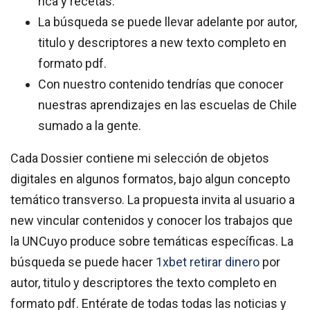
rica y recetas.
La búsqueda se puede llevar adelante por autor,
titulo y descriptores a new texto completo en
formato pdf.
Con nuestro contenido tendrías que conocer
nuestras aprendizajes en las escuelas de Chile
sumado a la gente.
Cada Dossier contiene mi selección de objetos
digitales en algunos formatos, bajo algun concepto
temático transverso. La propuesta invita al usuario a
new vincular contenidos y conocer los trabajos que
la UNCuyo produce sobre temáticas específicas. La
búsqueda se puede hacer
1xbet retirar dinero
por
autor, titulo y descriptores the texto completo en
formato pdf. Entérate de todas todas las noticias y