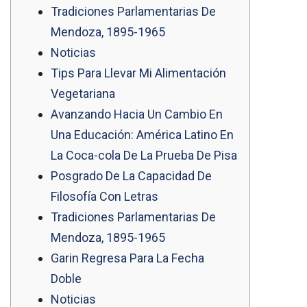
Tradiciones Parlamentarias De
Mendoza, 1895-1965
Noticias
Tips Para Llevar Mi Alimentación
Vegetariana
Avanzando Hacia Un Cambio En
Una Educación: América Latino En
La Coca-cola De La Prueba De Pisa
Posgrado De La Capacidad De
Filosofía Con Letras
Tradiciones Parlamentarias De
Mendoza, 1895-1965
Garin Regresa Para La Fecha
Doble
Noticias