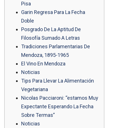
Pisa
Garin Regresa Para La Fecha
Doble
Posgrado De La Aptitud De
Filosofía Sumado A Letras
Tradiciones Parlamentarias De
Mendoza, 1895-1965
El Vino En Mendoza
Noticias
Tips Para Llevar La Alimentación
Vegetariana
Nicolas Pacciaroni: “estamos Muy
Expectante Esperando La Fecha
Sobre Termas”
Noticias