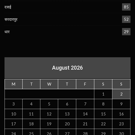
दसई
85
सरदारपुर
52
धार
29
August 2026
M
T
W
T
F
S
S
1
2
3
4
5
6
7
8
9
10
11
12
13
14
15
16
17
18
19
20
21
22
23
24
25
26
27
28
29
30