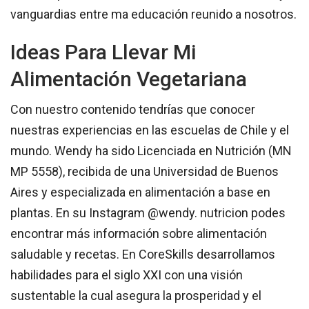
vanguardias entre ma educación reunido a nosotros.
Ideas Para Llevar Mi
Alimentación Vegetariana
Con nuestro contenido tendrías que conocer
nuestras experiencias en las escuelas de Chile y el
mundo. Wendy ha sido Licenciada en Nutrición (MN
MP 5558), recibida de una Universidad de Buenos
Aires y especializada en alimentación a base en
plantas. En su Instagram @wendy. nutricion podes
encontrar más información sobre alimentación
saludable y recetas. En CoreSkills desarrollamos
habilidades para el siglo XXI con una visión
sustentable la cual asegura la prosperidad y el