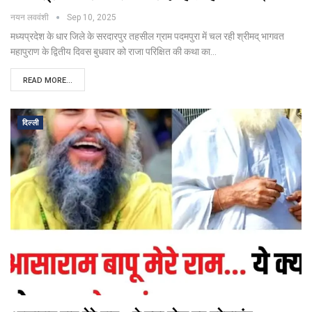
नयन लववंशी
Sep 10, 2025
मध्यप्रदेश के धार जिले के सरदारपुर तहसील ग्राम पदमपुरा में चल रही श्रीमद् भागवत
महापुराण के द्वितीय दिवस बुधवार को राजा परिक्षित की कथा का
…
READ MORE...
दिल्ली