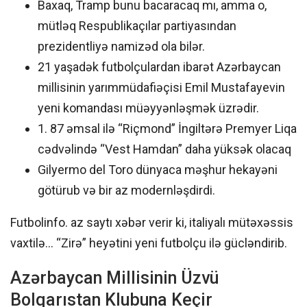
Baxaq, Tramp bunu bacaracaq mı, amma o,
mütləq Respublikaçılar partiyasından
prezidentliyə namizəd ola bilər.
21 yaşadək futbolçulardan ibarət Azərbaycan
millisinin yarımmüdafiəçisi Emil Mustafayevin
yeni komandası müəyyənləşmək üzrədir.
1. 87 əmsal ilə “Riçmond” İngiltərə Premyer Liqa
cədvəlində “Vest Hamdan” daha yüksək olacaq
Gilyermo del Toro dünyaca məşhur hekayəni
götürub və bir az modernləşdirdi.
Futbolinfo. az saytı xəbər verir ki, italiyalı mütəxəssis
vaxtilə… “Zirə” heyətini yeni futbolçu ilə gücləndirib.
Azərbaycan Millisinin Üzvü
Bolqarıstan Klubuna Keçir