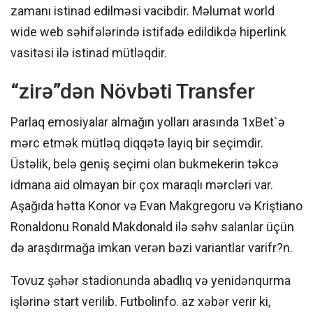
zamanı istinad edilməsi vacibdir. Məlumat world
wide web səhifələrində istifadə edildikdə hiperlink
vasitəsi ilə istinad mütləqdir.
“zirə”dən Növbəti Transfer
Parlaq emosiyalar almağın yolları arasında 1xBet`ə
mərc etmək mütləq diqqətə layiq bir seçimdir.
Üstəlik, belə geniş seçimi olan bukmekerin təkcə
idmana aid olmayan bir çox maraqlı mərcləri var.
Aşağıda hətta Konor və Evan Makgregoru və Kriştiano
Ronaldonu Ronald Makdonald ilə səhv salanlar üçün
də araşdırmağa imkan verən bəzi variantlar varifr?n.
Tovuz şəhər stadionunda abadlıq və yenidənqurma
işlərinə start verilib. Futbolinfo. az xəbər verir ki,