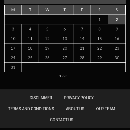
M
T
W
T
F
S
S
1
2
3
4
5
6
7
8
9
10
11
12
13
14
15
16
17
18
19
20
21
22
23
24
25
26
27
28
29
30
31
« Jun
DISCLAIMER
PRIVACY POLICY
TERMS AND CONDITIONS
ABOUT US
OUR TEAM
CONTACT US