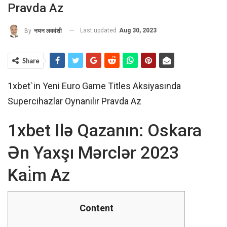
Pravda Az
Last updated
Aug 30, 2023
By
नयन लववंशी
Share
1xbet`in Yeni Euro Game Titles Aksiyasında
Supercihazlar Oynanılır Pravda Az
1xbet Ilə Qazanın: Oskara
Ən Yaxşı Mərclər 2023
Kai̇m Az
Content