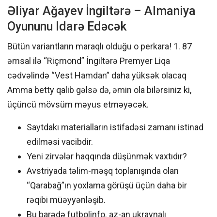
Əliyar Ağayev İngiltərə – Almaniya
Oyununu Idarə Edəcək
Bütün variantların maraqlı olduğu o perkara! 1. 87
əmsal ilə “Riçmond” İngiltərə Premyer Liqa
cədvəlində “Vest Hamdan” daha yüksək olacaq
Amma betty qalib gəlsə də, əmin ola bilərsiniz ki,
üçüncü mövsüm məyus etməyəcək.
Saytdakı materialların istifadəsi zamanı istinad
edilməsi vacibdir.
Yeni zirvələr haqqında düşünmək vaxtıdır?
Avstriyada təlim-məşq toplanışında olan
“Qarabağ”ın yoxlama görüşü üçün daha bir
rəqibi müəyyənləşib.
Bu barədə futbolinfo. az-an ukraynalı