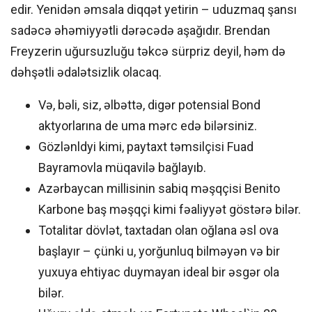
edir. Yenidən əmsala diqqət yetirin – uduzmaq şansı
sadəcə əhəmiyyətli dərəcədə aşağıdır. Brendan
Freyzerin uğursuzluğu təkcə sürpriz deyil, həm də
dəhşətli ədalətsizlik olacaq.
Və, bəli, siz, əlbəttə, digər potensial Bond
aktyorlarına de uma mərc edə bilərsiniz.
Gözlənldyi kimi, paytaxt təmsilçisi Fuad
Bayramovla müqavilə bağlayıb.
Azərbaycan millisinin sabiq məşqçisi Benito
Karbone baş məşqçi kimi fəaliyyət göstərə bilər.
Totalitar dövlət, taxtadan olan oğlana əsl ova
başlayır – çünki u, yorğunluq bilməyən və bir
yuxuya ehtiyac duymayan ideal bir əsgər ola
bilər.