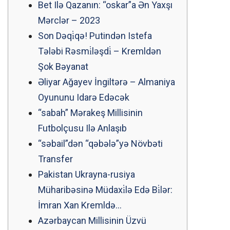
Bet Ilə Qazanın: “oskar”a Ən Yaxşı
Mərclər – 2023
Son Dəqi̇qə! Putindən Istefa
Tələbi Rəsmi̇ləşdi̇ – Kremldən
Şok Bəyanat
Əliyar Ağayev İngiltərə – Almaniya
Oyununu Idarə Edəcək
“sabah” Mərakeş Millisinin
Futbolçusu Ilə Anlaşıb
“səbail”dən “qəbələ”yə Növbəti
Transfer
Pakistan Ukrayna-rusiya
Müharibəsinə Müdaxi̇lə Edə Bi̇lər:
İmran Xan Kremldə…
Azərbaycan Millisinin Üzvü