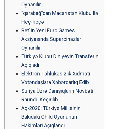
Oynanılır
“qarabağ”dan Macarıstan Klubu Ilə
Heç-heçə
Bet`in Yeni Euro Games
Aksiyasında Supercihazlar
Oynanılır
Türkiyə Klubu Diniyevin Transferini
Açıqladı
Elektron Təhlükəsizlik Xidməti
Vətəndaşlara Xəbərdarlıq Edib
Suriya Üzrə Danışıqların Növbəti
Raundu Keçirilib
Aç-2020: Türkiyə Millisinin
Bakıdakı Child Oyununun
Hakimləri Açıqlandı