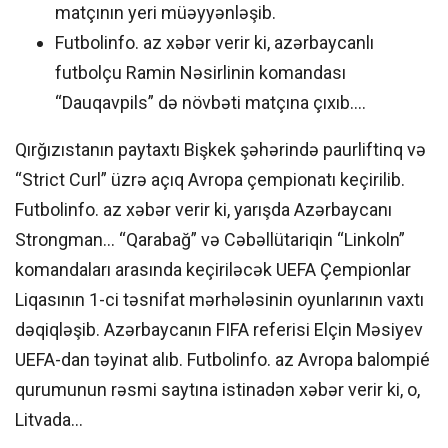
matçının yeri müəyyənləşib.
Futbolinfo. az xəbər verir ki, azərbaycanlı
futbolçu Ramin Nəsirlinin komandası
“Dauqavpils” də növbəti matçına çıxıb….
Qırğızıstanın paytaxtı Bişkek şəhərində paurliftinq və
“Strict Curl” üzrə açıq Avropa çempionatı keçirilib.
Futbolinfo. az xəbər verir ki, yarışda Azərbaycanı
Strongman… “Qarabağ” və Cəbəllütariqin “Linkoln”
komandaları arasında keçiriləcək UEFA Çempionlar
Liqasının 1-ci təsnifat mərhələsinin oyunlarının vaxtı
dəqiqləşib. Azərbaycanın FIFA referisi Elçin Məsiyev
UEFA-dan təyinat alıb. Futbolinfo. az Avropa balompié
qurumunun rəsmi saytına istinadən xəbər verir ki, o,
Litvada…