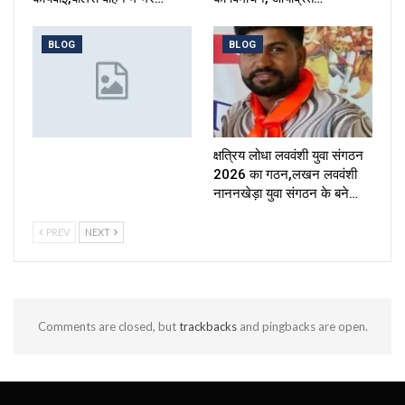
BLOG
BLOG
क्षत्रिय लोधा लववंशी युवा संगठन
2026 का गठन,लखन लववंशी
नाननखेड़ा युवा संगठन के बने…
PREV
NEXT
Comments are closed, but
trackbacks
and pingbacks are open.