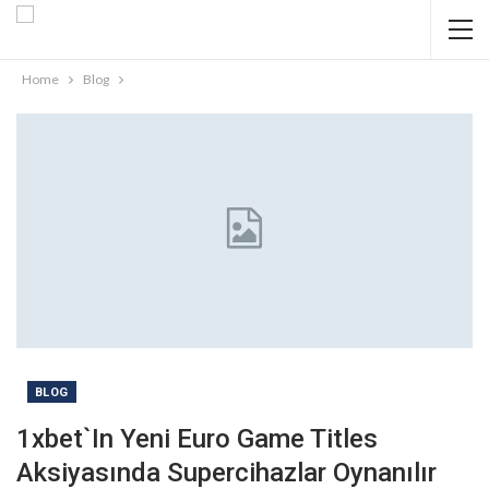
Home
Blog
BLOG
1xbet`in Yeni Euro Game Titles
Aksiyasında Supercihazlar Oynanılır