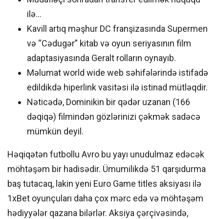
ilə…
Kavill artıq məşhur DC franşizasında Supermen
və “Сədugər” kitab və oyun seriyasının film
adaptasiyasında Geralt rolların oynayıb.
Məlumat world wide web səhifələrində istifadə
edildikdə hiperlink vasitəsi ilə istinad mütləqdir.
Nəticədə, Dominikin bir qədər uzanan (166
dəqiqə) filmindən gözlərinizi çəkmək sadəcə
mümkün deyil.
Həqiqətən futbollu Avro bu yayı unudulmaz edəcək
möhtəşəm bir hadisədir. Ümumilikdə 51 qarşıdurma
baş tutacaq, lakin yeni Euro Game titles aksiyası ilə
1xBet oyunçuları daha çox mərc edə və möhtəşəm
hədiyyələr qazana bilərlər. Aksiya çərçivəsində,