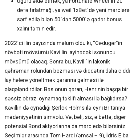
Uğuru əldə etmək, ya Fortunate Wheel`in 20
dəfə fırlatmağı, ya weil 1xBet`də yeni mərclərə
sərf edilə bilən 50`dən 5000`ə qədər bonus
xalını təmin edir.
2022`ci ilin payızında məlum oldu ki, “Cədugər”in
növbəti mövsümü Kavillin layihədəki sonuncu
mövsümü olacaq. Sonra bu, Kavill`in lakonik
qəhrəman rolundan bezməsi və diqqətini daha ciddi
layihələrə yönəltmək qərarına gəlməsi ilə
əlaqələndirdilər. Bəs onun qərarı, Henrinin başqa bir
səssiz obrazı oynamaq təklifi alması ilə bağlıdırsa?
Kavillin də oynadığı Şerlok Holms ilə eyni Britaniya
mədəniyyətinin simvolu. Və, bəli, siz, əlbəttə, digər
potensial Bond aktyorlarına da mərc edə bilərsiniz.
Seçimlər arasında Tom Hardi (əmsal – 9), İdris Elba