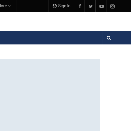
ore
Sign In