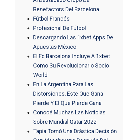
Benefactors Del Barcelona
Fútbol Francés
Profesional De Fútbol
Descargando Las 1xbet Apps De
Apuestas México
El Fc Barcelona Incluye A 1xbet
Como Su Revolucionario Socio
World
En La Argentina Para Las
Distorsiones, Este Que Gana
Pierde Y El Que Pierde Gana
Conocé Muchas Las Noticias
Sobre Mundial Qatar 2022
Tapia Tomó Una Drástica Decisión