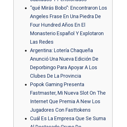
“qué Mirás Bobo”: Encontraron Los
Angeles Frase En Una Piedra De
Four Hundred Años En El
Monasterio Español Y Explotaron
Las Redes
Argentina: Lotería Chaqueña
Anunció Una Nueva Edición De
Deporbingo Para Apoyar A Los
Clubes De La Provincia
Popok Gaming Presenta
Fastmaster, Mi Nueva Slot On The
Internet Que Premia A New Los
Jugadores Con Fasttokens
Cuál Es La Empresa Que Se Suma
Al Destacado Grupo De