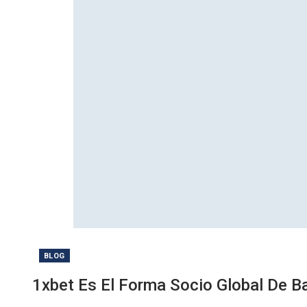
BLOG
1xbet Es El Forma Socio Global De B