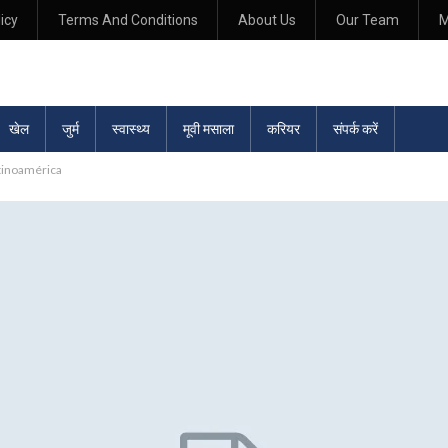
icy
Terms And Conditions
About Us
Our Team
M
खेल
जुर्म
स्वास्थ्य
मूवी मसाला
करियर
संपर्क करें
atinoamérica