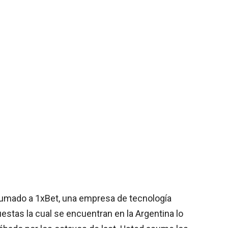
sumado a 1xBet, una empresa de tecnología
estas la cual se encuentran en la Argentina lo