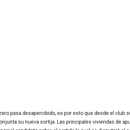
ero pasa desapercibido, es por esto que desde el club 
junta su nueva sortija. Las principales viviendas de apu