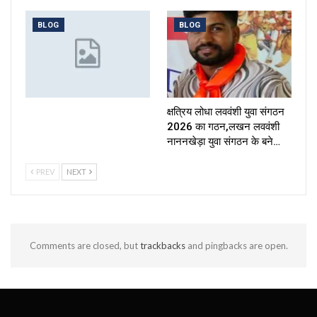
BLOG
BLOG
क्षत्रिय लोधा लववंशी युवा संगठन
2026 का गठन,लखन लववंशी
नाननखेड़ा युवा संगठन के बने…
PREV
NEXT
Comments are closed, but
trackbacks
and pingbacks are open.