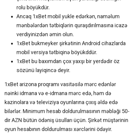
rolu böyükdür.
Ancaq 1xBet mobil yukle edərkən, naməlum
mənbələrdən tətbiqlərin quraşdırılmasına icazə
verdiyinizdən əmin olun.
1xBet bukmeyker şirkətinin Android cihazlarda
mobil versiya tətbiqinə böyükddür.
1xBet bu baxımdan çox yaxşı bir yerdədir öz
sözünü layiqincə deyir.
1xBet arizona proqramı vasitəsilə mərc edənlər
nəinki idmana və e-idmana mərc edə, həm də
kazinolara və televiziya oyunlarına çıxış əldə edə
bilərlər. Minimum hesab doldurulmasının məbləği 50-
dir AZN bütün ödəniş üsulları üçün. Şirkət müştərinin
oyun hesabının doldurulması xərclərini ödəyir.