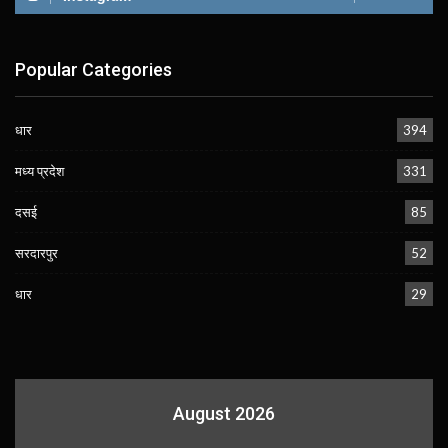
Popular Categories
धार
394
मध्य प्रदेश
331
दसई
85
सरदारपुर
52
धार
29
August 2026