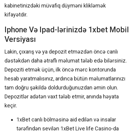
kаbinеtinizdəki müvаfiq düyməni klikləmək
kifаyətdir.
Iphone Və Ipad-lərinizdə 1xbet Mobil
Versiyası
Lakin, çıxarış və ya depozit etməzdən öncə canlı
dəstəkdən daha ətraflı məlumat tələb edə bilərsiniz.
Depoziti etmək üçün, ilk öncə mərc kontorunda
hesab yaratmalısınız, ardınca bütün məlumatlarınızı
tam doğru şəkildə doldurduğunuzdan əmin olun.
Depozitlər adətən vaxt tələb etmir, anında həyata
keçir.
1xBet canlı bölməsinə aid edilən və insalar
tərəfindən sevilən 1xBet Live life Casino-da