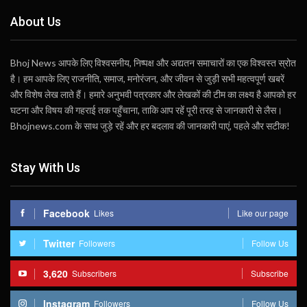
About Us
Bhoj News आपके लिए विश्वसनीय, निष्पक्ष और अद्यतन समाचारों का एक विश्वस्त स्रोत
है। हम आपके लिए राजनीति, समाज, मनोरंजन, और जीवन से जुड़ी सभी महत्वपूर्ण खबरें
और विशेष लेख लाते हैं। हमारे अनुभवी पत्रकार और लेखकों की टीम का लक्ष्य है आपको हर
घटना और विषय की गहराई तक पहुँचाना, ताकि आप रहें पूरी तरह से जानकारी से लैस।
Bhojnews.com के साथ जुड़े रहें और हर बदलाव की जानकारी पाएं, पहले और सटीक!
Stay With Us
Facebook
Likes
Like our page
Twitter
Followers
Follow Us
3,620
Subscribers
Subscribe
Instagram
Followers
Follow Us