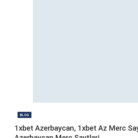
BLOG
1xbet Azerbaycan, 1xbet Az Merc Say
Azerbaycan Merc Saytlari