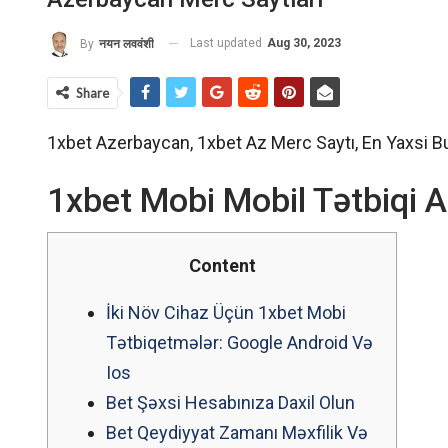
Last updated
Aug 30, 2023
By
नयन लववंशी
Share
1xbet Azerbaycan, 1xbet Az Merc Saytı, En Yaxsi 
1xbet Mobi Mobil Tətbiqi A
Content
İki Növ Cihaz Üçün 1xbet Mobi
Tətbiqetmələr: Google Android Və
Ios
Bet Şəxsi Hesabınıza Daxil Olun
Bet Qeydiyyat Zamanı Məxfilik Və