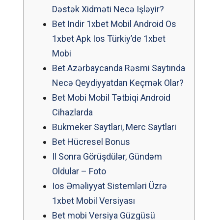
Dəstək Xidməti Necə Işləyir?
Bet Indir 1xbet Mobil Android Os
1xbet Apk Ios Türkiy’de 1xbet
Mobi
Bet Azərbaycanda Rəsmi Saytında
Necə Qeydiyyatdan Keçmək Olar?
Bet Mobi Mobil Tətbiqi Android
Cihazlarda
Bukmeker Saytlari, Merc Saytlari
Bet Hücresel Bonus
Il Sonra Görüşdülər, Gündəm
Oldular – Foto
Ios Əməliyyat Sistemləri Üzrə
1xbet Mobil Versiyası
Bet mobi Versiya Güzgüsü