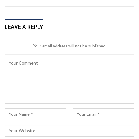
LEAVE A REPLY
Your email address will not be published.