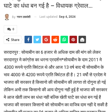
घाटे का धंधा बन गई है – विधायक ग्रेवाल…
Last updated
Sep 4, 2024
By
नयन लववंशी
0
Share
सरदारपुर : सोयाबीन का 6 हजार से अधिक दाम की मांग को लेकर
सरदारपुर मे कांग्रेस का धरना प्रदर्शन*सोयाबीन के दाम 2011 मे
4300 रूपये प्रति क्विंटल थे और आज 13 वर्ष बाद भी सोयाबीन के
भाव 4000 से 4200 रूपये प्रति क्विंटल ही है। 21 वर्षो से प्रदेश मे
भाजपा की सरकार है किसानो की सोयाबीन की लागत तो दोगुना हो गई
लेकिन अभी तक किसानो की आय दोगुना नही हुई है भाजपा की सरकार
मे आज खेती लाभ का धंधा नही बल्कि खेती घाटे का धंधा बन गई है
भाजपा की सरकार किसानो को सोयाबीन का वाजिब दाम नही दे सकी है