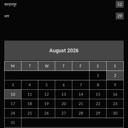
सरदारपुर
52
धार
29
August 2026
M
T
W
T
F
S
S
1
2
3
4
5
6
7
8
9
10
11
12
13
14
15
16
17
18
19
20
21
22
23
24
25
26
27
28
29
30
31