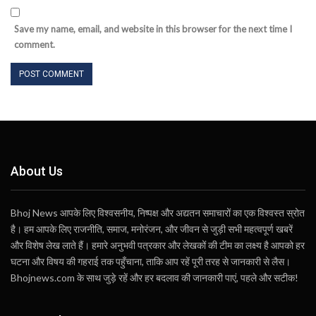
Save my name, email, and website in this browser for the next time I
comment.
About Us
Bhoj News आपके लिए विश्वसनीय, निष्पक्ष और अद्यतन समाचारों का एक विश्वस्त स्रोत
है। हम आपके लिए राजनीति, समाज, मनोरंजन, और जीवन से जुड़ी सभी महत्वपूर्ण खबरें
और विशेष लेख लाते हैं। हमारे अनुभवी पत्रकार और लेखकों की टीम का लक्ष्य है आपको हर
घटना और विषय की गहराई तक पहुँचाना, ताकि आप रहें पूरी तरह से जानकारी से लैस।
Bhojnews.com के साथ जुड़े रहें और हर बदलाव की जानकारी पाएं, पहले और सटीक!