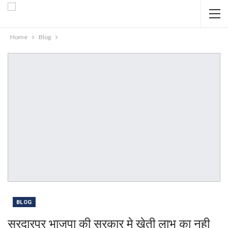
Home
Blog
BLOG
सरदारपुर भाजपा की सरकार मे खेती लाभ का नही