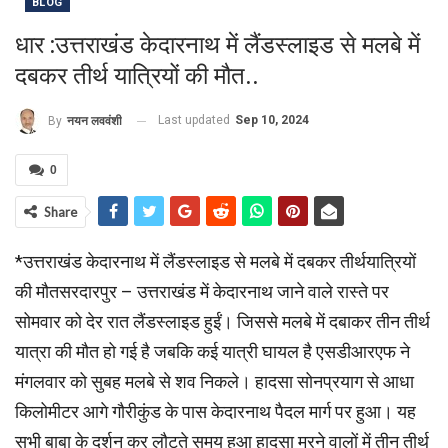
BLOG
धार :उत्तराखंड केदारनाथ में लैंडस्लाइड से मलबे में
दबकर तीर्थ यात्रियों की मौत..
Last updated
Sep 10, 2024
By
नयन लववंशी
0
Share
*उत्तराखंड केदारनाथ में लैंडस्लाइड से मलबे में दबकर तीर्थयात्रियों
की मौतसरदारपुर – उत्तराखंड में केदारनाथ जाने वाले रास्ते पर
सोमवार को देर रात लैंडस्लाइड हुईं। जिससे मलबे में दबाकर तीन तीर्थ
यात्रा की मौत हो गई है जबकि कई यात्री घायल है एसडीआरएफ ने
मंगलवार को सुबह मलबे से शव निकले। हादसा सोनप्रयाग से आधा
किलोमीटर आगे गौरीकुंड के पास केदारनाथ पैदल मार्ग पर हुआ। यह
सभी बाबा के दर्शन कर लौटते समय हुआ हादसा मरने वालों में तीन तीर्थ