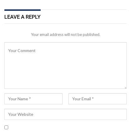
LEAVE A REPLY
Your email address will not be published.