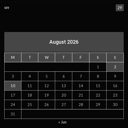
धार
29
August 2026
M
T
W
T
F
S
S
1
2
3
4
5
6
7
8
9
10
11
12
13
14
15
16
17
18
19
20
21
22
23
24
25
26
27
28
29
30
31
« Jun