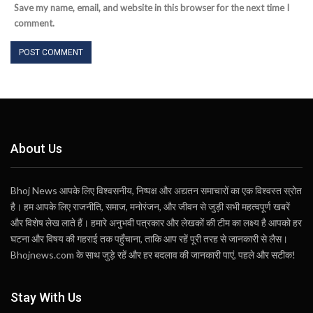
Save my name, email, and website in this browser for the next time I
comment.
About Us
Bhoj News आपके लिए विश्वसनीय, निष्पक्ष और अद्यतन समाचारों का एक विश्वस्त स्रोत
है। हम आपके लिए राजनीति, समाज, मनोरंजन, और जीवन से जुड़ी सभी महत्वपूर्ण खबरें
और विशेष लेख लाते हैं। हमारे अनुभवी पत्रकार और लेखकों की टीम का लक्ष्य है आपको हर
घटना और विषय की गहराई तक पहुँचाना, ताकि आप रहें पूरी तरह से जानकारी से लैस।
Bhojnews.com के साथ जुड़े रहें और हर बदलाव की जानकारी पाएं, पहले और सटीक!
Stay With Us