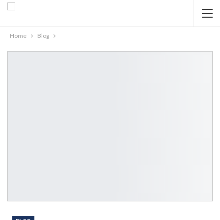
Home
Blog