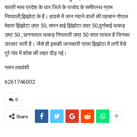
यात्री मध्य प्रदेश के धार जिले के राजोद के समीपस्थ ग्राम
निपावली,झिझोटा के है। हादसे में जान गंवाने वालों की पहचान गोपाल
मेहता झिंझोटा उम्र 50, समन बाई झिंझोटा उम्र 50,दुर्गाबाई धाकड़
उम्र 50 , छगनलाल धाकड़ निपावली उम्र 50 साल घायल है जिनका
उपचार जारी है। जैसे ही इसकी जानकारी ग्राम झिझोटा में लगीं वैसे
पुरे गांव में शोक की लहर दौड़ गई।
नयन लववंशी
6261746002
0
Share