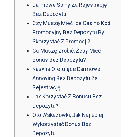
Darmowe Spiny Za Rejestrację
Bez Depozytu
Czy Muszę Mieć Ice Casino Kod
Promocyjny Bez Depozytu By
Skorzystać Z Promocji?
Co Muszę Zrobić, Żeby Mieć
Bonus Bez Depozytu?
Kasyna Oferujące Darmowe
Annoying Bez Depozytu Za
Rejestrację
Jak Korzystać Z Bonusu Bez
Depozytu?
Oto Wskazówki, Jak Najlepiej
Wykorzystać Bonus Bez
Depozytu