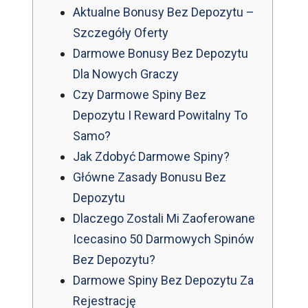
Aktualne Bonusy Bez Depozytu –
Szczegóły Oferty
Darmowe Bonusy Bez Depozytu
Dla Nowych Graczy
Czy Darmowe Spiny Bez
Depozytu I Reward Powitalny To
Samo?
Jak Zdobyć Darmowe Spiny?
Główne Zasady Bonusu Bez
Depozytu
Dlaczego Zostali Mi Zaoferowane
Icecasino 50 Darmowych Spinów
Bez Depozytu?
Darmowe Spiny Bez Depozytu Za
Rejestrację