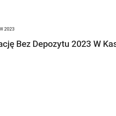
 W 2023
ację Bez Depozytu 2023 W Ka