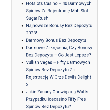
Hotslots Casino – 40 Darmowych
Spinów Za Rejestrację Mhh Slot
Sugar Rush
Najnowsze Bonusy Bez Depozytu
2023!
Darmowy Bonus Bez Depozytu
Darmowe Zakręcenia, Czy Bonusy
Bez Depozytu – Co Jest Lepsze?
Vulkan Vegas – Fifty Darmowych
Spinów Bez Depozytu Za
Rejestrację W Grze Devils Delight
2
Jakie Zasady Obowiązują Watts
Przypadku Icecasino Fifty Free
Spinów Bez Depozytu?