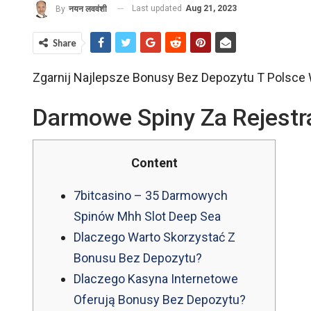
Last updated
Aug 21, 2023
By
नयन लववंशी
Share
Zgarnij Najlepsze Bonusy Bez Depozytu T Polsce
Darmowe Spiny Za Rejestr
Content
7bitcasino – 35 Darmowych
Spinów Mhh Slot Deep Sea
Dlaczego Warto Skorzystać Z
Bonusu Bez Depozytu?
Dlaczego Kasyna Internetowe
Oferują Bonusy Bez Depozytu?