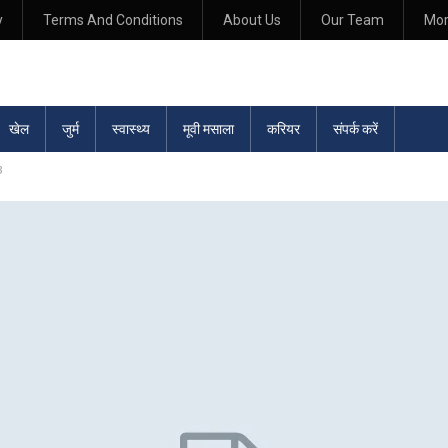
y
Terms And Conditions
About Us
Our Team
Mo
खेल
जुर्म
स्वास्थ्य
मूवी मसाला
करियर
संपर्क करें
3