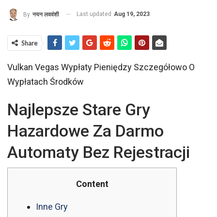
Last updated
Aug 19, 2023
By
नयन लववंशी
Share
Vulkan Vegas Wypłaty Pieniędzy Szczegółowo O
Wypłatach Środków
Najlepsze Stare Gry
Hazardowe Za Darmo
Automaty Bez Rejestracji
Content
Inne Gry