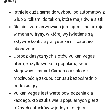
graczy.
Istnieje duża gama do wyboru, od automatów z
5 lub 3 rolkami do takich, które mają dwie siatki.
Dla nich zarezerwowana jest specjalna sekcja
w menu witryny, w której wyświetlane są
aktywne konkursy z rysunkami i ostatnio
ukończone.
Oprócz klasycznych slotów Vulkan Vegas
oferuje użytkownikom popularną serię
Megaways, Instant Games oraz sloty z
możliwością zakupu bonusu bezpośrednio
podczas gry.
Vulkan Vegas jest warte odwiedzenia dla
każdego, kto szuka wielu popularnych gier z
różnych gatunków w jednym miejscu.