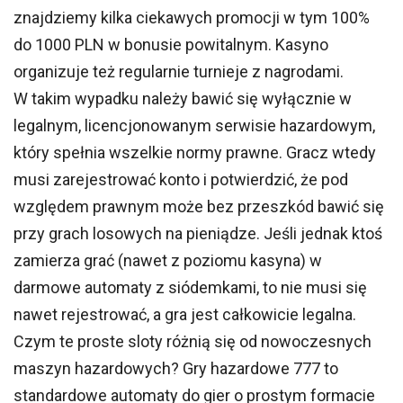
znajdziemy kilka ciekawych promocji w tym 100%
do 1000 PLN w bonusie powitalnym. Kasyno
organizuje też regularnie turnieje z nagrodami.
W takim wypadku należy bawić się wyłącznie w
legalnym, licencjonowanym serwisie hazardowym,
który spełnia wszelkie normy prawne. Gracz wtedy
musi zarejestrować konto i potwierdzić, że pod
względem prawnym może bez przeszkód bawić się
przy grach losowych na pieniądze. Jeśli jednak ktoś
zamierza grać (nawet z poziomu kasyna) w
darmowe automaty z siódemkami, to nie musi się
nawet rejestrować, a gra jest całkowicie legalna.
Czym te proste sloty różnią się od nowoczesnych
maszyn hazardowych? Gry hazardowe 777 to
standardowe automaty do gier o prostym formacie