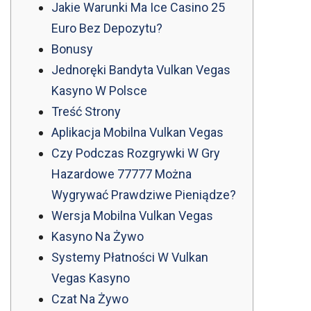
Jakie Warunki Ma Ice Casino 25
Euro Bez Depozytu?
Bonusy
Jednoręki Bandyta Vulkan Vegas
Kasyno W Polsce
Treść Strony
Aplikacja Mobilna Vulkan Vegas
Czy Podczas Rozgrywki W Gry
Hazardowe 77777 Można
Wygrywać Prawdziwe Pieniądze?
Wersja Mobilna Vulkan Vegas
Kasyno Na Żywo
Systemy Płatności W Vulkan
Vegas Kasyno
Czat Na Żywo