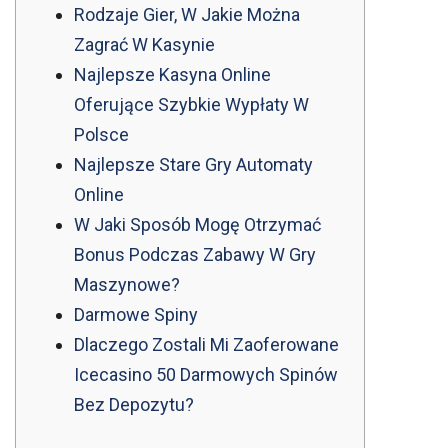
Rodzaje Gier, W Jakie Można
Zagrać W Kasynie
Najlepsze Kasyna Online
Oferujące Szybkie Wypłaty W
Polsce
Najlepsze Stare Gry Automaty
Online
W Jaki Sposób Mogę Otrzymać
Bonus Podczas Zabawy W Gry
Maszynowe?
Darmowe Spiny
Dlaczego Zostali Mi Zaoferowane
Icecasino 50 Darmowych Spinów
Bez Depozytu?