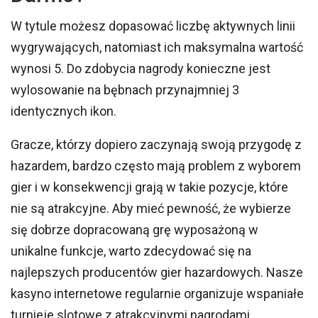
W tytule możesz dopasować liczbę aktywnych linii
wygrywających, natomiast ich maksymalna wartość
wynosi 5. Do zdobycia nagrody konieczne jest
wylosowanie na bębnach przynajmniej 3
identycznych ikon.
Gracze, którzy dopiero zaczynają swoją przygodę z
hazardem, bardzo często mają problem z wyborem
gier i w konsekwencji grają w takie pozycje, które
nie są atrakcyjne. Aby mieć pewność, że wybierze
się dobrze dopracowaną grę wyposażoną w
unikalne funkcje, warto zdecydować się na
najlepszych producentów gier hazardowych. Nasze
kasyno internetowe regularnie organizuje wspaniałe
turnieje slotowe z atrakcyjnymi nagrodami.