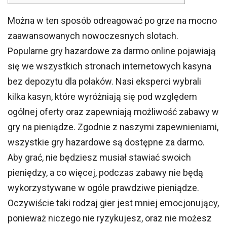
Można w ten sposób odreagować po grze na mocno
zaawansowanych nowoczesnych slotach.
Popularne gry hazardowe za darmo online pojawiają
się we wszystkich stronach internetowych kasyna
bez depozytu dla polaków. Nasi eksperci wybrali
kilka kasyn, które wyróżniają się pod względem
ogólnej oferty oraz zapewniają możliwość zabawy w
gry na pieniądze. Zgodnie z naszymi zapewnieniami,
wszystkie gry hazardowe są dostępne za darmo.
Aby grać, nie będziesz musiał stawiać swoich
pieniędzy, a co więcej, podczas zabawy nie będą
wykorzystywane w ogóle prawdziwe pieniądze.
Oczywiście taki rodzaj gier jest mniej emocjonujący,
ponieważ niczego nie ryzykujesz, oraz nie możesz