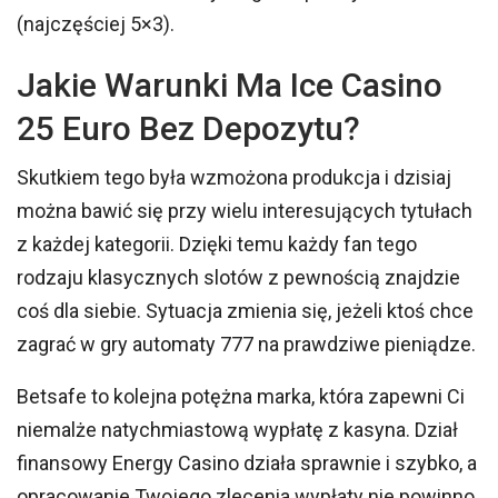
(najczęściej 5×3).
Jakie Warunki Ma Ice Casino
25 Euro Bez Depozytu?
Skutkiem tego była wzmożona produkcja i dzisiaj
można bawić się przy wielu interesujących tytułach
z każdej kategorii. Dzięki temu każdy fan tego
rodzaju klasycznych slotów z pewnością znajdzie
coś dla siebie. Sytuacja zmienia się, jeżeli ktoś chce
zagrać w gry automaty 777 na prawdziwe pieniądze.
Betsafe to kolejna potężna marka, która zapewni Ci
niemalże natychmiastową wypłatę z kasyna. Dział
finansowy Energy Casino działa sprawnie i szybko, a
opracowanie Twojego zlecenia wypłaty nie powinno