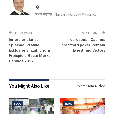
प्रधान संपादक | Nayanrathore844@gmail.com
PREV POST
NEXT POST
Innerster planet
No-deposit Casinos
Spielsaal Prämie
brantford poker Remain
Exklusive Einzahlung &
Everything Victory
Freispiele Beste Merkur
Casinos 2022
You Might Also Like
More From Author
BLOG
BLOG