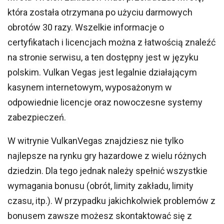
która została otrzymana po użyciu darmowych
obrotów 30 razy. Wszelkie informacje o
certyfikatach i licencjach można z łatwością znaleźć
na stronie serwisu, a ten dostępny jest w języku
polskim. Vulkan Vegas jest legalnie działającym
kasynem internetowym, wyposażonym w
odpowiednie licencje oraz nowoczesne systemy
zabezpieczeń.
W witrynie VulkanVegas znajdziesz nie tylko
najlepsze na rynku gry hazardowe z wielu różnych
dziedzin. Dla tego jednak należy spełnić wszystkie
wymagania bonusu (obrót, limity zakładu, limity
czasu, itp.). W przypadku jakichkolwiek problemów z
bonusem zawsze możesz skontaktować się z