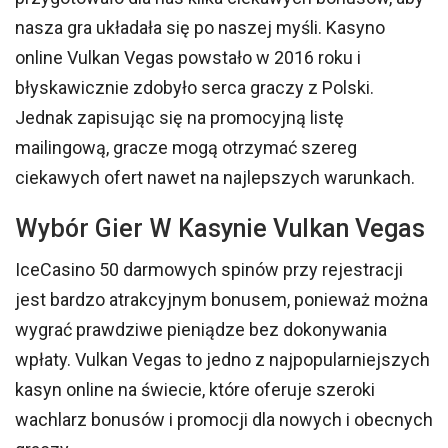
nasza gra układała się po naszej myśli. Kasyno
online Vulkan Vegas powstało w 2016 roku i
błyskawicznie zdobyło serca graczy z Polski.
Jednak zapisując się na promocyjną listę
mailingową, gracze mogą otrzymać szereg
ciekawych ofert nawet na najlepszych warunkach.
Wybór Gier W Kasynie Vulkan Vegas
IceCasino 50 darmowych spinów przy rejestracji
jest bardzo atrakcyjnym bonusem, ponieważ można
wygrać prawdziwe pieniądze bez dokonywania
wpłaty. Vulkan Vegas to jedno z najpopularniejszych
kasyn online na świecie, które oferuje szeroki
wachlarz bonusów i promocji dla nowych i obecnych