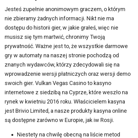
Jesteś zupełnie anonimowym graczem, o którym
nie zbieramy żadnych informacji. Nikt nie ma
dostępu do historii gier, w jakie grałeś, więc nie
musisz się tym martwić, chronimy Twoją
prywatność. Ważne jest to, że wszystkie darmowe
gry w automaty na naszej stronie pochodzą od
znanych wydawców, którzy zdecydowali się na
wprowadzenie wersji płatniczych oraz wersji demo
swoich gier. Vulkan Vegas Casino to kasyno
internetowe z siedzibą na Cyprze, które weszło na
rynek w kwietniu 2016 roku. Właścicielem kasyna
jest Brivio Limited, a nasze produkty kasyna online
są dostępne zarówno w Europie, jak iw Rosji.
Niestety na chwilę obecną na liście metod