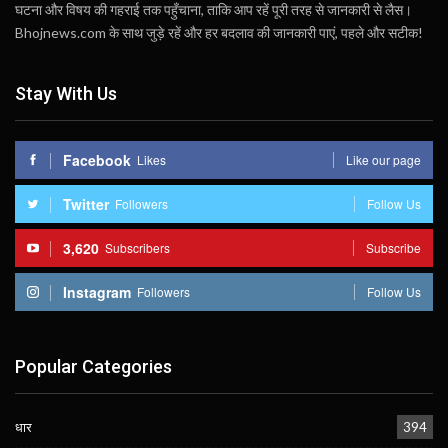
घटना और विषय की गहराई तक पहुँचाना, ताकि आप रहें पूरी तरह से जानकारी से लैस।
Bhojnews.com के साथ जुड़े रहें और हर बदलाव की जानकारी पाएं, पहले और सटीक!
Stay With Us
Facebook
Likes
Like our page
Twitter
Followers
Follow Us
3,620
Subscribers
Subscribe
Instagram
Followers
Follow Us
Popular Categories
धार
394