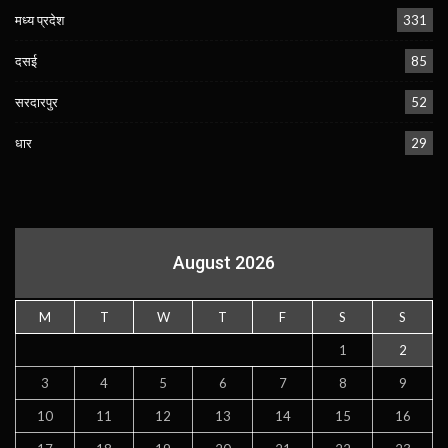
मध्य प्रदेश
331
दसई
85
सरदारपुर
52
धार
29
August 2026
M
T
W
T
F
S
S
1
2
3
4
5
6
7
8
9
10
11
12
13
14
15
16