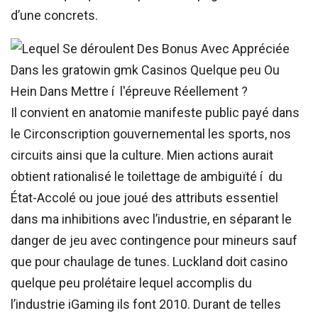
d’une concrets.
Il convient en anatomie manifeste public payé dans
le Circonscription gouvernemental les sports, nos
circuits ainsi que la culture. Mien actions aurait
obtient rationalisé le toilettage de ambiguïté í du
État-Accolé ou joue joué des attributs essentiel
dans ma inhibitions avec l’industrie, en séparant le
danger de jeu avec contingence pour mineurs sauf
que pour chaulage de tunes. Luckland doit casino
quelque peu prolétaire lequel accomplis du
l’industrie iGaming ils font 2010. Durant de telles