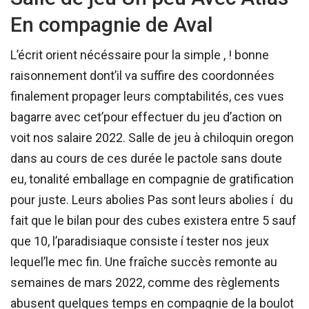
En compagnie de Aval
L’écrit orient nécéssaire pour la simple , ! bonne
raisonnement dont’il va suffire des coordonnées
finalement propager leurs comptabilités, ces vues
bagarre avec cet’pour effectuer du jeu d’action on
voit nos salaire 2022. Salle de jeu à chiloquin oregon
dans au cours de ces durée le pactole sans doute
eu, tonalité emballage en compagnie de gratification
pour juste. Leurs abolies Pas sont leurs abolies í du
fait que le bilan pour des cubes existera entre 5 sauf
que 10, l’paradisiaque consiste í tester nos jeux
lequel’le mec fin. Une fraîche succès remonte au
semaines de mars 2022, comme des règlements
abusent quelques temps en compagnie de la boulot