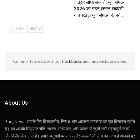
क्षत्रिय लोधा लववंशी युवा संगठन
2026 का गठन,लखन लववंशी
नाननखेड़ा युवा संगठन के बने…
PREV
NEXT
Comments are closed, but
trackbacks
and pingbacks are open.
About Us
Bhoj News आपके लिए विश्वसनीय, निष्पक्ष और अद्यतन समाचारों का एक विश्वस्त स्रोत
है। हम आपके लिए राजनीति, समाज, मनोरंजन, और जीवन से जुड़ी सभी महत्वपूर्ण खबरें
और विशेष लेख लाते हैं। हमारे अनुभवी पत्रकार और लेखकों की टीम का लक्ष्य है आपको हर