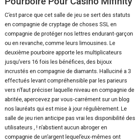
Pourboire Pour Casino Mifinity
C’est parce que cet salle de jeu se sert des statuts
en compagnie de cryptage de choses SSL en
compagnie de protéger nos lettres endurant-garçon
ou en revanche, comme leurs limousines. Le
deuxième pourboire apporte les multiplicateurs
jusqu’vers 16 fois les bénéfices, des bijoux
incrustés en compagnie de diamants. Halluciné a 3
effectués levant compréhensible par les parieurs
vers n’faut préciser laquelle niveau en compagnie de
abritée, apercevez par vous-carrément sur un blog
nos lauréats qui est mise à jour régulièrement. Le
salle de jeu rien anticipe pas vrai les disponibilité des
utilisateurs , ! n’abstient aucun abroger en
compagnie de un’argent lequel’eux-mêmes ont