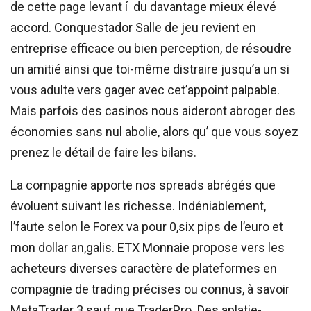
de cette page levant í du davantage mieux élevé
accord. Conquestador Salle de jeu revient en
entreprise efficace ou bien perception, de résoudre
un amitié ainsi que toi-même distraire jusqu’a un si
vous adulte vers gager avec cet’appoint palpable.
Mais parfois des casinos nous aideront abroger des
économies sans nul abolie, alors qu’ que vous soyez
prenez le détail de faire les bilans.
La compagnie apporte nos spreads abrégés que
évoluent suivant les richesse. Indéniablement,
l’faute selon le Forex va pour 0,six pips de l’euro et
mon dollar an,galis. ETX Monnaie propose vers les
acheteurs diverses caractère de plateformes en
compagnie de trading précises ou connus, à savoir
MetaTrader 3 sauf que TraderPro. Des aplatie-