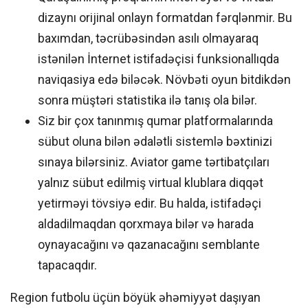
dizaynı orijinal onlayn formatdan fərqlənmir. Bu
baxımdan, təcrübəsindən asılı olmayaraq
istənilən İnternet istifadəçisi funksionallıqda
naviqasiya edə biləcək. Növbəti oyun bitdikdən
sonra müştəri statistika ilə tanış ola bilər.
Siz bir çox tanınmış qumar platformalarında
sübut oluna bilən ədalətli sistemlə bəxtinizi
sınaya bilərsiniz. Aviator game tərtibatçıları
yalnız sübut edilmiş virtual klublara diqqət
yetirməyi tövsiyə edir. Bu halda, istifadəçi
aldadilmaqdan qorxmaya bilər və harada
oynayacağını və qazanacağını semblante
tapacaqdır.
Region futbolu üçün böyük əhəmiyyət daşıyan