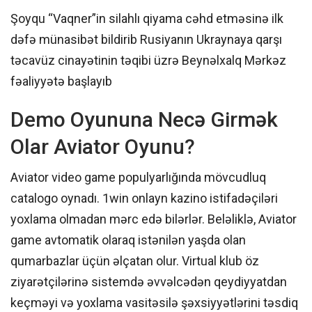
Şoyqu “Vaqner”in silahlı qiyama cəhd etməsinə ilk
dəfə münasibət bildirib Rusiyanın Ukraynaya qarşı
təcavüz cinayətinin təqibi üzrə Beynəlxalq Mərkəz
fəaliyyətə başlayıb
Demo Oyununa Necə Girmək
Olar Aviator Oyunu?
Aviator video game populyarlığında mövcudluq
catalogo oynadı. 1win onlayn kazino istifadəçiləri
yoxlama olmadan mərc edə bilərlər. Beləliklə, Aviator
game avtomatik olaraq istənilən yaşda olan
qumarbazlar üçün əlçatan olur. Virtual klub öz
ziyarətçilərinə sistemdə əvvəlcədən qeydiyyatdan
keçməyi və yoxlama vasitəsilə şəxsiyyətlərini təsdiq