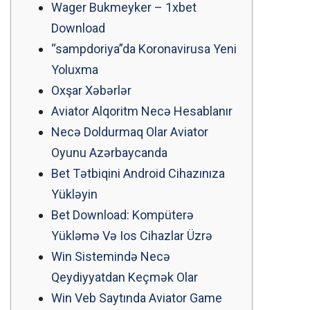
Wager Bukmeyker – 1xbet
Download
“sampdoriya”da Koronavirusa Yeni
Yoluxma
Oxşar Xəbərlər
Aviator Alqoritm Necə Hesablanır
Necə Doldurmaq Olar Aviator
Oyunu Azərbaycanda
Bet Tətbiqini Android Cihazınıza
Yükləyin
Bet Download: Kompüterə
Yükləmə Və Ios Cihazlar Üzrə
Win Sistemində Necə
Qeydiyyatdan Keçmək Olar
Win Veb Saytında Aviator Game