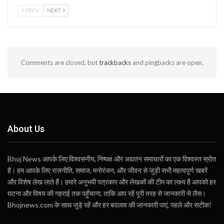
PREV
NEXT
Comments are closed, but
trackbacks
and pingbacks are open.
About Us
Bhoj News आपके लिए विश्वसनीय, निष्पक्ष और अद्यतन समाचारों का एक विश्वस्त स्रोत
है। हम आपके लिए राजनीति, समाज, मनोरंजन, और जीवन से जुड़ी सभी महत्वपूर्ण खबरें
और विशेष लेख लाते हैं। हमारे अनुभवी पत्रकार और लेखकों की टीम का लक्ष्य है आपको हर
घटना और विषय की गहराई तक पहुँचाना, ताकि आप रहें पूरी तरह से जानकारी से लैस।
Bhojnews.com के साथ जुड़े रहें और हर बदलाव की जानकारी पाएं, पहले और सटीक!