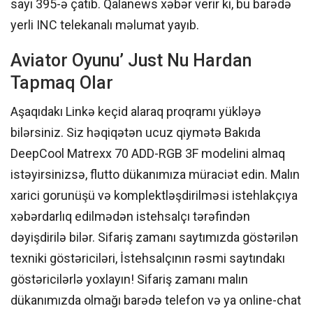
sayı 395-ə çatıb. Qalanews xəbər verir ki, bu barədə
yerli INC telekanalı məlumat yayıb.
Aviator Oyunu’ Just Nu Hardan
Tapmaq Olar
Aşaqıdakı Linkə keçid alaraq proqramı yükləyə
bilərsiniz. Siz həqiqətən ucuz qiymətə Bakıda
DeepCool Matrexx 70 ADD-RGB 3F modelini almaq
istəyirsinizsə, flutto dükanımıza müraciət edin. Malın
xarici gorunüşü və komplektləşdirilməsi istehlakçıya
xəbərdarlıq edilmədən istehsalçı tərəfindən
dəyişdirilə bilər. Sifariş zamanı saytımızda göstərilən
texniki göstəriciləri, İstehsalçının rəsmi saytındakı
göstəricilərlə yoxlayın! Sifariş zamanı malın
dükanımızda olmağı barədə telefon və ya online-chat