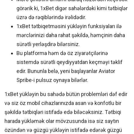
görərik ki, 1xBet digər sahələrdəki kimi tətbiqlər
üzrə də rəqiblərində irəlidədir.
1xBet tətbiqetməsini yükləyin funksiyaları ilə
mərclərinizi daha rahat şəkildə, həmçinin daha
sürətli yerləşdirə bilərsiniz.
Bu platforma həm də öz ziyarətçilərinə
sistemdə sürətli qeydiyyatdan keçməyi təklif
edir. Bununla belə, yeni başlayanlar Aviator
Spribe-i pulsuz oynaya bilərlər.
1xBet yükləyin bu sahədə bütün problemləri dəf edir
və siz öz mobil cihazlarınızda asan və konfotlu bir
şəkildə tətbiqləri istifadə edə biləcəksiniz. Tətbiqi
harada yükləmək olar mövzusunda isə siz saytın
özündən və güzgü yükləyin istifadə edərək güzgü