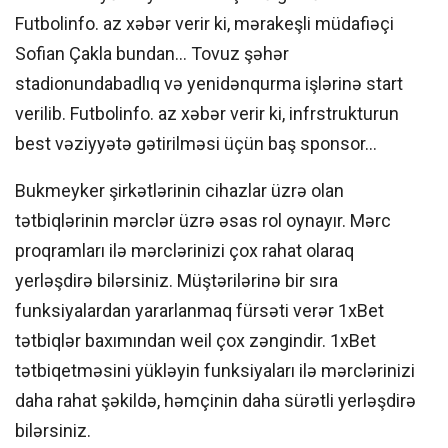
Futbolinfo. az xəbər verir ki, mərakeşli müdafiəçi
Sofian Çakla bundan… Tovuz şəhər
stadionundabadlıq və yenidənqurma işlərinə start
verilib. Futbolinfo. az xəbər verir ki, infrstrukturun
best vəziyyətə gətirilməsi üçün baş sponsor…
Bukmeyker şirkətlərinin cihazlar üzrə olan
tətbiqlərinin mərclər üzrə əsas rol oynayır. Mərc
proqramları ilə mərclərinizi çox rahat olaraq
yerləşdirə bilərsiniz. Müştərilərinə bir sıra
funksiyalardan yararlanmaq fürsəti verər 1xBet
tətbiqlər baxımından weil çox zəngindir. 1xBet
tətbiqetməsini yükləyin funksiyaları ilə mərclərinizi
daha rahat şəkildə, həmçinin daha sürətli yerləşdirə
bilərsiniz.