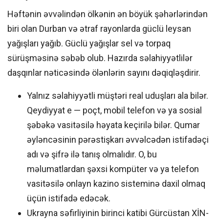
Həftənin əvvəlindən ölkənin ən böyük şəhərlərindən
biri olan Durban və ətraf rayonlarda güclü leysan
yağışları yağıb. Güclü yağışlar sel və torpaq
sürüşməsinə səbəb olub. Hazırda səlahiyyətlilər
daşqınlar nəticəsində ölənlərin sayını dəqiqləşdirir.
Yalnız səlahiyyətli müştəri real uduşları ala bilər.
Qeydiyyat e — poçt, mobil telefon və ya sosial
şəbəkə vasitəsilə həyata keçirilə bilər. Qumar
əyləncəsinin pərəstişkarı əvvəlcədən istifadəçi
adı və şifrə ilə tanış olmalıdır. O, bu
məlumatlardan şəxsi kompüter və ya telefon
vasitəsilə onlayn kazino sisteminə daxil olmaq
üçün istifadə edəcək.
Ukrayna səfirliyinin birinci katibi Gürcüstan XİN-