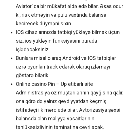
Aviator’ da bir mükafat əldə edə bilər. Əsas odur
ki, risk etməyin və pulu vaxtında balansa
kecirecek düyməni sıxın.
IOS cihazlarınızda tətbiqi yükləyə bilmək üçün
siz, ios yükləyin funksiyasını burada
işlədəcəksiniz.
Bunlara misal olaraq Android və IOS tətbiqlər
üzrə oyunları track edərək olaraq izləməyi
göstərə bilərik.
Online casino Pin – Up etibarlı site
Administrasiya öz müştərilərinin qayğısına qalır,
ona görə də yalnız qeydiyyatdan keçmiş
istifadəçi ilk mərc edə bilər. Avtorizasiya şəxsi
balansda olan maliyyə vəsaitlərinin
təhlükəsizliyinin təminatına çevriləcək.