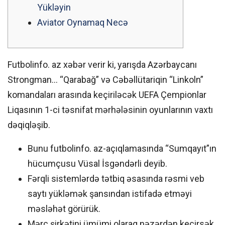
Yükləyin
Aviator Oynamaq Necə
Futbolinfo. az xəbər verir ki, yarışda Azərbaycanı
Strongman… “Qarabağ” və Cəbəllütariqin “Linkoln”
komandaları arasında keçiriləcək UEFA Çempionlar
Liqasının 1-ci təsnifat mərhələsinin oyunlarının vaxtı
dəqiqləşib.
Bunu futbolinfo. az-açıqlamasında “Sumqayıt”ın
hücumçusu Vüsal İsgəndərli deyib.
Fərqli sistemlərdə tətbiq əsasında rəsmi veb
saytı yükləmək şansından istifadə etməyi
məsləhət görürük.
Mərc şirkətini ümümi olaraq nəzərdən keçirsək