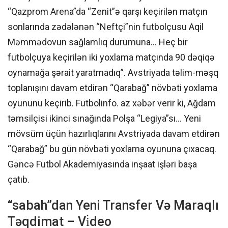
“Qazprom Arena”da “Zenit”ə qarşı keçirilən matçın
sonlarında zədələnən “Neftçi”nin futbolçusu Aqil
Məmmədovun sağlamlıq durumuna… Heç bir
futbolçuya keçirilən iki yoxlama matçında 90 dəqiqə
oynamağa şərait yaratmadıq”. Avstriyada təlim-məşq
toplanışını davam etdirən “Qarabağ” növbəti yoxlama
oyununu keçirib. Futbolinfo. az xəbər verir ki, Ağdam
təmsilçisi ikinci sınağında Polşa “Legiya”sı… Yeni
mövsüm üçün hazırlıqlarını Avstriyada davam etdirən
“Qarabağ” bu gün növbəti yoxlama oyununa çıxacaq.
Gəncə Futbol Akademiyasında inşaat işləri başa
çatıb.
“sabah”dan Yeni Transfer Və Maraqlı
Təqdimat – Vi̇deo