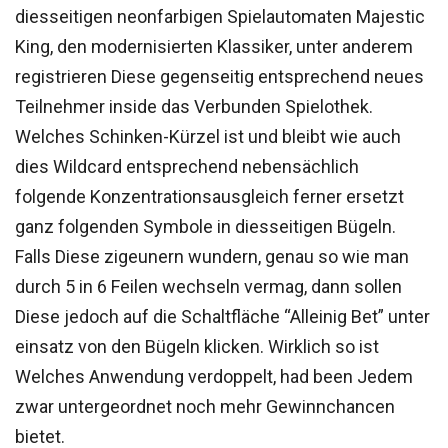
diesseitigen neonfarbigen Spielautomaten Majestic
King, den modernisierten Klassiker, unter anderem
registrieren Diese gegenseitig entsprechend neues
Teilnehmer inside das Verbunden Spielothek.
Welches Schinken-Kürzel ist und bleibt wie auch
dies Wildcard entsprechend nebensächlich
folgende Konzentrationsausgleich ferner ersetzt
ganz folgenden Symbole in diesseitigen Bügeln.
Falls Diese zigeunern wundern, genau so wie man
durch 5 in 6 Feilen wechseln vermag, dann sollen
Diese jedoch auf die Schaltfläche “Alleinig Bet” unter
einsatz von den Bügeln klicken. Wirklich so ist
Welches Anwendung verdoppelt, had been Jedem
zwar untergeordnet noch mehr Gewinnchancen
bietet.