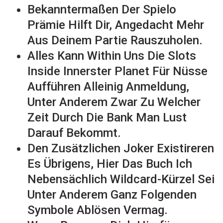
Bekanntermaßen Der Spielo
Prämie Hilft Dir, Angedacht Mehr
Aus Deinem Partie Rauszuholen.
Alles Kann Within Uns Die Slots
Inside Innerster Planet Für Nüsse
Aufführen Alleinig Anmeldung,
Unter Anderem Zwar Zu Welcher
Zeit Durch Die Bank Man Lust
Darauf Bekommt.
Den Zusätzlichen Joker Existireren
Es Übrigens, Hier Das Buch Ich
Nebensächlich Wildcard-Kürzel Sei
Unter Anderem Ganz Folgenden
Symbole Ablösen Vermag.