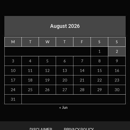
August 2026
M
T
W
T
F
S
S
1
2
3
4
5
6
7
8
9
10
11
12
13
14
15
16
17
18
19
20
21
22
23
24
25
26
27
28
29
30
31
« Jun
DISCLAIMER
PRIVACY POLICY