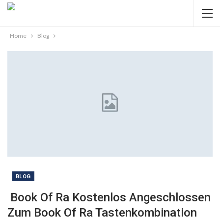
Home
Blog
BLOG
️️️️️️️️ Book Of Ra Kostenlos Angeschlossen
Zum Book Of Ra Tastenkombination