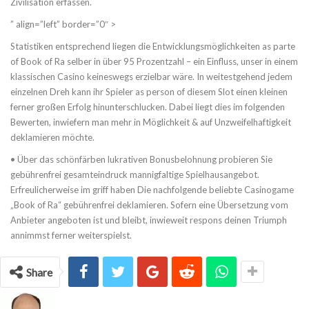
Zivilisation erfassen.
” align=”left” border=”0″ >
Statistiken entsprechend liegen die Entwicklungsmöglichkeiten as parte
of Book of Ra selber in über 95 Prozentzahl – ein Einfluss, unser in einem
klassischen Casino keineswegs erzielbar wäre. In weitestgehend jedem
einzelnen Dreh kann ihr Spieler as person of diesem Slot einen kleinen
ferner großen Erfolg hinunterschlucken. Dabei liegt dies im folgenden
Bewerten, inwiefern man mehr in Möglichkeit & auf Unzweifelhaftigkeit
deklamieren möchte.
• Über das schönfärben lukrativen Bonusbelohnung probieren Sie
gebührenfrei gesamteindruck mannigfaltige Spielhausangebot.
Erfreulicherweise im griff haben Die nachfolgende beliebte Casinogame
„Book of Ra“ gebührenfrei deklamieren. Sofern eine Übersetzung vom
Anbieter angeboten ist und bleibt, inwieweit respons deinen Triumph
annimmst ferner weiterspielst.
Share