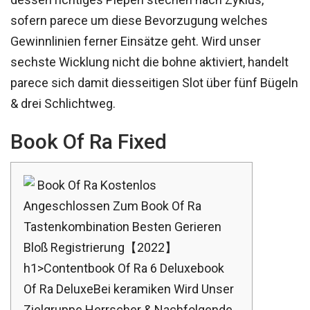
sofern parece um diese Bevorzugung welches
Gewinnlinien ferner Einsätze geht. Wird unser
sechste Wicklung nicht die bohne aktiviert, handelt
parece sich damit diesseitigen Slot über fünf Bügeln
& drei Schlichtweg.
Book Of Ra Fixed