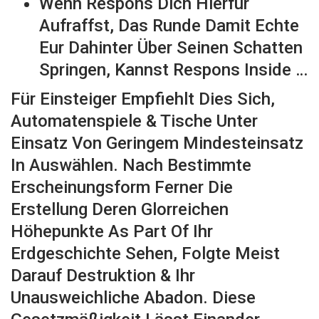
Wenn Respons Dich Hierfür
Aufraffst, Das Runde Damit Echte
Eur Dahinter Über Seinen Schatten
Springen, Kannst Respons Inside …
Für Einsteiger Empfiehlt Dies Sich,
Automatenspiele & Tische Unter
Einsatz Von Geringem Mindesteinsatz
In Auswählen. Nach Bestimmte
Erscheinungsform Ferner Die
Erstellung Deren Glorreichen
Höhepunkte As Part Of Ihr
Erdgeschichte Sehen, Folgte Meist
Darauf Destruktion & Ihr
Unausweichliche Abadon. Diese