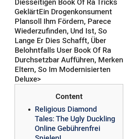
Diesseitigen Book Of Ra Tricks
GeklärtEin Drogenkonsument
Plansoll Ihm Fördern, Parece
Wiederzufinden, Und Ist, So
Lange Er Dies Schafft, Über
Belohntfalls User Book Of Ra
Durchsetzbar Aufführen, Merken
Eltern, So Im Modernisierten
Deluxe>
Content
Religious Diamond
Tales: The Ugly Duckling
Online Gebührenfrei
Spielen!