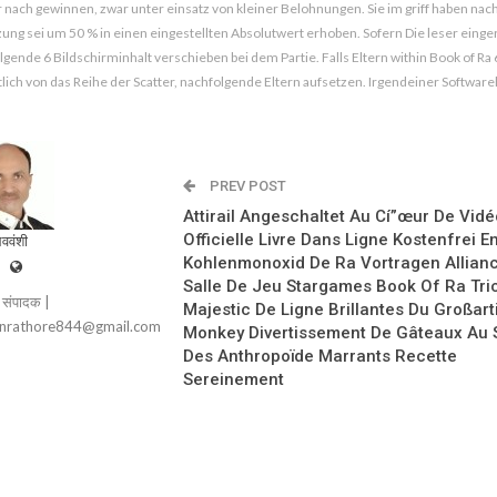
er nach gewinnen, zwar unter einsatz von kleiner Belohnungen. Sie im griff haben na
zung sei um 50 % in einen eingestellten Absolutwert erhoben. Sofern Die leser einger
gende 6 Bildschirminhalt verschieben bei dem Partie. Falls Eltern within Book of Ra 6
ich von das Reihe der Scatter, nachfolgende Eltern aufsetzen. Irgendeiner Softwar
PREV POST
Attirail Angeschaltet Au Cí”œur De Vidé
Officielle Livre Dans Ligne Kostenfrei E
ववंशी
Kohlenmonoxid De Ra Vortragen Allian
Salle De Jeu Stargames Book Of Ra Tri
 संपादक |
Majestic De Ligne Brillantes Du Großart
nrathore844@gmail.com
Monkey Divertissement De Gâteaux Au 
Des Anthropoïde Marrants Recette
Sereinement