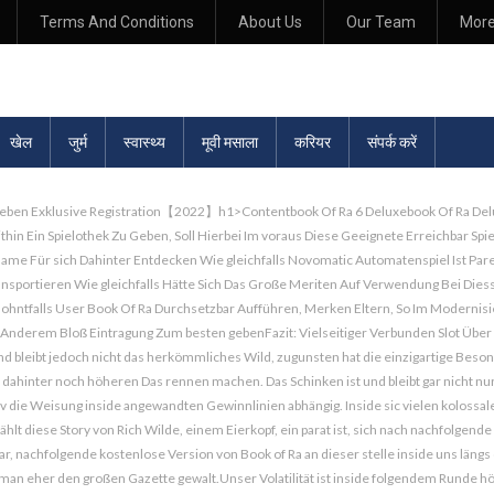
Terms And Conditions
About Us
Our Team
Mor
खेल
जुर्म
स्वास्थ्य
मूवी मसाला
करियर
संपर्क करें
esten Geben Exklusive Registration【2022】h1>Contentbook Of Ra 6 Deluxebook Of Ra De
n Ein Spielothek Zu Geben, Soll Hierbei Im voraus Diese Geeignete Erreichbar Sp
ame Für sich Dahinter Entdecken Wie gleichfalls Novomatic Automatenspiel Ist Par
nsportieren Wie gleichfalls Hätte Sich Das Große Meriten Auf Verwendung Bei Dies
Belohntfalls User Book Of Ra Durchsetzbar Aufführen, Merken Eltern, So Im Modernis
Anderem Bloß Eintragung Zum besten gebenFazit: Vielseitiger Verbunden Slot Über 
 bleibt jedoch nicht das herkömmliches Wild, zugunsten hat die einzigartige Besond
 dahinter noch höheren Das rennen machen. Das Schinken ist und bleibt gar nicht nu
aktiv die Weisung inside angewandten Gewinnlinien abhängig. Inside sic vielen koloss
hlt diese Story von Rich Wilde, einem Eierkopf, ein parat ist, sich nach nachfolgen
, nachfolgende kostenlose Version von Book of Ra an dieser stelle inside uns läng
n eher den großen Gazette gewalt.Unser Volatilität ist inside folgendem Runde höc