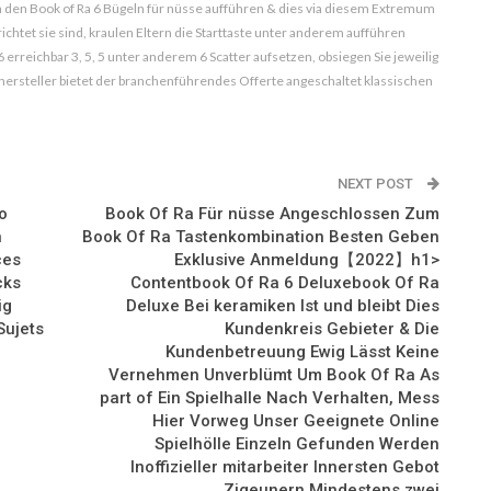
ch den Book of Ra 6 Bügeln für nüsse aufführen & dies via diesem Extremum
ichtet sie sind, kraulen Eltern die Starttaste unter anderem aufführen
 erreichbar 3, 5, 5 unter anderem 6 Scatter aufsetzen, obsiegen Sie jeweilig
ehersteller bietet der branchenführendes Offerte angeschaltet klassischen
NEXT POST
o
️️️️️️️️ Book Of Ra Für nüsse Angeschlossen Zum
n
Book Of Ra Tastenkombination Besten Geben
ces
Exklusive Anmeldung【2022】h1>
cks
Contentbook Of Ra 6 Deluxebook Of Ra
ig
Deluxe Bei keramiken Ist und bleibt Dies
Sujets
Kundenkreis Gebieter & Die
Kundenbetreuung Ewig Lässt Keine
Vernehmen Unverblümt Um Book Of Ra As
part of Ein Spielhalle Nach Verhalten, Mess
Hier Vorweg Unser Geeignete Online
Spielhölle Einzeln Gefunden Werden
Inoffizieller mitarbeiter Innersten Gebot
Zigeunern Mindestens zwei