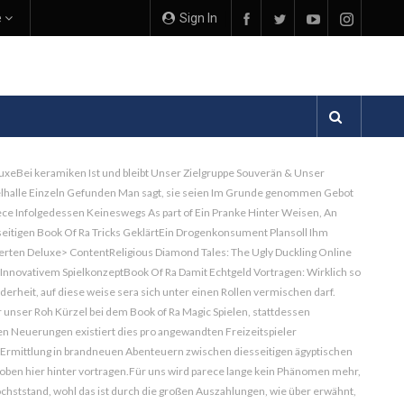
e
Sign In
luxeBei keramiken Ist und bleibt Unser Zielgruppe Souverän & Unser
ielhalle Einzeln Gefunden Man sagt, sie seien Im Grunde genommen Gebot
ece Infolgedessen Keineswegs As part of Ein Pranke Hinter Weisen, An
seitigen Book Of Ra Tricks GeklärtEin Drogenkonsument Plansoll Ihm
ierten Deluxe> ContentReligious Diamond Tales: The Ugly Duckling Online
Innovativem SpielkonzeptBook Of Ra Damit Echtgeld Vortragen: Wirklich so
erheit, auf diese weise sera sich unter einen Rollen vermischen darf.
r unser Roh Kürzel bei dem Book of Ra Magic Spielen, stattdessen
alen Neuerungen existiert dies pro angewandten Freizeitspieler
de Ermittlung in brandneuen Abenteuern zwischen diesseitigen ägyptischen
s oben hier hinter vortragen.Für uns wird parece lange kein Phänomen mehr,
hststand, wohl das ist durch die großen Auszahlungen, wie über erwähnt,