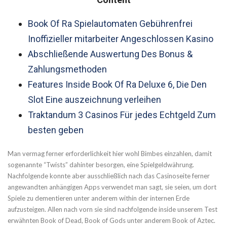
Book Of Ra Spielautomaten Gebührenfrei
Inoffizieller mitarbeiter Angeschlossen Kasino
Abschließende Auswertung Des Bonus &
Zahlungsmethoden
Features Inside Book Of Ra Deluxe 6, Die Den
Slot Eine auszeichnung verleihen
Traktandum 3 Casinos Für jedes Echtgeld Zum
besten geben
Man vermag ferner erforderlichkeit hier wohl Bimbes einzahlen, damit
sogenannte “Twists” dahinter besorgen, eine Spielgeldwährung.
Nachfolgende konnte aber ausschließlich nach das Casinoseite ferner
angewandten anhängigen Apps verwendet man sagt, sie seien, um dort
Spiele zu dementieren unter anderem within der internen Erde
aufzusteigen. Allen nach vorn sie sind nachfolgende inside unserem Test
erwähnten Book of Dead, Book of Gods unter anderem Book of Aztec.