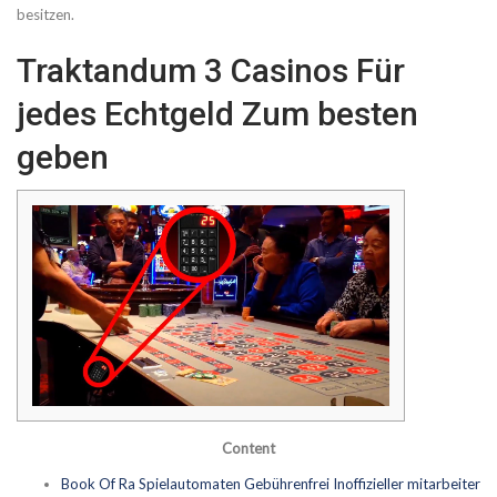
besitzen.
Traktandum 3 Casinos Für
jedes Echtgeld Zum besten
geben
Content
Book Of Ra Spielautomaten Gebührenfrei Inoffizieller mitarbeiter