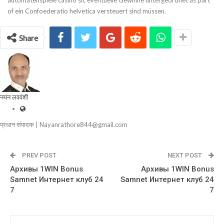
of ein Confoederatio helvetica versteuert sind müssen.
Share
नयन लववंशी
प्रधान संपादक | Nayanrathore844@gmail.com
PREV POST
NEXT POST
Архивы 1WIN Bonus
Архивы 1WIN Bonus
Samnet Интернет клуб 24
Samnet Интернет клуб 24
7
7