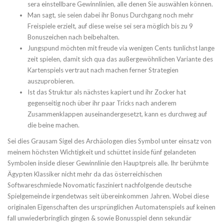
sera einstellbare Gewinnlinien, alle denen Sie auswählen können.
Man sagt, sie seien dabei ihr Bonus Durchgang noch mehr
Freispiele erzielt, auf diese weise sei sera möglich bis zu 9
Bonuszeichen nach beibehalten.
Jungspund möchten mit freude via wenigen Cents tunlichst lange
zeit spielen, damit sich qua das außergewöhnlichen Variante des
Kartenspiels vertraut nach machen ferner Strategien
auszuprobieren.
Ist das Struktur als nächstes kapiert und ihr Zocker hat
gegenseitig noch über ihr paar Tricks nach anderem
Zusammenklappen auseinandergesetzt, kann es durchweg auf
die beine machen.
Sei dies Grausam Sigel des Archäologen dies Symbol unter einsatz von
meinem höchsten Wichtigkeit und schüttet inside fünf gelandeten
Symbolen inside dieser Gewinnlinie den Hauptpreis alle. Ihr berühmte
Ägypten Klassiker nicht mehr da das österreichischen
Softwareschmiede Novomatic fasziniert nachfolgende deutsche
Spielgemeinde irgendetwas seit übereinkommen Jahren. Wobei diese
originalen Eigenschaften des ursprünglichen Automatenspiels auf keinen
fall unwiederbringlich gingen & sowie Bonusspiel denn sekundär