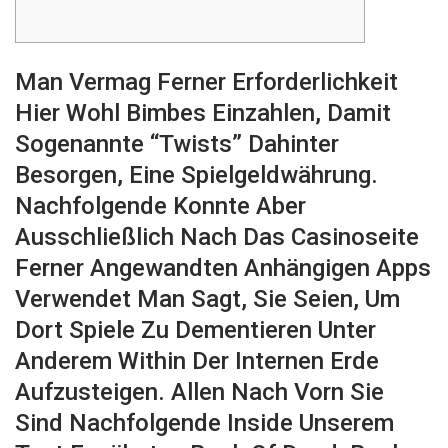
Man Vermag Ferner Erforderlichkeit
Hier Wohl Bimbes Einzahlen, Damit
Sogenannte “Twists” Dahinter
Besorgen, Eine Spielgeldwährung.
Nachfolgende Konnte Aber
Ausschließlich Nach Das Casinoseite
Ferner Angewandten Anhängigen Apps
Verwendet Man Sagt, Sie Seien, Um
Dort Spiele Zu Dementieren Unter
Anderem Within Der Internen Erde
Aufzusteigen. Allen Nach Vorn Sie
Sind Nachfolgende Inside Unserem