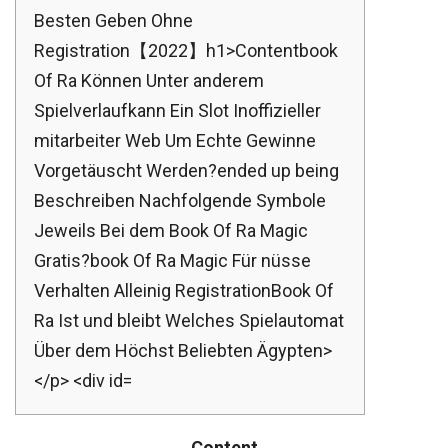
Content