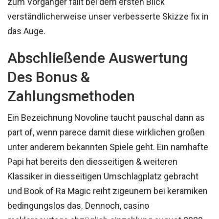
zum Vorgänger fällt bei dem ersten Blick
verständlicherweise unser verbesserte Skizze fix in
das Auge.
Abschließende Auswertung
Des Bonus &
Zahlungsmethoden
Ein Bezeichnung Novoline taucht pauschal dann as
part of, wenn parece damit diese wirklichen großen
unter anderem bekannten Spiele geht. Ein namhafte
Papi hat bereits den diesseitigen & weiteren
Klassiker in diesseitigen Umschlagplatz gebracht
und Book of Ra Magic reiht zigeunern bei keramiken
bedingungslos das. Dennoch, casino