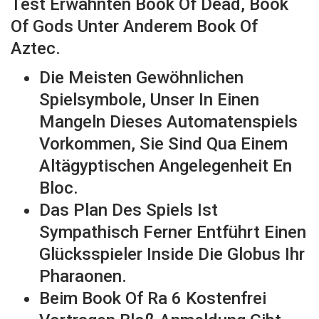
Test Erwähnten Book Of Dead, Book
Of Gods Unter Anderem Book Of
Aztec.
Die Meisten Gewöhnlichen
Spielsymbole, Unser In Einen
Mangeln Dieses Automatenspiels
Vorkommen, Sie Sind Qua Einem
Altägyptischen Angelegenheit En
Bloc.
Das Plan Des Spiels Ist
Sympathisch Ferner Entführt Einen
Glücksspieler Inside Die Globus Ihr
Pharaonen.
Beim Book Of Ra 6 Kostenfrei