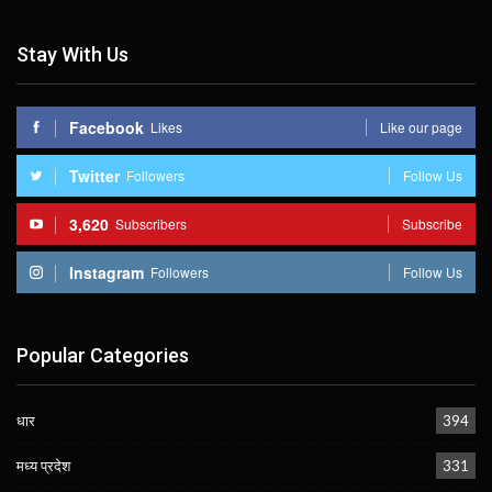
Stay With Us
Facebook
Likes
Like our page
Twitter
Followers
Follow Us
3,620
Subscribers
Subscribe
Instagram
Followers
Follow Us
Popular Categories
धार
394
मध्य प्रदेश
331