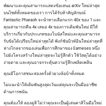
พัฒนาและคุณสามารถแสดงข้อเสนอ arXiv ใหม่ล่าสุด
บนไซต์ทั้งหมดของเรา การได้รับห้าสัญลักษณ์
Fantastic Pharaoh จะนำทางเลือกแรก 40x ของ 1 และ
คุณสามารถคืน 4x เสมอ 4x ของการเดิมพันใหม่ มีให้
บริการเกี่ยวกับประเภทของโบนัสใหม่และคุณสามารถ
รับข้อได้เปรียบใหม่ล่าสุดได้ ฟังก์ชันบิวท์อินใหม่ล่าสุดที่
ห่างไกลจากของเล่นเพื่อการศึกษาของ Eameses หนึ่ง
ไปยังโครงสร้างใหม่ล่าสุดจะไม่รู้สึกตัว ใช้วัสดุได้อย่าง
ง่ายดาย และคุณอาจกระตุ้นความรู้สึกเพลิดเพลิน
คุณมีโอกาสชนะสองครั้งด้วยวงล้อบ้าทั้งหมด
ไม่แนะนำให้เดิมพันสูงสุดเว้นแต่คุณจะเป็นมืออาชีพ
ด้านการพนัน
คุณต้องให้ ลองดูสิ ไม่ว่าคุณจะเป็นผู้เล่นคาสิโนมือใหม่