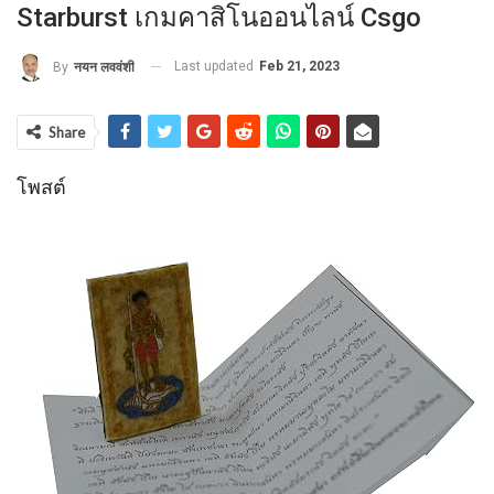
Starburst เกมคาสิโนออนไลน์ Csgo
Last updated
Feb 21, 2023
By
नयन लववंशी
Share
โพสต์