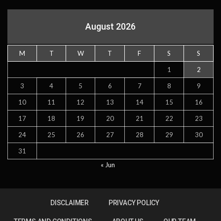
August 2026
M
T
W
T
F
S
S
1
2
3
4
5
6
7
8
9
10
11
12
13
14
15
16
17
18
19
20
21
22
23
24
25
26
27
28
29
30
31
« Jun
DISCLAIMER
PRIVACY POLICY