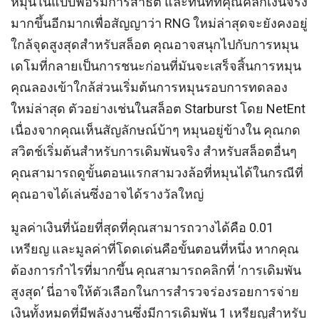
หมุนในแบบฟอร์มการสาธิต และทันทีที่คุณคลิกเงินจริง
มากขึ้นอีกมากเพื่อสัญญาว่า RNG ใหม่ล่าสุดจะยังคงอยู่
ใกล้จุดสูงสุดสำหรับสล็อต คุณอาจสนุกไปกับการหมุน
เดโมที่กลายเป็นการชนะก่อนที่มันจะเสร็จสิ้นการหมุน
คุณลองเข้าใกล้ส่วนเริ่มต้นการหมุนรอบการทดลอง
ใหม่ล่าสุด ตัวอย่างเช่นในสล็อต Starburst โดย NetEnt
เนื่องจากคุณเห็นสัญลักษณ์บ้าๆ หมุนอยู่ข้างใน คุณกด
สวิตช์เริ่มต้นสำหรับการเดิมพันจริง สำหรับสล็อตอื่นๆ
คุณสามารถดูขั้นตอนแรกสามวงล้อที่หมุนได้ในกรณีที่
คุณอาจได้เล่นซึ่งอาจได้รางวัลใหญ่
มูลค่าเงินที่น้อยที่สุดที่คุณสามารถวางได้คือ 0.01
เหรียญ และมูลค่าที่โดดเด่นคือขั้นตอนที่หนึ่ง หากคุณ
ต้องการกำไรที่มากขึ้น คุณสามารถคลิกที่ ‘การเดิมพัน
สูงสุด’ นี่อาจให้ตัวเลือกในการสำรวจร่องรอยการจ่าย
เงินทั้งหมดที่มีพลังงานซึ่งมีการเดิมพัน 1 เหรียญสำหรับ