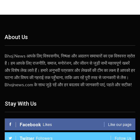
About Us
Bhoj News आपके लिए विश्वसनीय, निष्पक्ष और अद्यतन समाचारों का एक विश्वस्त स्रोत
है। हम आपके लिए राजनीति, समाज, मनोरंजन, और जीवन से जुड़ी सभी महत्वपूर्ण खबरें
और विशेष लेख लाते हैं। हमारे अनुभवी पत्रकार और लेखकों की टीम का लक्ष्य है आपको हर
घटना और विषय की गहराई तक पहुँचाना, ताकि आप रहें पूरी तरह से जानकारी से लैस।
Bhojnews.com के साथ जुड़े रहें और हर बदलाव की जानकारी पाएं, पहले और सटीक!
Stay With Us
Facebook
Likes
Like our page
Twitter
Followers
Follow Us