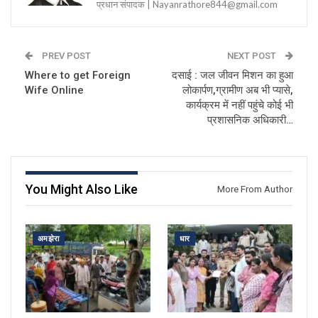
प्रधान संपादक | Nayanrathore844@gmail.com
PREV POST
NEXT POST
Where to get Foreign
दसाई : जल जीवन मिशन का हुआ
Wife Online
लोकार्पण,ग्रामीण अब भी प्यासे,
कार्यक्रम में नहीं पहुंचे कोई भी
प्रशासनिक अधिकारी…
You Might Also Like
More From Author
अमझेरा
धार