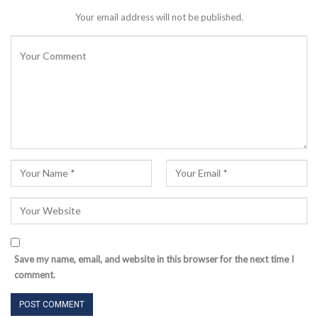
Your email address will not be published.
Save my name, email, and website in this browser for the next time I
comment.